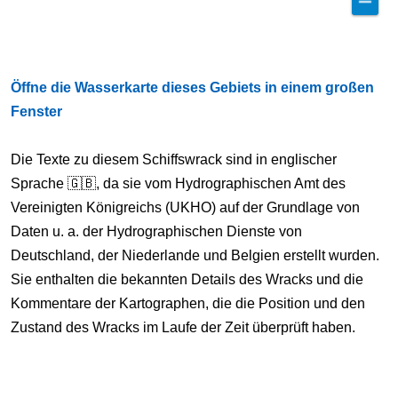
Öffne die Wasserkarte dieses Gebiets in einem großen
Fenster
Die Texte zu diesem Schiffswrack sind in englischer
Sprache 🇬🇧, da sie vom Hydrographischen Amt des
Vereinigten Königreichs (UKHO) auf der Grundlage von
Daten u. a. der Hydrographischen Dienste von
Deutschland, der Niederlande und Belgien erstellt wurden.
Sie enthalten die bekannten Details des Wracks und die
Kommentare der Kartographen, die die Position und den
Zustand des Wracks im Laufe der Zeit überprüft haben.