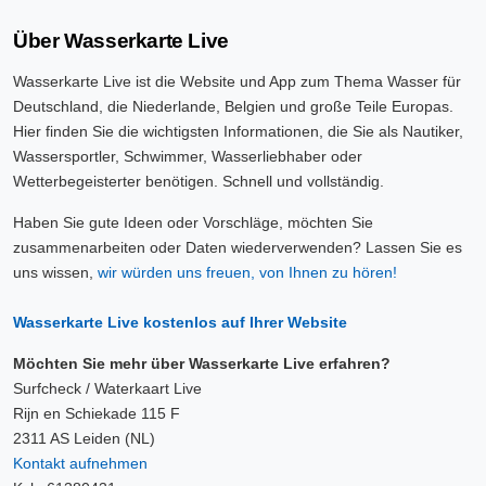
Über Wasserkarte Live
Wasserkarte Live ist die Website und App zum Thema Wasser für
Deutschland, die Niederlande, Belgien und große Teile Europas.
Hier finden Sie die wichtigsten Informationen, die Sie als Nautiker,
Wassersportler, Schwimmer, Wasserliebhaber oder
Wetterbegeisterter benötigen. Schnell und vollständig.
Haben Sie gute Ideen oder Vorschläge, möchten Sie
zusammenarbeiten oder Daten wiederverwenden? Lassen Sie es
uns wissen,
wir würden uns freuen, von Ihnen zu hören!
Wasserkarte Live kostenlos auf Ihrer Website
Möchten Sie mehr über Wasserkarte Live erfahren?
Surfcheck / Waterkaart Live
Rijn en Schiekade 115 F
2311 AS Leiden (NL)
Kontakt aufnehmen