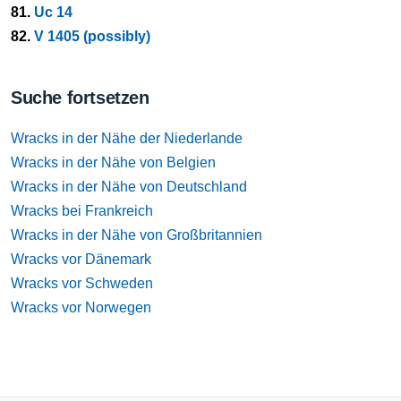
81.
Uc 14
82.
V 1405 (possibly)
Suche fortsetzen
Wracks in der Nähe der Niederlande
Wracks in der Nähe von Belgien
Wracks in der Nähe von Deutschland
Wracks bei Frankreich
Wracks in der Nähe von Großbritannien
Wracks vor Dänemark
Wracks vor Schweden
Wracks vor Norwegen