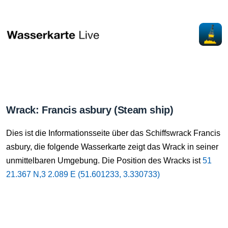
Wrack: Francis asbury (Steam ship)
Dies ist die Informationsseite über das Schiffswrack Francis
asbury, die folgende Wasserkarte zeigt das Wrack in seiner
unmittelbaren Umgebung. Die Position des Wracks ist
51
21.367 N,3 2.089 E (51.601233, 3.330733)