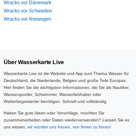
Wracks vor Dänemark
Wracks vor Schweden
Wracks vor Norwegen
Über Wasserkarte Live
Wasserkarte Live ist die Website und App zum Thema Wasser für
Deutschland, die Niederlande, Belgien und große Teile Europas.
Hier finden Sie die wichtigsten Informationen, die Sie als Nautiker,
Wassersportler, Schwimmer, Wasserliebhaber oder
Wetterbegeisterter benötigen. Schnell und vollständig.
Haben Sie gute Ideen oder Vorschläge, möchten Sie
zusammenarbeiten oder Daten wiederverwenden? Lassen Sie es
uns wissen,
wir würden uns freuen, von Ihnen zu hören!