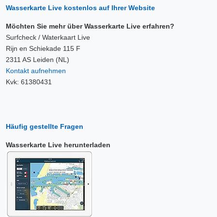
Wasserkarte Live kostenlos auf Ihrer Website
Möchten Sie mehr über Wasserkarte Live erfahren?
Surfcheck / Waterkaart Live
Rijn en Schiekade 115 F
2311 AS Leiden (NL)
Kontakt aufnehmen
Kvk: 61380431
Häufig gestellte Fragen
Wasserkarte Live herunterladen