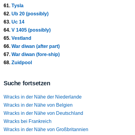
61.
Tysla
62.
Ub 20 (possibly)
63.
Uc 14
64.
V 1405 (possibly)
65.
Vestland
66.
War diwan (after part)
67.
War diwan (fore-ship)
68.
Zuidpool
Suche fortsetzen
Wracks in der Nähe der Niederlande
Wracks in der Nähe von Belgien
Wracks in der Nähe von Deutschland
Wracks bei Frankreich
Wracks in der Nähe von Großbritannien