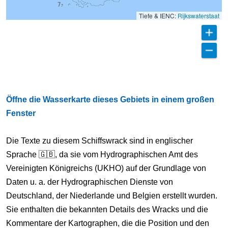
Tiefe & IENC:
Rijkswaterstaat
Öffne die Wasserkarte dieses Gebiets in einem großen
Fenster
Die Texte zu diesem Schiffswrack sind in englischer
Sprache 🇬🇧, da sie vom Hydrographischen Amt des
Vereinigten Königreichs (UKHO) auf der Grundlage von
Daten u. a. der Hydrographischen Dienste von
Deutschland, der Niederlande und Belgien erstellt wurden.
Sie enthalten die bekannten Details des Wracks und die
Kommentare der Kartographen, die die Position und den