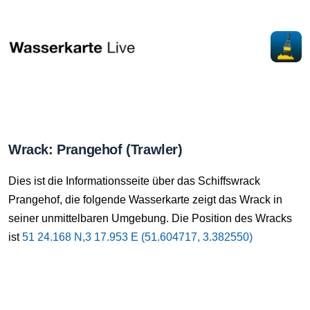
Wrack: Prangehof (Trawler)
Dies ist die Informationsseite über das Schiffswrack
Prangehof, die folgende Wasserkarte zeigt das Wrack in
seiner unmittelbaren Umgebung. Die Position des Wracks
ist
51 24.168 N,3 17.953 E (51.604717, 3.382550)