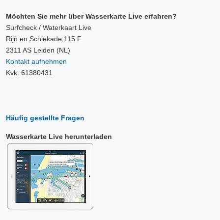
Möchten Sie mehr über Wasserkarte Live erfahren?
Surfcheck / Waterkaart Live
Rijn en Schiekade 115 F
2311 AS Leiden (NL)
Kontakt aufnehmen
Kvk: 61380431
Häufig gestellte Fragen
Wasserkarte Live herunterladen