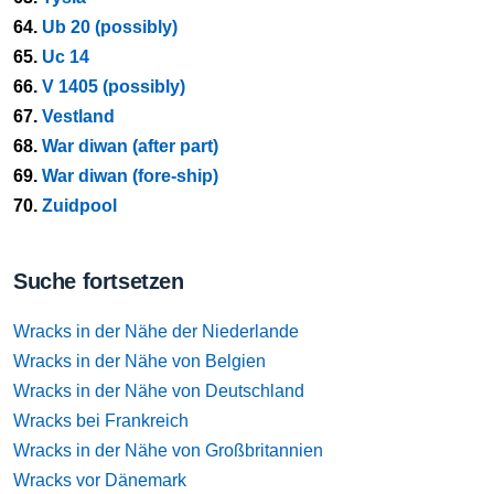
64.
Ub 20 (possibly)
65.
Uc 14
66.
V 1405 (possibly)
67.
Vestland
68.
War diwan (after part)
69.
War diwan (fore-ship)
70.
Zuidpool
Suche fortsetzen
Wracks in der Nähe der Niederlande
Wracks in der Nähe von Belgien
Wracks in der Nähe von Deutschland
Wracks bei Frankreich
Wracks in der Nähe von Großbritannien
Wracks vor Dänemark