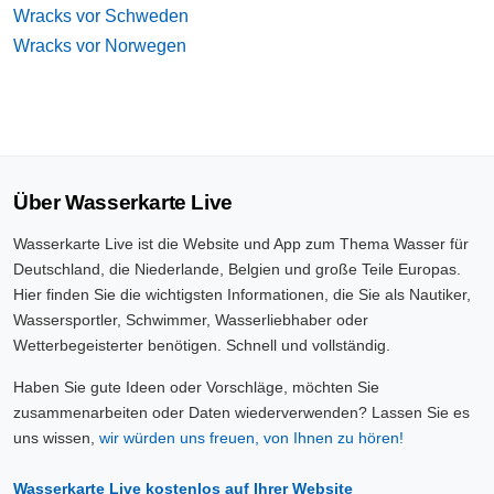
Wracks vor Schweden
Wracks vor Norwegen
Über Wasserkarte Live
Wasserkarte Live ist die Website und App zum Thema Wasser für
Deutschland, die Niederlande, Belgien und große Teile Europas.
Hier finden Sie die wichtigsten Informationen, die Sie als Nautiker,
Wassersportler, Schwimmer, Wasserliebhaber oder
Wetterbegeisterter benötigen. Schnell und vollständig.
Haben Sie gute Ideen oder Vorschläge, möchten Sie
zusammenarbeiten oder Daten wiederverwenden? Lassen Sie es
uns wissen,
wir würden uns freuen, von Ihnen zu hören!
Wasserkarte Live kostenlos auf Ihrer Website