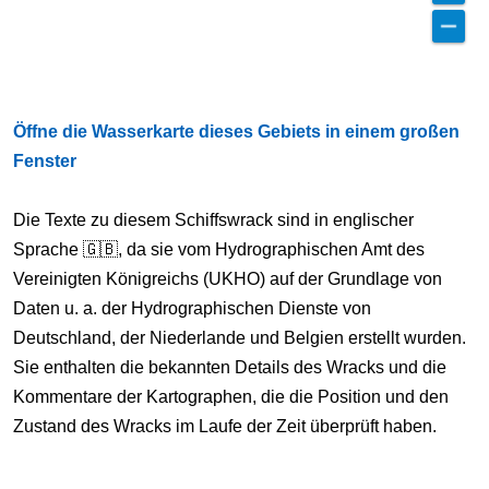
Öffne die Wasserkarte dieses Gebiets in einem großen
Fenster
Die Texte zu diesem Schiffswrack sind in englischer
Sprache 🇬🇧, da sie vom Hydrographischen Amt des
Vereinigten Königreichs (UKHO) auf der Grundlage von
Daten u. a. der Hydrographischen Dienste von
Deutschland, der Niederlande und Belgien erstellt wurden.
Sie enthalten die bekannten Details des Wracks und die
Kommentare der Kartographen, die die Position und den
Zustand des Wracks im Laufe der Zeit überprüft haben.