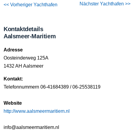
Nächster Yachthafen >>
<< Vorheriger Yachthafen
Kontaktdetails
Aalsmeer-Maritiem
Adresse
Oosteinderweg 125A
1432 AH Aalsmeer
Kontakt:
Telefonnummern 06-41684389 / 06-25538119
Website
http://www.aalsmeermaritiem.nl
info@aalsmeermaritiem.nl