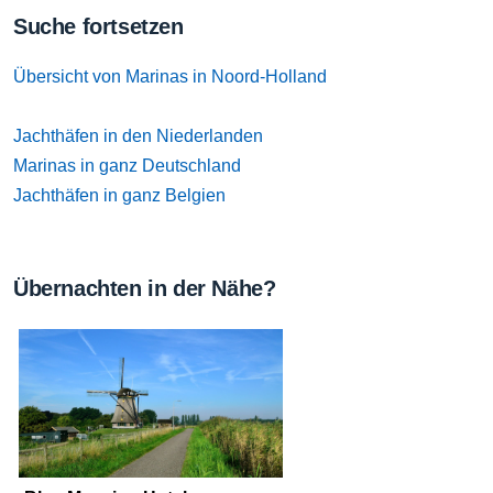
Suche fortsetzen
Übersicht von Marinas in Noord-Holland
Jachthäfen in den Niederlanden
Marinas in ganz Deutschland
Jachthäfen in ganz Belgien
Übernachten in der Nähe?