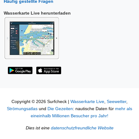
Häufig gestellte Fragen
Wasserkarte Live herunterladen
Copyright © 2026 Surfcheck |
Wasserkarte Live
,
Seewetter
,
Strömungsatlas
und
Die Gezeiten
: nautische Daten für
mehr als
eineinhalb Millionen Besucher pro Jahr!
Dies ist eine
datenschutzfreundliche Website