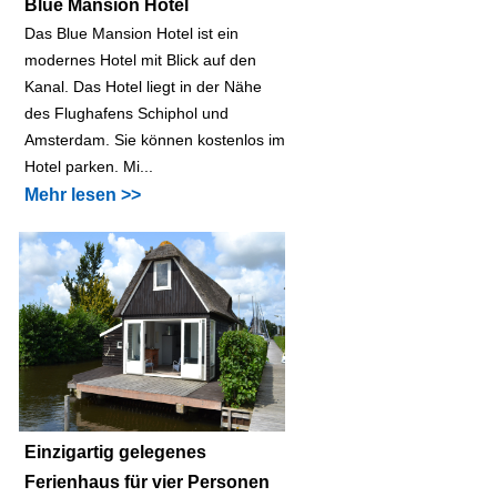
Blue Mansion Hotel
Das Blue Mansion Hotel ist ein
modernes Hotel mit Blick auf den
Kanal. Das Hotel liegt in der Nähe
des Flughafens Schiphol und
Amsterdam. Sie können kostenlos im
Hotel parken. Mi...
Mehr lesen >>
Einzigartig gelegenes
Ferienhaus für vier Personen