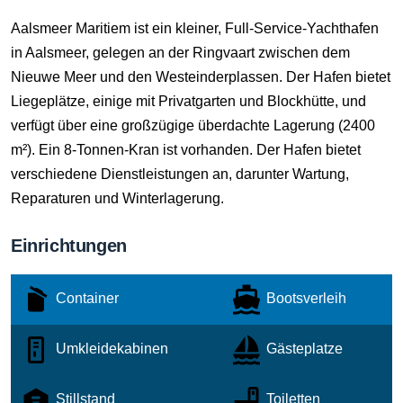
Aalsmeer Maritiem ist ein kleiner, Full-Service-Yachthafen
in Aalsmeer, gelegen an der Ringvaart zwischen dem
Nieuwe Meer und den Westeinderplassen. Der Hafen bietet
Liegeplätze, einige mit Privatgarten und Blockhütte, und
verfügt über eine großzügige überdachte Lagerung (2400
m²). Ein 8-Tonnen-Kran ist vorhanden. Der Hafen bietet
verschiedene Dienstleistungen an, darunter Wartung,
Reparaturen und Winterlagerung.
Einrichtungen
Container
Bootsverleih
Umkleidekabinen
Gästeplatze
Stillstand
Toiletten