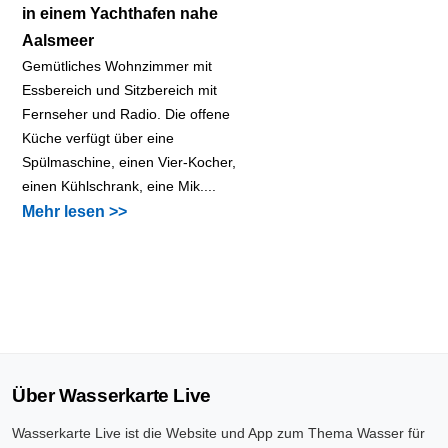
in einem Yachthafen nahe
Aalsmeer
Gemütliches Wohnzimmer mit
Essbereich und Sitzbereich mit
Fernseher und Radio. Die offene
Küche verfügt über eine
Spülmaschine, einen Vier-Kocher,
einen Kühlschrank, eine Mik....
Mehr lesen >>
Über Wasserkarte Live
Wasserkarte Live ist die Website und App zum Thema Wasser für