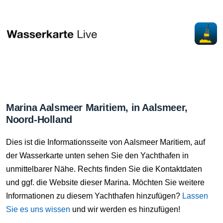
Marina Aalsmeer Maritiem, in Aalsmeer,
Noord-Holland
Dies ist die Informationsseite von Aalsmeer Maritiem, auf
der Wasserkarte unten sehen Sie den Yachthafen in
unmittelbarer Nähe. Rechts finden Sie die Kontaktdaten
und ggf. die Website dieser Marina. Möchten Sie weitere
Informationen zu diesem Yachthafen hinzufügen?
Lassen
Sie es uns wissen
und wir werden es hinzufügen!