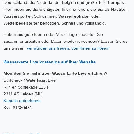
Deutschland, die Niederlande, Belgien und große Teile Europas.
Hier finden Sie die wichtigsten Informationen, die Sie als Nautiker,
Wassersportler, Schwimmer, Wasserliebhaber oder
Wetterbegeisterter benötigen. Schnell und vollständig.
Haben Sie gute Ideen oder Vorschläge, möchten Sie
zusammenarbeiten oder Daten wiederverwenden? Lassen Sie es
uns wissen,
wir würden uns freuen, von Ihnen zu hören!
Wasserkarte Live kostenlos auf Ihrer Website
Möchten Sie mehr über Wasserkarte Live erfahren?
Surfcheck / Waterkaart Live
Rijn en Schiekade 115 F
2311 AS Leiden (NL)
Kontakt aufnehmen
Kvk: 61380431