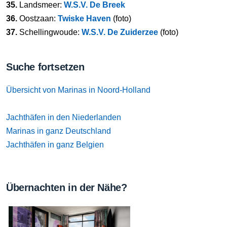
35.
Landsmeer:
W.S.V. De Breek
36.
Oostzaan:
Twiske Haven
(foto)
37.
Schellingwoude:
W.S.V. De Zuiderzee
(foto)
Suche fortsetzen
Übersicht von Marinas in Noord-Holland
Jachthäfen in den Niederlanden
Marinas in ganz Deutschland
Jachthäfen in ganz Belgien
Übernachten in der Nähe?