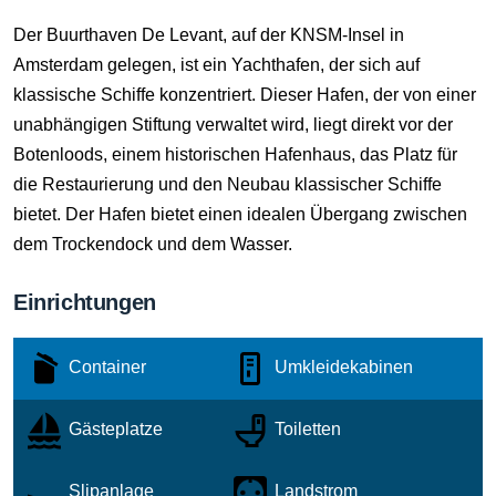
Der Buurthaven De Levant, auf der KNSM-Insel in
Amsterdam gelegen, ist ein Yachthafen, der sich auf
klassische Schiffe konzentriert. Dieser Hafen, der von einer
unabhängigen Stiftung verwaltet wird, liegt direkt vor der
Botenloods, einem historischen Hafenhaus, das Platz für
die Restaurierung und den Neubau klassischer Schiffe
bietet. Der Hafen bietet einen idealen Übergang zwischen
dem Trockendock und dem Wasser.
Einrichtungen
Container
Umkleidekabinen
Gästeplatze
Toiletten
Slipanlage
Landstrom