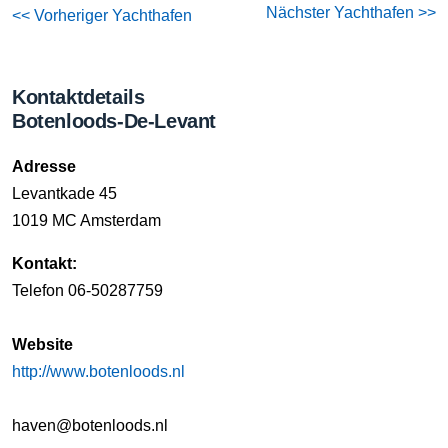
Nächster Yachthafen >>
<< Vorheriger Yachthafen
Kontaktdetails
Botenloods-De-Levant
Adresse
Levantkade 45
1019 MC Amsterdam
Kontakt:
Telefon 06-50287759
Website
http://www.botenloods.nl
haven@botenloods.nl