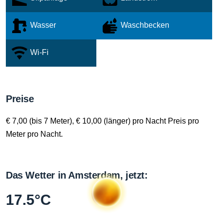
Wasser
Waschbecken
Wi-Fi
Preise
€ 7,00 (bis 7 Meter), € 10,00 (länger) pro Nacht Preis pro
Meter pro Nacht.
Das Wetter in Amsterdam, jetzt:
17.5°C