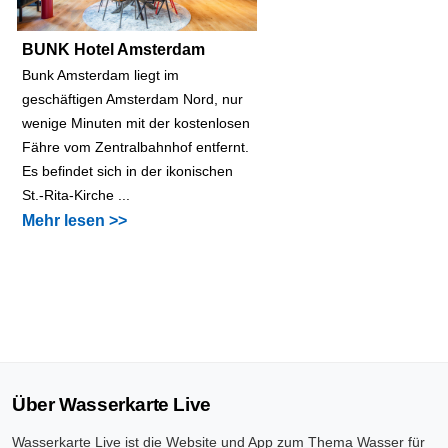
BUNK Hotel Amsterdam
Bunk Amsterdam liegt im
geschäftigen Amsterdam Nord, nur
wenige Minuten mit der kostenlosen
Fähre vom Zentralbahnhof entfernt.
Es befindet sich in der ikonischen
St.-Rita-Kirche ...
Mehr lesen >>
Über Wasserkarte Live
Wasserkarte Live ist die Website und App zum Thema Wasser für