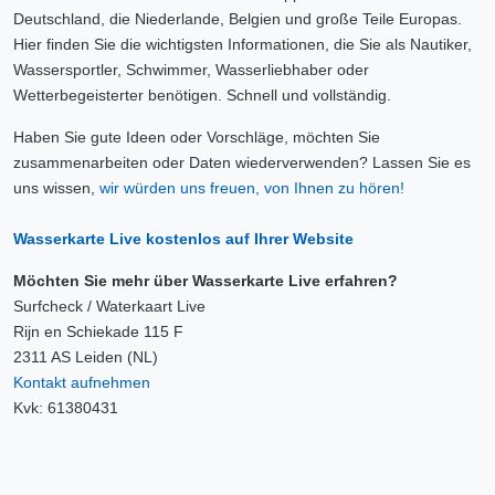
Deutschland, die Niederlande, Belgien und große Teile Europas.
Hier finden Sie die wichtigsten Informationen, die Sie als Nautiker,
Wassersportler, Schwimmer, Wasserliebhaber oder
Wetterbegeisterter benötigen. Schnell und vollständig.
Haben Sie gute Ideen oder Vorschläge, möchten Sie
zusammenarbeiten oder Daten wiederverwenden? Lassen Sie es
uns wissen,
wir würden uns freuen, von Ihnen zu hören!
Wasserkarte Live kostenlos auf Ihrer Website
Möchten Sie mehr über Wasserkarte Live erfahren?
Surfcheck / Waterkaart Live
Rijn en Schiekade 115 F
2311 AS Leiden (NL)
Kontakt aufnehmen
Kvk: 61380431