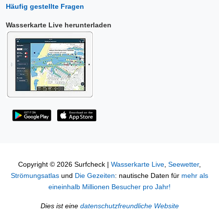
Häufig gestellte Fragen
Wasserkarte Live herunterladen
Copyright © 2026 Surfcheck |
Wasserkarte Live
,
Seewetter
,
Strömungsatlas
und
Die Gezeiten
: nautische Daten für
mehr als
eineinhalb Millionen Besucher pro Jahr!
Dies ist eine
datenschutzfreundliche Website