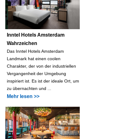
Inntel Hotels Amsterdam
Wahrzeichen
Das Inntel Hotels Amsterdam
Landmark hat einen coolen
Charakter, der von der industriellen
Vergangenheit der Umgebung
inspiriert ist. Es ist der ideale Ort, um
zu übernachten und ...
Mehr lesen >>