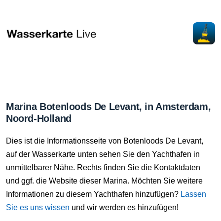
Marina Botenloods De Levant, in Amsterdam,
Noord-Holland
Dies ist die Informationsseite von Botenloods De Levant,
auf der Wasserkarte unten sehen Sie den Yachthafen in
unmittelbarer Nähe. Rechts finden Sie die Kontaktdaten
und ggf. die Website dieser Marina. Möchten Sie weitere
Informationen zu diesem Yachthafen hinzufügen?
Lassen
Sie es uns wissen
und wir werden es hinzufügen!