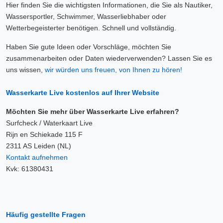
Hier finden Sie die wichtigsten Informationen, die Sie als Nautiker,
Wassersportler, Schwimmer, Wasserliebhaber oder
Wetterbegeisterter benötigen. Schnell und vollständig.
Haben Sie gute Ideen oder Vorschläge, möchten Sie
zusammenarbeiten oder Daten wiederverwenden? Lassen Sie es
uns wissen,
wir würden uns freuen, von Ihnen zu hören!
Wasserkarte Live kostenlos auf Ihrer Website
Möchten Sie mehr über Wasserkarte Live erfahren?
Surfcheck / Waterkaart Live
Rijn en Schiekade 115 F
2311 AS Leiden (NL)
Kontakt aufnehmen
Kvk: 61380431
Häufig gestellte Fragen