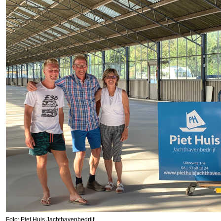
Foto: Piet Huis Jachthavenbedrijf