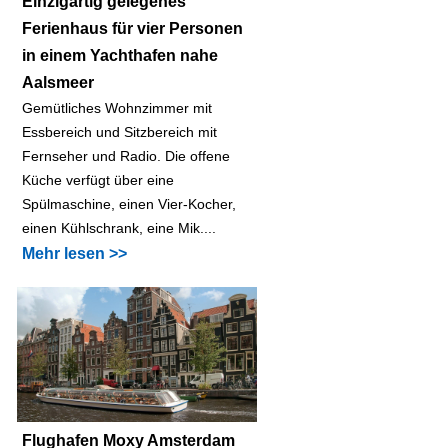
Einzigartig gelegenes
Ferienhaus für vier Personen
in einem Yachthafen nahe
Aalsmeer
Gemütliches Wohnzimmer mit
Essbereich und Sitzbereich mit
Fernseher und Radio. Die offene
Küche verfügt über eine
Spülmaschine, einen Vier-Kocher,
einen Kühlschrank, eine Mik....
Mehr lesen >>
Flughafen Moxy Amsterdam