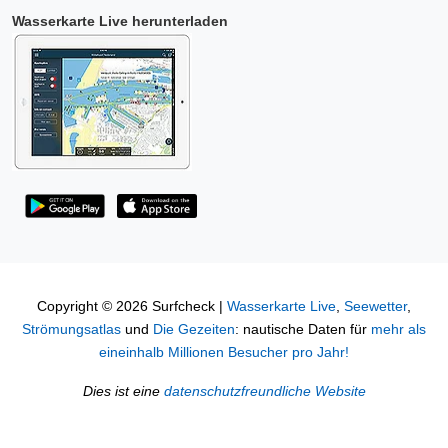
Wasserkarte Live herunterladen
Copyright © 2026 Surfcheck |
Wasserkarte Live
,
Seewetter
,
Strömungsatlas
und
Die Gezeiten
: nautische Daten für
mehr als
eineinhalb Millionen Besucher pro Jahr!
Dies ist eine
datenschutzfreundliche Website