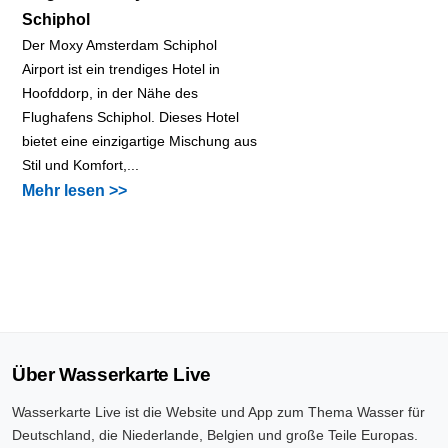
Schiphol
Der Moxy Amsterdam Schiphol
Airport ist ein trendiges Hotel in
Hoofddorp, in der Nähe des
Flughafens Schiphol. Dieses Hotel
bietet eine einzigartige Mischung aus
Stil und Komfort,...
Mehr lesen >>
Über Wasserkarte Live
Wasserkarte Live ist die Website und App zum Thema Wasser für
Deutschland, die Niederlande, Belgien und große Teile Europas.