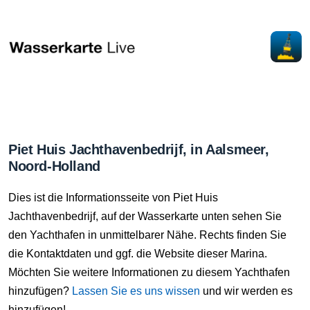
Piet Huis Jachthavenbedrijf, in Aalsmeer,
Noord-Holland
Dies ist die Informationsseite von Piet Huis
Jachthavenbedrijf, auf der Wasserkarte unten sehen Sie
den Yachthafen in unmittelbarer Nähe. Rechts finden Sie
die Kontaktdaten und ggf. die Website dieser Marina.
Möchten Sie weitere Informationen zu diesem Yachthafen
hinzufügen?
Lassen Sie es uns wissen
und wir werden es
hinzufügen!