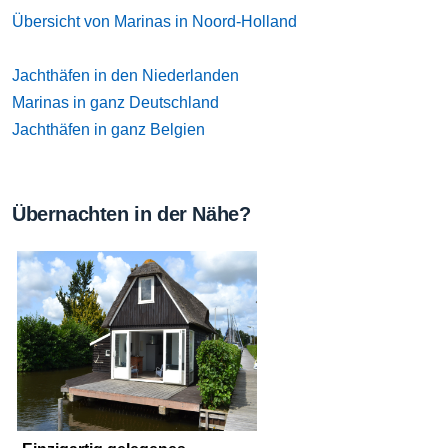
Übersicht von Marinas in Noord-Holland
Jachthäfen in den Niederlanden
Marinas in ganz Deutschland
Jachthäfen in ganz Belgien
Übernachten in der Nähe?