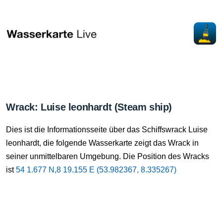
Wrack: Luise leonhardt (Steam ship)
Dies ist die Informationsseite über das Schiffswrack Luise
leonhardt, die folgende Wasserkarte zeigt das Wrack in
seiner unmittelbaren Umgebung. Die Position des Wracks
ist
54 1.677 N,8 19.155 E (53.982367, 8.335267)