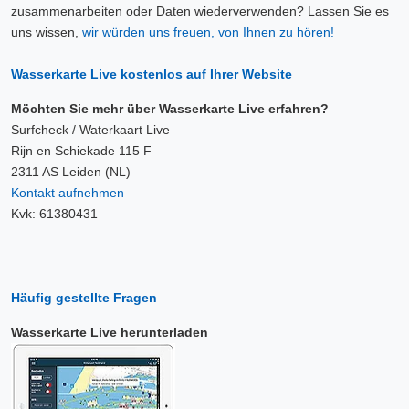
zusammenarbeiten oder Daten wiederverwenden? Lassen Sie es
uns wissen,
wir würden uns freuen, von Ihnen zu hören!
Wasserkarte Live kostenlos auf Ihrer Website
Möchten Sie mehr über Wasserkarte Live erfahren?
Surfcheck / Waterkaart Live
Rijn en Schiekade 115 F
2311 AS Leiden (NL)
Kontakt aufnehmen
Kvk: 61380431
Häufig gestellte Fragen
Wasserkarte Live herunterladen