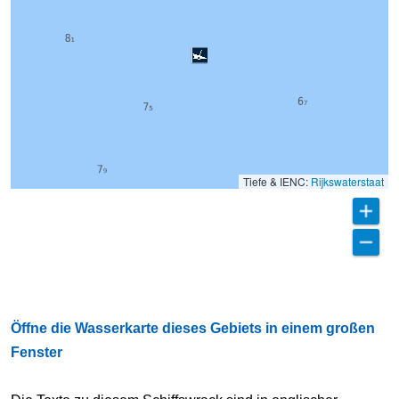
Tiefe & IENC:
Rijkswaterstaat
Öffne die Wasserkarte dieses Gebiets in einem großen
Fenster