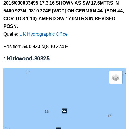
2016/000033495 17.3.16 SHOWN AS SW 17.6MTRS IN
5400.923N, 0810.274E [WGD] ON GERMAN 44. (EDN 44,
COR TO 8.1.16). AMEND SW 17.6MTRS IN REVISED
POSN.
Quelle:
UK Hydrographic Office
Position:
54 0.923 N,8 10.274 E
: Kirkwood-30325