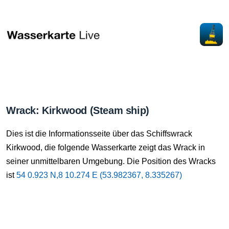
Wrack: Kirkwood (Steam ship)
Dies ist die Informationsseite über das Schiffswrack
Kirkwood, die folgende Wasserkarte zeigt das Wrack in
seiner unmittelbaren Umgebung. Die Position des Wracks
ist
54 0.923 N,8 10.274 E (53.982367, 8.335267)