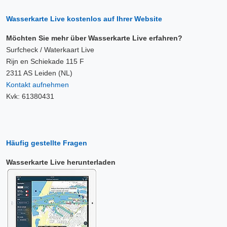
Wasserkarte Live kostenlos auf Ihrer Website
Möchten Sie mehr über Wasserkarte Live erfahren?
Surfcheck / Waterkaart Live
Rijn en Schiekade 115 F
2311 AS Leiden (NL)
Kontakt aufnehmen
Kvk: 61380431
Häufig gestellte Fragen
Wasserkarte Live herunterladen