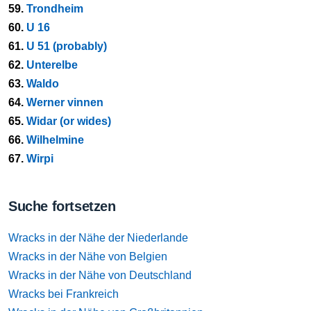
59.
Trondheim
60.
U 16
61.
U 51 (probably)
62.
Unterelbe
63.
Waldo
64.
Werner vinnen
65.
Widar (or wides)
66.
Wilhelmine
67.
Wirpi
Suche fortsetzen
Wracks in der Nähe der Niederlande
Wracks in der Nähe von Belgien
Wracks in der Nähe von Deutschland
Wracks bei Frankreich