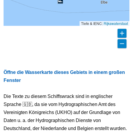
Tiefe & IENC:
Rijkswaterstaat
Öffne die Wasserkarte dieses Gebiets in einem großen
Fenster
Die Texte zu diesem Schiffswrack sind in englischer
Sprache 🇬🇧, da sie vom Hydrographischen Amt des
Vereinigten Königreichs (UKHO) auf der Grundlage von
Daten u. a. der Hydrographischen Dienste von
Deutschland, der Niederlande und Belgien erstellt wurden.