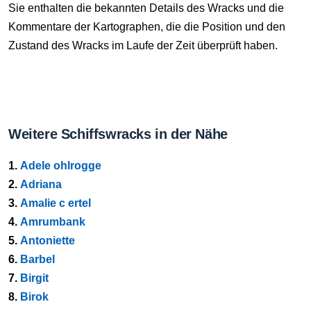
Sie enthalten die bekannten Details des Wracks und die
Kommentare der Kartographen, die die Position und den
Zustand des Wracks im Laufe der Zeit überprüft haben.
Weitere Schiffswracks in der Nähe
1.
Adele ohlrogge
2.
Adriana
3.
Amalie c ertel
4.
Amrumbank
5.
Antoniette
6.
Barbel
7.
Birgit
8.
Birok