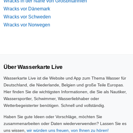
Wracks in der Nähe von Großbritannien
Wracks vor Dänemark
Wracks vor Schweden
Wracks vor Norwegen
Über Wasserkarte Live
Wasserkarte Live ist die Website und App zum Thema Wasser für
Deutschland, die Niederlande, Belgien und große Teile Europas.
Hier finden Sie die wichtigsten Informationen, die Sie als Nautiker,
Wassersportler, Schwimmer, Wasserliebhaber oder
Wetterbegeisterter benötigen. Schnell und vollständig.
Haben Sie gute Ideen oder Vorschläge, möchten Sie
zusammenarbeiten oder Daten wiederverwenden? Lassen Sie es
uns wissen,
wir würden uns freuen, von Ihnen zu hören!