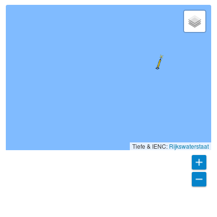
Tiefe & IENC:
Rijkswaterstaat