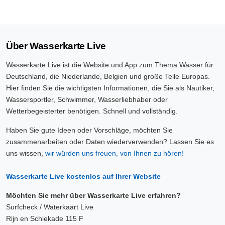
Über Wasserkarte Live
Wasserkarte Live ist die Website und App zum Thema Wasser für
Deutschland, die Niederlande, Belgien und große Teile Europas.
Hier finden Sie die wichtigsten Informationen, die Sie als Nautiker,
Wassersportler, Schwimmer, Wasserliebhaber oder
Wetterbegeisterter benötigen. Schnell und vollständig.
Haben Sie gute Ideen oder Vorschläge, möchten Sie
zusammenarbeiten oder Daten wiederverwenden? Lassen Sie es
uns wissen,
wir würden uns freuen, von Ihnen zu hören!
Wasserkarte Live kostenlos auf Ihrer Website
Möchten Sie mehr über Wasserkarte Live erfahren?
Surfcheck / Waterkaart Live
Rijn en Schiekade 115 F