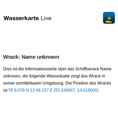
Wrack: Name unknown
Dies ist die Informationsseite über das Schiffswrack Name
unknown, die folgende Wasserkarte zeigt das Wrack in
seiner unmittelbaren Umgebung. Die Position des Wracks
ist
55 8.078 N,13 46.157 E (55.326667, 14.018000)