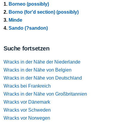
1.
Borneo (possibly)
2.
Borno (for'd section) (possibly)
3.
Minde
4.
Sando (?sandon)
Suche fortsetzen
Wracks in der Nähe der Niederlande
Wracks in der Nähe von Belgien
Wracks in der Nähe von Deutschland
Wracks bei Frankreich
Wracks in der Nähe von Großbritannien
Wracks vor Dänemark
Wracks vor Schweden
Wracks vor Norwegen