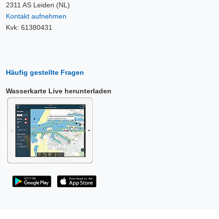
2311 AS Leiden (NL)
Kontakt aufnehmen
Kvk: 61380431
Häufig gestellte Fragen
Wasserkarte Live herunterladen