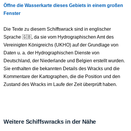
Öffne die Wasserkarte dieses Gebiets in einem großen
Fenster
Die Texte zu diesem Schiffswrack sind in englischer
Sprache 🇬🇧, da sie vom Hydrographischen Amt des
Vereinigten Königreichs (UKHO) auf der Grundlage von
Daten u. a. der Hydrographischen Dienste von
Deutschland, der Niederlande und Belgien erstellt wurden.
Sie enthalten die bekannten Details des Wracks und die
Kommentare der Kartographen, die die Position und den
Zustand des Wracks im Laufe der Zeit überprüft haben.
Weitere Schiffswracks in der Nähe