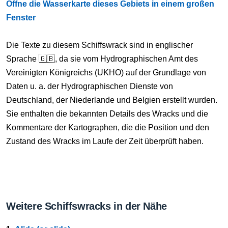
Öffne die Wasserkarte dieses Gebiets in einem großen
Fenster
Die Texte zu diesem Schiffswrack sind in englischer
Sprache 🇬🇧, da sie vom Hydrographischen Amt des
Vereinigten Königreichs (UKHO) auf der Grundlage von
Daten u. a. der Hydrographischen Dienste von
Deutschland, der Niederlande und Belgien erstellt wurden.
Sie enthalten die bekannten Details des Wracks und die
Kommentare der Kartographen, die die Position und den
Zustand des Wracks im Laufe der Zeit überprüft haben.
Weitere Schiffswracks in der Nähe