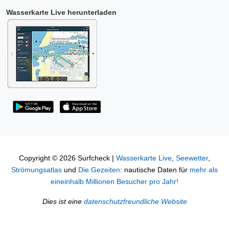
Wasserkarte Live herunterladen
Copyright © 2026 Surfcheck |
Wasserkarte Live
,
Seewetter
,
Strömungsatlas
und
Die Gezeiten
: nautische Daten für
mehr als
eineinhalb Millionen Besucher pro Jahr!
Dies ist eine
datenschutzfreundliche Website