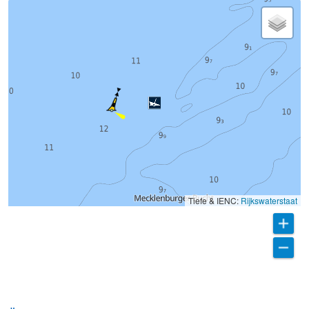
Tiefe & IENC:
Rijkswaterstaat