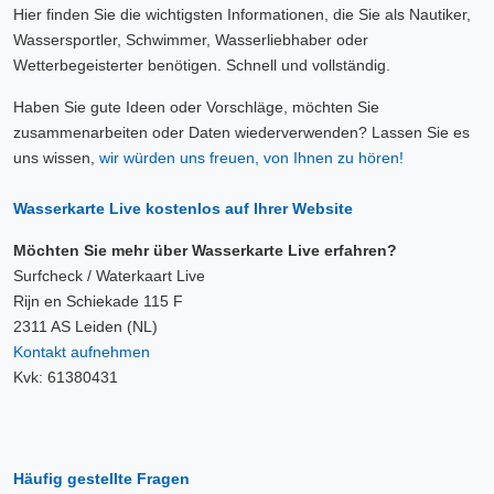
Hier finden Sie die wichtigsten Informationen, die Sie als Nautiker,
Wassersportler, Schwimmer, Wasserliebhaber oder
Wetterbegeisterter benötigen. Schnell und vollständig.
Haben Sie gute Ideen oder Vorschläge, möchten Sie
zusammenarbeiten oder Daten wiederverwenden? Lassen Sie es
uns wissen,
wir würden uns freuen, von Ihnen zu hören!
Wasserkarte Live kostenlos auf Ihrer Website
Möchten Sie mehr über Wasserkarte Live erfahren?
Surfcheck / Waterkaart Live
Rijn en Schiekade 115 F
2311 AS Leiden (NL)
Kontakt aufnehmen
Kvk: 61380431
Häufig gestellte Fragen