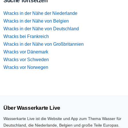
Suche fortsetzen
Wracks in der Nähe der Niederlande
Wracks in der Nähe von Belgien
Wracks in der Nähe von Deutschland
Wracks bei Frankreich
Wracks in der Nähe von Großbritannien
Wracks vor Dänemark
Wracks vor Schweden
Wracks vor Norwegen
Über Wasserkarte Live
Wasserkarte Live ist die Website und App zum Thema Wasser für
Deutschland, die Niederlande, Belgien und große Teile Europas.