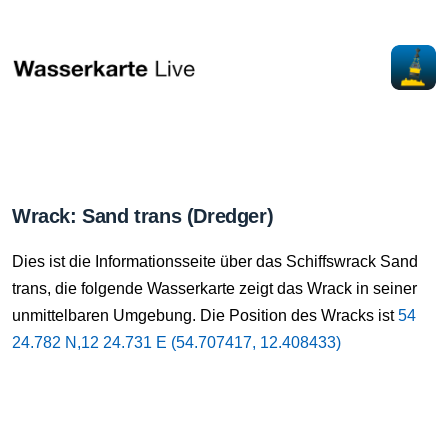
Wrack: Sand trans (Dredger)
Dies ist die Informationsseite über das Schiffswrack Sand
trans, die folgende Wasserkarte zeigt das Wrack in seiner
unmittelbaren Umgebung. Die Position des Wracks ist
54
24.782 N,12 24.731 E (54.707417, 12.408433)