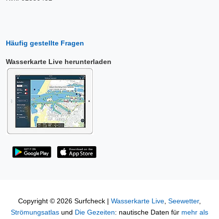
Häufig gestellte Fragen
Wasserkarte Live herunterladen
Copyright © 2026 Surfcheck |
Wasserkarte Live
,
Seewetter
,
Strömungsatlas
und
Die Gezeiten
: nautische Daten für
mehr als