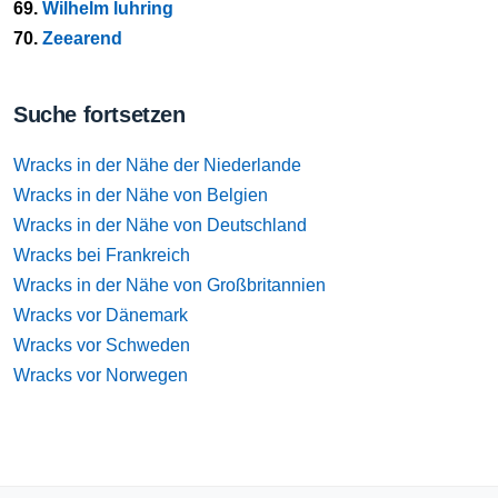
69.
Wilhelm luhring
70.
Zeearend
Suche fortsetzen
Wracks in der Nähe der Niederlande
Wracks in der Nähe von Belgien
Wracks in der Nähe von Deutschland
Wracks bei Frankreich
Wracks in der Nähe von Großbritannien
Wracks vor Dänemark
Wracks vor Schweden
Wracks vor Norwegen