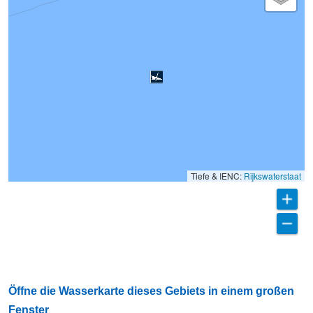
Tiefe & IENC:
Rijkswaterstaat
Öffne die Wasserkarte dieses Gebiets in einem großen
Fenster