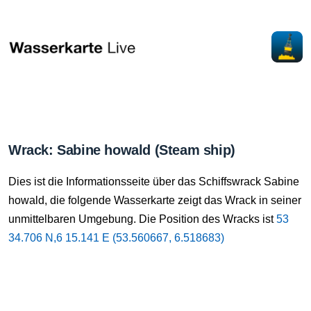
Wrack: Sabine howald (Steam ship)
Dies ist die Informationsseite über das Schiffswrack Sabine
howald, die folgende Wasserkarte zeigt das Wrack in seiner
unmittelbaren Umgebung. Die Position des Wracks ist
53
34.706 N,6 15.141 E (53.560667, 6.518683)