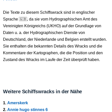
Die Texte zu diesem Schiffswrack sind in englischer
Sprache 🇬🇧, da sie vom Hydrographischen Amt des
Vereinigten Königreichs (UKHO) auf der Grundlage von
Daten u. a. der Hydrographischen Dienste von
Deutschland, der Niederlande und Belgien erstellt wurden.
Sie enthalten die bekannten Details des Wracks und die
Kommentare der Kartographen, die die Position und den
Zustand des Wracks im Laufe der Zeit überprüft haben.
Weitere Schiffswracks in der Nähe
1.
Amerskerk
2.
Annie hugo stinnes 6