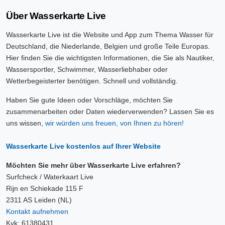
Über Wasserkarte Live
Wasserkarte Live ist die Website und App zum Thema Wasser für
Deutschland, die Niederlande, Belgien und große Teile Europas.
Hier finden Sie die wichtigsten Informationen, die Sie als Nautiker,
Wassersportler, Schwimmer, Wasserliebhaber oder
Wetterbegeisterter benötigen. Schnell und vollständig.
Haben Sie gute Ideen oder Vorschläge, möchten Sie
zusammenarbeiten oder Daten wiederverwenden? Lassen Sie es
uns wissen,
wir würden uns freuen, von Ihnen zu hören!
Wasserkarte Live kostenlos auf Ihrer Website
Möchten Sie mehr über Wasserkarte Live erfahren?
Surfcheck / Waterkaart Live
Rijn en Schiekade 115 F
2311 AS Leiden (NL)
Kontakt aufnehmen
Kvk: 61380431