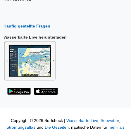
Häufig gestellte Fragen
Wasserkarte Live herunterladen
Copyright © 2026 Surfcheck |
Wasserkarte Live
,
Seewetter
,
Strömungsatlas
und
Die Gezeiten
: nautische Daten für
mehr als