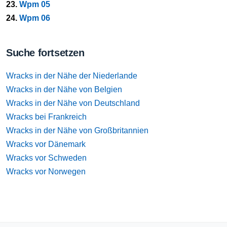
23.
Wpm 05
24.
Wpm 06
Suche fortsetzen
Wracks in der Nähe der Niederlande
Wracks in der Nähe von Belgien
Wracks in der Nähe von Deutschland
Wracks bei Frankreich
Wracks in der Nähe von Großbritannien
Wracks vor Dänemark
Wracks vor Schweden
Wracks vor Norwegen