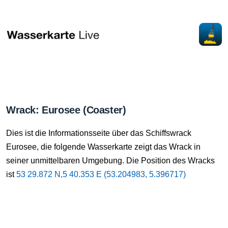
Wrack: Eurosee (Coaster)
Dies ist die Informationsseite über das Schiffswrack
Eurosee, die folgende Wasserkarte zeigt das Wrack in
seiner unmittelbaren Umgebung. Die Position des Wracks
ist
53 29.872 N,5 40.353 E (53.204983, 5.396717)