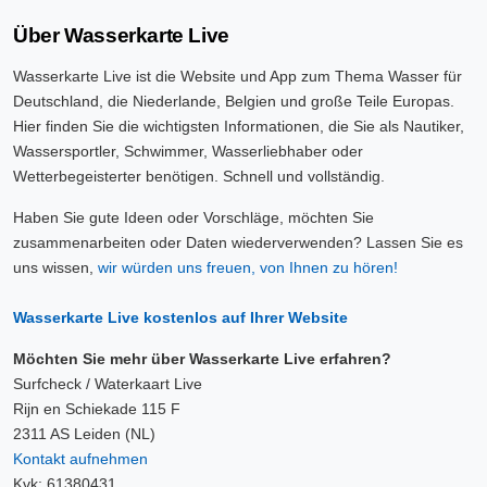
Über Wasserkarte Live
Wasserkarte Live ist die Website und App zum Thema Wasser für
Deutschland, die Niederlande, Belgien und große Teile Europas.
Hier finden Sie die wichtigsten Informationen, die Sie als Nautiker,
Wassersportler, Schwimmer, Wasserliebhaber oder
Wetterbegeisterter benötigen. Schnell und vollständig.
Haben Sie gute Ideen oder Vorschläge, möchten Sie
zusammenarbeiten oder Daten wiederverwenden? Lassen Sie es
uns wissen,
wir würden uns freuen, von Ihnen zu hören!
Wasserkarte Live kostenlos auf Ihrer Website
Möchten Sie mehr über Wasserkarte Live erfahren?
Surfcheck / Waterkaart Live
Rijn en Schiekade 115 F
2311 AS Leiden (NL)
Kontakt aufnehmen
Kvk: 61380431