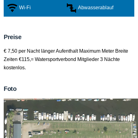
Wi-Fi
Abwasserablauf
Preise
€ 7,50 per Nacht länger Aufenthalt Maximum Meter Breite
Zeiten €115,= Watersportverbond Mitglieder 3 Nächte
kostenlos.
Foto