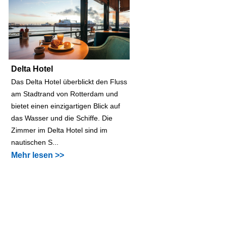
Delta Hotel
Das Delta Hotel überblickt den Fluss
am Stadtrand von Rotterdam und
bietet einen einzigartigen Blick auf
das Wasser und die Schiffe. Die
Zimmer im Delta Hotel sind im
nautischen S...
Mehr lesen >>