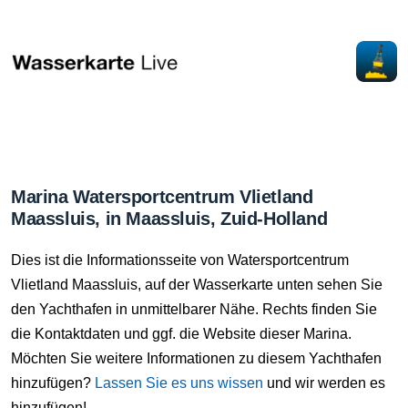
Marina Watersportcentrum Vlietland
Maassluis, in Maassluis, Zuid-Holland
Dies ist die Informationsseite von Watersportcentrum
Vlietland Maassluis, auf der Wasserkarte unten sehen Sie
den Yachthafen in unmittelbarer Nähe. Rechts finden Sie
die Kontaktdaten und ggf. die Website dieser Marina.
Möchten Sie weitere Informationen zu diesem Yachthafen
hinzufügen?
Lassen Sie es uns wissen
und wir werden es
hinzufügen!