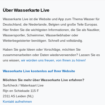
Über Wasserkarte Live
Wasserkarte Live ist die Website und App zum Thema Wasser für
Deutschland, die Niederlande, Belgien und große Teile Europas.
Hier finden Sie die wichtigsten Informationen, die Sie als Nautiker,
Wassersportler, Schwimmer, Wasserliebhaber oder
Wetterbegeisterter benötigen. Schnell und vollständig.
Haben Sie gute Ideen oder Vorschläge, möchten Sie
zusammenarbeiten oder Daten wiederverwenden? Lassen Sie es
uns wissen,
wir würden uns freuen, von Ihnen zu hören!
Wasserkarte Live kostenlos auf Ihrer Website
Möchten Sie mehr über Wasserkarte Live erfahren?
Surfcheck / Waterkaart Live
Rijn en Schiekade 115 F
2311 AS Leiden (NL)
Kontakt aufnehmen