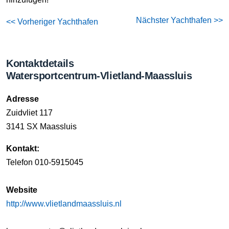
Nächster Yachthafen >>
<< Vorheriger Yachthafen
Kontaktdetails
Watersportcentrum-Vlietland-Maassluis
Adresse
Zuidvliet 117
3141 SX Maassluis
Kontakt:
Telefon 010-5915045
Website
http://www.vlietlandmaassluis.nl