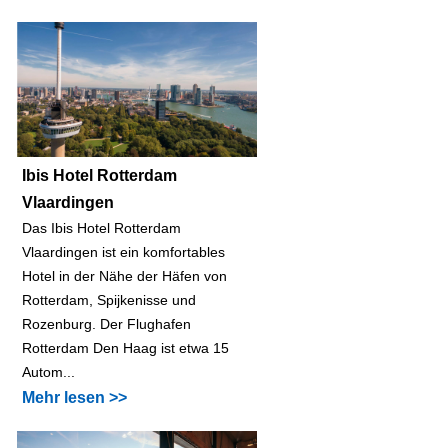
Ibis Hotel Rotterdam
Vlaardingen
Das Ibis Hotel Rotterdam
Vlaardingen ist ein komfortables
Hotel in der Nähe der Häfen von
Rotterdam, Spijkenisse und
Rozenburg. Der Flughafen
Rotterdam Den Haag ist etwa 15
Autom...
Mehr lesen >>