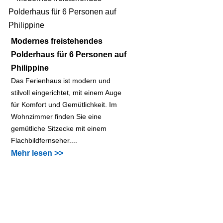
Modernes freistehendes
Polderhaus für 6 Personen auf
Philippine
Das Ferienhaus ist modern und
stilvoll eingerichtet, mit einem Auge
für Komfort und Gemütlichkeit. Im
Wohnzimmer finden Sie eine
gemütliche Sitzecke mit einem
Flachbildfernseher....
Mehr lesen >>