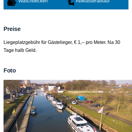
Waschbecken
Abwasserablauf
Preise
Liegeplatzgebühr für Gästelieger, € 1,-- pro Meter. Na 30
Tage halb Geld.
Foto