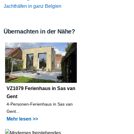
Jachthäfen in ganz Belgien
Übernachten in der Nähe?
VZ1079 Ferienhaus in Sas van
Gent
4-Personen-Ferienhaus in Sas van
Gent...
Mehr lesen >>