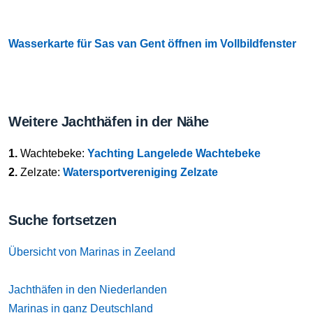
Wasserkarte für Sas van Gent öffnen im Vollbildfenster
Weitere Jachthäfen in der Nähe
1.
Wachtebeke:
Yachting Langelede Wachtebeke
2.
Zelzate:
Watersportvereniging Zelzate
Suche fortsetzen
Übersicht von Marinas in Zeeland
Jachthäfen in den Niederlanden
Marinas in ganz Deutschland