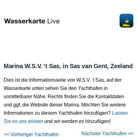
Marina W.S.V. 't Sas, in Sas van Gent, Zeeland
Dies ist die Informationsseite von W.S.V. 't Sas, auf der
Wasserkarte unten sehen Sie den Yachthafen in
unmittelbarer Nähe. Rechts finden Sie die Kontaktdaten
und ggf. die Website dieser Marina. Möchten Sie weitere
Informationen zu diesem Yachthafen hinzufügen?
Lassen
Sie es uns wissen
und wir werden es hinzufügen!
Nächster Yachthafen >>
<< Vorheriger Yachthafen