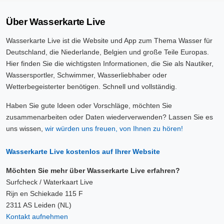
Über Wasserkarte Live
Wasserkarte Live ist die Website und App zum Thema Wasser für
Deutschland, die Niederlande, Belgien und große Teile Europas.
Hier finden Sie die wichtigsten Informationen, die Sie als Nautiker,
Wassersportler, Schwimmer, Wasserliebhaber oder
Wetterbegeisterter benötigen. Schnell und vollständig.
Haben Sie gute Ideen oder Vorschläge, möchten Sie
zusammenarbeiten oder Daten wiederverwenden? Lassen Sie es
uns wissen,
wir würden uns freuen, von Ihnen zu hören!
Wasserkarte Live kostenlos auf Ihrer Website
Möchten Sie mehr über Wasserkarte Live erfahren?
Surfcheck / Waterkaart Live
Rijn en Schiekade 115 F
2311 AS Leiden (NL)
Kontakt aufnehmen