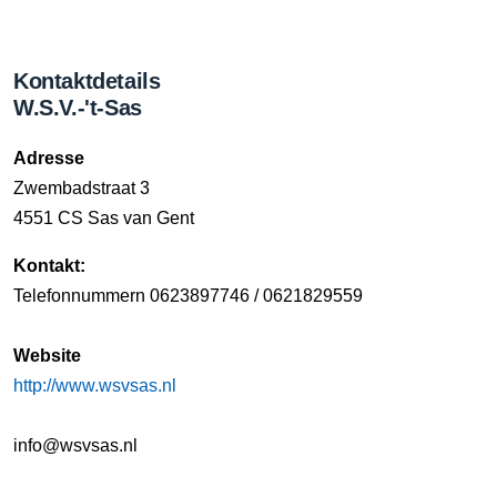
Kontaktdetails
W.S.V.-'t-Sas
Adresse
Zwembadstraat 3
4551 CS Sas van Gent
Kontakt:
Telefonnummern 0623897746 / 0621829559
Website
http://www.wsvsas.nl
info@wsvsas.nl