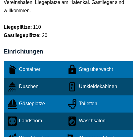
Vereinshafen, Liegeplätze am Hafenkai. Gastlieger sind
willkommen.
Liegeplätze:
110
Gastliegeplätze:
20
Einrichtungen
Container
Steg überwacht
Duschen
Umkleidekabinen
Gästeplatze
Toiletten
Landstrom
Waschsalon