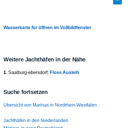
Wasserkarte für öffnen im Vollbildfenster
Weitere Jachthäfen in der Nähe
1.
Saalburg-ebersdorf:
Floss Ausleih
Suche fortsetzen
Übersicht von Marinas in Nordrhein-Westfalen
Jachthäfen in den Niederlanden