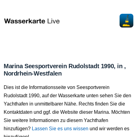
Marina Seesportverein Rudolstadt 1990, in ,
Nordrhein-Westfalen
Dies ist die Informationsseite von Seesportverein
Rudolstadt 1990, auf der Wasserkarte unten sehen Sie den
Yachthafen in unmittelbarer Nähe. Rechts finden Sie die
Kontaktdaten und ggf. die Website dieser Marina. Möchten
Sie weitere Informationen zu diesem Yachthafen
hinzufügen?
Lassen Sie es uns wissen
und wir werden es
hinzufügen!