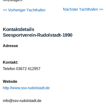
Nächster Yachthafen >>
<< Vorheriger Yachthafen
Kontaktdetails
Seesportverein-Rudolstadt-1990
Adresse
Kontakt:
Telefon 03672 412957
Website
http://www.ssv-rudolstadt.de
info@ssv-rudolstadt.de