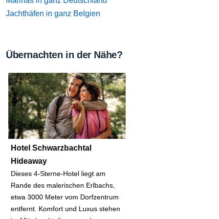
Marinas in ganz Deutschland
Jachthäfen in ganz Belgien
Übernachten in der Nähe?
Hotel Schwarzbachtal
Hideaway
Dieses 4-Sterne-Hotel liegt am
Rande des malerischen Erlbachs,
etwa 3000 Meter vom Dorfzentrum
entfernt. Komfort und Luxus stehen