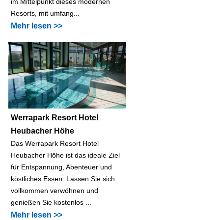
im Mittelpunkt dieses modernen
Resorts, mit umfang...
Mehr lesen >>
Werrapark Resort Hotel
Heubacher Höhe
Das Werrapark Resort Hotel
Heubacher Höhe ist das ideale Ziel
für Entspannung, Abenteuer und
köstliches Essen. Lassen Sie sich
vollkommen verwöhnen und
genießen Sie kostenlos ...
Mehr lesen >>