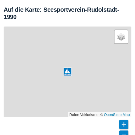
Auf die Karte: Seesportverein-Rudolstadt-
1990
Daten Vektorkarte: ©
OpenStreetMap