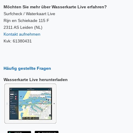
Möchten Sie mehr über Wasserkarte Live erfahren?
Surfcheck / Waterkaart Live
Rijn en Schiekade 115 F
2311 AS Leiden (NL)
Kontakt aufnehmen
Kvk: 61380431
Häufig gestellte Fragen
Wasserkarte Live herunterladen