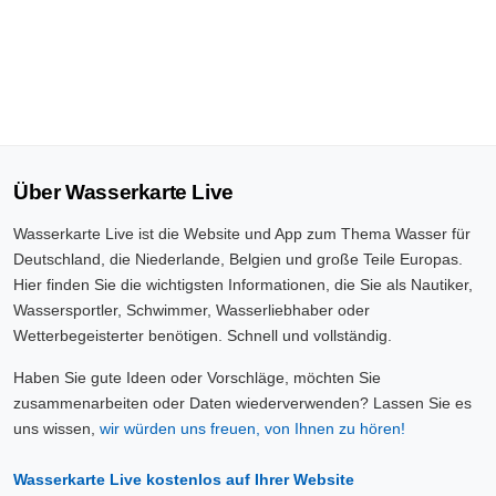
Über Wasserkarte Live
Wasserkarte Live ist die Website und App zum Thema Wasser für
Deutschland, die Niederlande, Belgien und große Teile Europas.
Hier finden Sie die wichtigsten Informationen, die Sie als Nautiker,
Wassersportler, Schwimmer, Wasserliebhaber oder
Wetterbegeisterter benötigen. Schnell und vollständig.
Haben Sie gute Ideen oder Vorschläge, möchten Sie
zusammenarbeiten oder Daten wiederverwenden? Lassen Sie es
uns wissen,
wir würden uns freuen, von Ihnen zu hören!
Wasserkarte Live kostenlos auf Ihrer Website