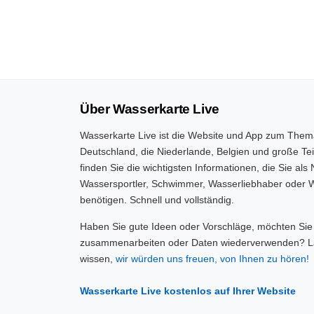
Über Wasserkarte Live
Wasserkarte Live ist die Website und App zum Them
Deutschland, die Niederlande, Belgien und große Tei
finden Sie die wichtigsten Informationen, die Sie als 
Wassersportler, Schwimmer, Wasserliebhaber oder W
benötigen. Schnell und vollständig.
Haben Sie gute Ideen oder Vorschläge, möchten Sie
zusammenarbeiten oder Daten wiederverwenden? L
wissen,
wir würden uns freuen, von Ihnen zu hören!
Wasserkarte Live kostenlos auf Ihrer Website