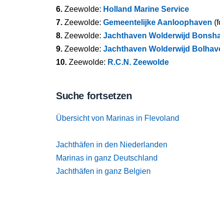
6.
Zeewolde:
Holland Marine Service
7.
Zeewolde:
Gemeentelijke Aanloophaven
(f
8.
Zeewolde:
Jachthaven Wolderwijd Bonsh
9.
Zeewolde:
Jachthaven Wolderwijd Bolhav
10.
Zeewolde:
R.C.N. Zeewolde
Suche fortsetzen
Übersicht von Marinas in Flevoland
Jachthäfen in den Niederlanden
Marinas in ganz Deutschland
Jachthäfen in ganz Belgien