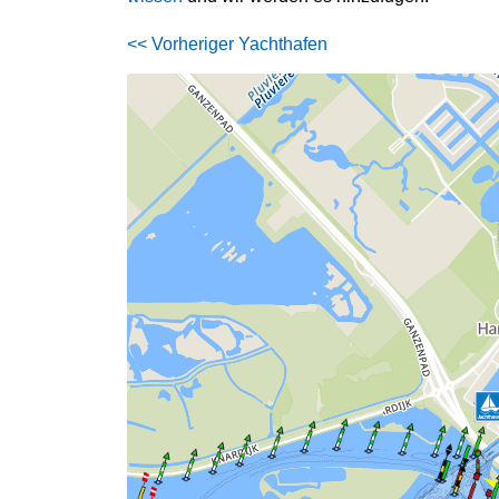
<< Vorheriger Yachthafen