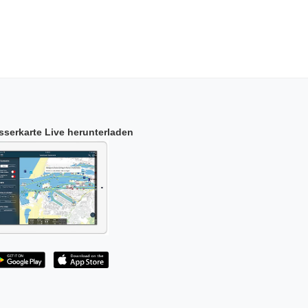
serkarte Live herunterladen