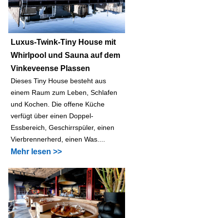
Luxus-Twink-Tiny House mit
Whirlpool und Sauna auf dem
Vinkeveense Plassen
Dieses Tiny House besteht aus
einem Raum zum Leben, Schlafen
und Kochen. Die offene Küche
verfügt über einen Doppel-
Essbereich, Geschirrspüler, einen
Vierbrennerherd, einen Was....
Mehr lesen >>