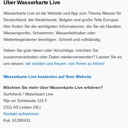
Über Wasserkarte Live
Wasserkarte Live ist die Website und App zum Thema Wasser für
Deutschland, die Niederlande, Belgien und große Teile Europas.
Hier finden Sie die wichtigsten Informationen, die Sie als Nautiker,
Wassersportler, Schwimmer, Wasserliebhaber oder
Wetterbegeisterter benötigen. Schnell und vollständig.
Haben Sie gute Ideen oder Vorschläge, möchten Sie
zusammenarbeiten oder Daten wiederverwenden? Lassen Sie es
uns wissen,
wir würden uns freuen, von Ihnen zu hören!
Wasserkarte Live kostenlos auf Ihrer Website
Möchten Sie mehr über Wasserkarte Live erfahren?
Surfcheck / Waterkaart Live
Rijn en Schiekade 115 F
2311 AS Leiden (NL)
Kontakt aufnehmen
Kvk: 61380431