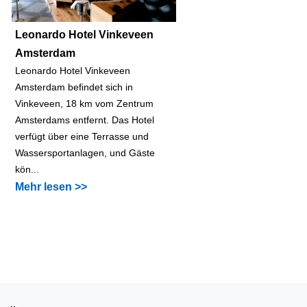
Leonardo Hotel Vinkeveen
Amsterdam
Leonardo Hotel Vinkeveen
Amsterdam befindet sich in
Vinkeveen, 18 km vom Zentrum
Amsterdams entfernt. Das Hotel
verfügt über eine Terrasse und
Wassersportanlagen, und Gäste
kön...
Mehr lesen >>