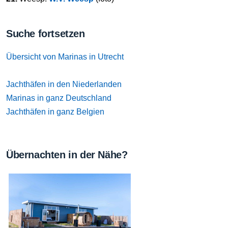
Suche fortsetzen
Übersicht von Marinas in Utrecht
Jachthäfen in den Niederlanden
Marinas in ganz Deutschland
Jachthäfen in ganz Belgien
Übernachten in der Nähe?