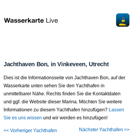
Jachthaven Bon, in Vinkeveen, Utrecht
Dies ist die Informationsseite von Jachthaven Bon, auf der
Wasserkarte unten sehen Sie den Yachthafen in
unmittelbarer Nähe. Rechts finden Sie die Kontaktdaten
und ggf. die Website dieser Marina. Möchten Sie weitere
Informationen zu diesem Yachthafen hinzufügen?
Lassen
Sie es uns wissen
und wir werden es hinzufügen!
Nächster Yachthafen >>
<< Vorheriger Yachthafen