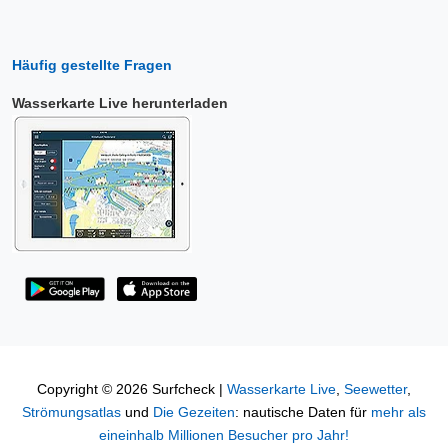
Häufig gestellte Fragen
Wasserkarte Live herunterladen
Copyright © 2026 Surfcheck |
Wasserkarte Live
,
Seewetter
,
Strömungsatlas
und
Die Gezeiten
: nautische Daten für
mehr als
eineinhalb Millionen Besucher pro Jahr!