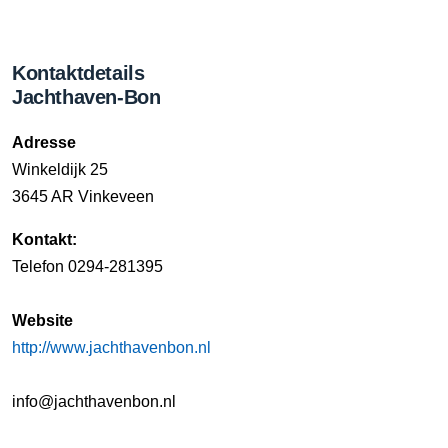
Kontaktdetails
Jachthaven-Bon
Adresse
Winkeldijk 25
3645 AR Vinkeveen
Kontakt:
Telefon 0294-281395
Website
http://www.jachthavenbon.nl
info@jachthavenbon.nl