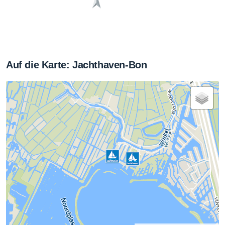
Auf die Karte: Jachthaven-Bon