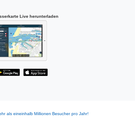
serkarte Live herunterladen
hr als eineinhalb Millionen Besucher pro Jahr!