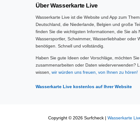
Über Wasserkarte Live
Wasserkarte Live ist die Website und App zum Them
Deutschland, die Niederlande, Belgien und große Tei
finden Sie die wichtigsten Informationen, die Sie als 
Wassersportler, Schwimmer, Wasserliebhaber oder W
benötigen. Schnell und vollständig.
Haben Sie gute Ideen oder Vorschläge, möchten Sie
zusammenarbeiten oder Daten wiederverwenden? L
wissen,
wir würden uns freuen, von Ihnen zu hören!
Wasserkarte Live kostenlos auf Ihrer Website
Copyright © 2026 Surfcheck |
Wasserkarte Liv