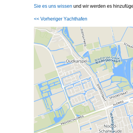
Sie es uns wissen
und wir werden es hinzufüg
<< Vorheriger Yachthafen