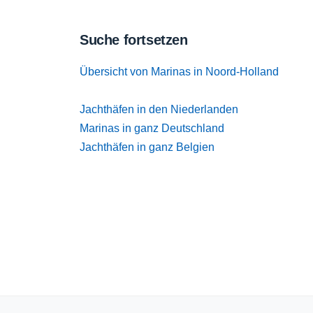
Suche fortsetzen
Übersicht von Marinas in Noord-Holland
Jachthäfen in den Niederlanden
Marinas in ganz Deutschland
Jachthäfen in ganz Belgien