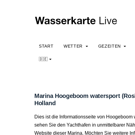
START
WETTER
GEZEITEN
🇩🇪
Marina Hoogeboom watersport (Ros
Holland
Dies ist die Informationsseite von Hoogeboom
sehen Sie den Yachthafen in unmittelbarer Nähe
Website dieser Marina. Möchten Sie weitere I