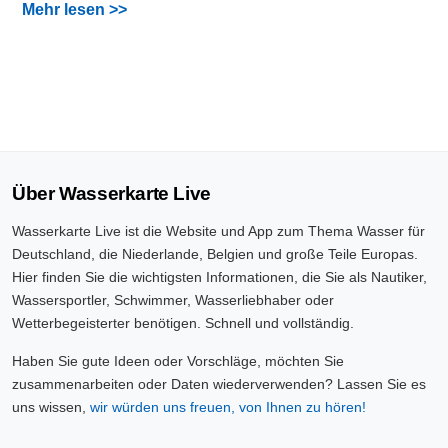
Mehr lesen >>
Über Wasserkarte Live
Wasserkarte Live ist die Website und App zum Thema Wasser für
Deutschland, die Niederlande, Belgien und große Teile Europas.
Hier finden Sie die wichtigsten Informationen, die Sie als Nautiker,
Wassersportler, Schwimmer, Wasserliebhaber oder
Wetterbegeisterter benötigen. Schnell und vollständig.
Haben Sie gute Ideen oder Vorschläge, möchten Sie
zusammenarbeiten oder Daten wiederverwenden? Lassen Sie es
uns wissen,
wir würden uns freuen, von Ihnen zu hören!