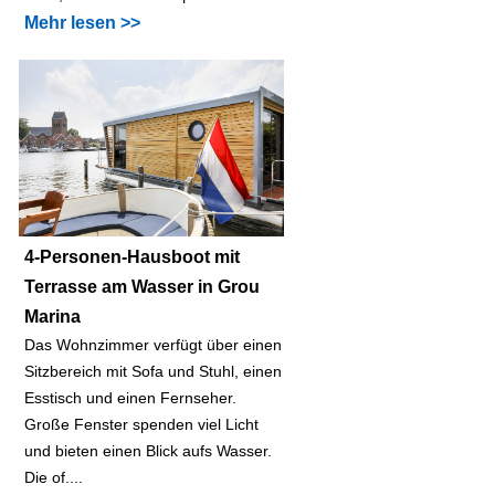
Mehr lesen >>
4-Personen-Hausboot mit
Terrasse am Wasser in Grou
Marina
Das Wohnzimmer verfügt über einen
Sitzbereich mit Sofa und Stuhl, einen
Esstisch und einen Fernseher.
Große Fenster spenden viel Licht
und bieten einen Blick aufs Wasser.
Die of....