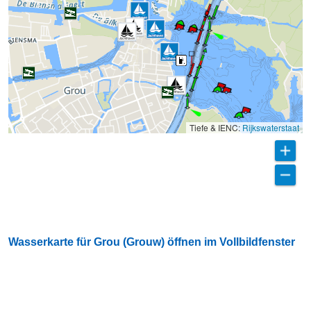
Tiefe & IENC:
Rijkswaterstaat
Wasserkarte für Grou (Grouw) öffnen im Vollbildfenster