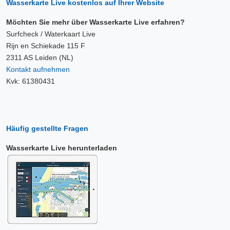
Wasserkarte Live kostenlos auf Ihrer Website
Möchten Sie mehr über Wasserkarte Live erfahren?
Surfcheck / Waterkaart Live
Rijn en Schiekade 115 F
2311 AS Leiden (NL)
Kontakt aufnehmen
Kvk: 61380431
Häufig gestellte Fragen
Wasserkarte Live herunterladen