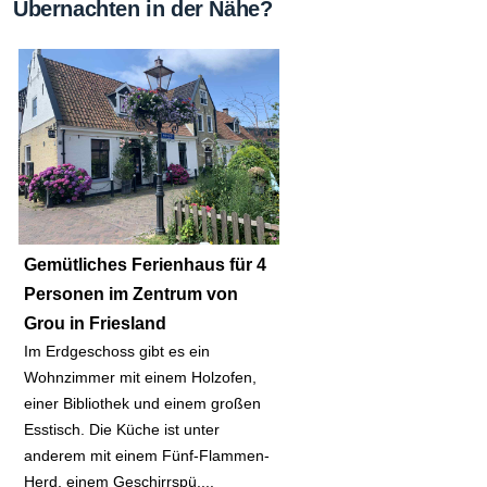
Übernachten in der Nähe?
Gemütliches Ferienhaus für 4
Personen im Zentrum von
Grou in Friesland
Im Erdgeschoss gibt es ein
Wohnzimmer mit einem Holzofen,
einer Bibliothek und einem großen
Esstisch. Die Küche ist unter
anderem mit einem Fünf-Flammen-
Herd, einem Geschirrspü....