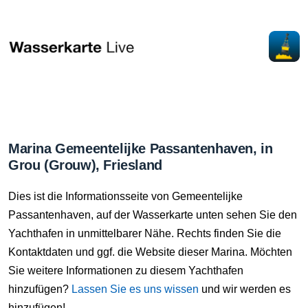
Marina Gemeentelijke Passantenhaven, in
Grou (Grouw), Friesland
Dies ist die Informationsseite von Gemeentelijke
Passantenhaven, auf der Wasserkarte unten sehen Sie den
Yachthafen in unmittelbarer Nähe. Rechts finden Sie die
Kontaktdaten und ggf. die Website dieser Marina. Möchten
Sie weitere Informationen zu diesem Yachthafen
hinzufügen?
Lassen Sie es uns wissen
und wir werden es
hinzufügen!