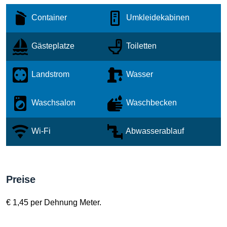
Container
Umkleidekabinen
Gästeplatze
Toiletten
Landstrom
Wasser
Waschsalon
Waschbecken
Wi-Fi
Abwasserablauf
Preise
€ 1,45 per Dehnung Meter.