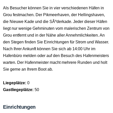
Als Besucher können Sie in vier verschiedenen Häfen in
Grou festmachen. Der Pikmeerhaven, der Hellingshaven,
die Nieuwe Kade und die SÃºderkade. Jeder dieser Häfen
liegt nur wenige Gehminuten vom malerischen Zentrum von
Grou entfernt und in der Nähe aller Annehmlichkeiten. An
den Stegen finden Sie Einrichtungen für Strom und Wasser.
Nach Ihrer Ankunft können Sie sich ab 14:00 Uhr im
Hafenbüro melden oder auf den Besuch des Hafenmeisters
warten. Der Hafenmeister macht mehrere Runden und holt
Sie gerne an Ihrem Boot ab.
Liegeplätze:
0
Gastliegeplätze:
50
Einrichtungen