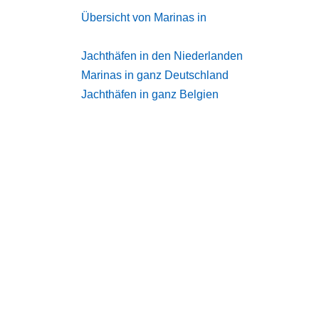
Übersicht von Marinas in
Jachthäfen in den Niederlanden
Marinas in ganz Deutschland
Jachthäfen in ganz Belgien