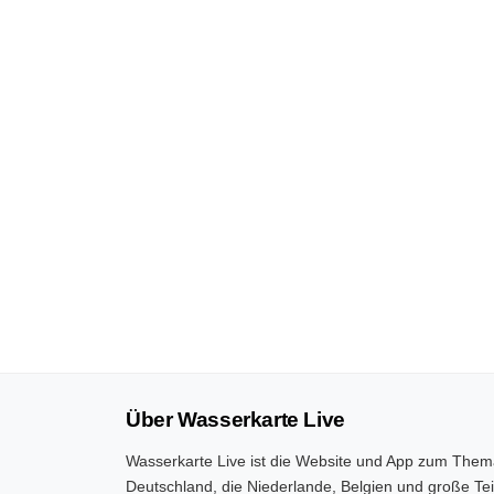
Über Wasserkarte Live
Wasserkarte Live ist die Website und App zum Them
Deutschland, die Niederlande, Belgien und große Tei