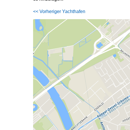
<< Vorheriger Yachthafen