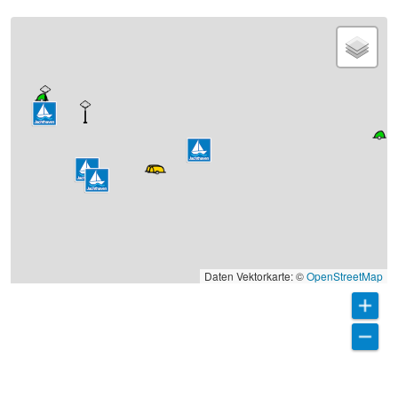
Daten Vektorkarte: ©
OpenStreetMap