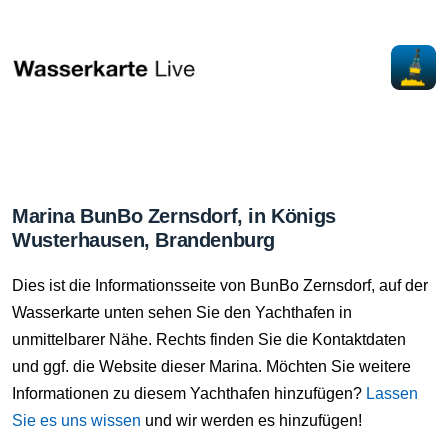
Marina BunBo Zernsdorf, in Königs
Wusterhausen, Brandenburg
Dies ist die Informationsseite von BunBo Zernsdorf, auf der
Wasserkarte unten sehen Sie den Yachthafen in
unmittelbarer Nähe. Rechts finden Sie die Kontaktdaten
und ggf. die Website dieser Marina. Möchten Sie weitere
Informationen zu diesem Yachthafen hinzufügen?
Lassen
Sie es uns wissen
und wir werden es hinzufügen!