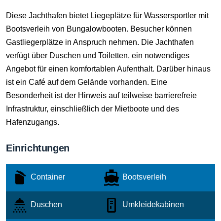
Diese Jachthafen bietet Liegeplätze für Wassersportler mit
Bootsverleih von Bungalowbooten. Besucher können
Gastliegerplätze in Anspruch nehmen. Die Jachthafen
verfügt über Duschen und Toiletten, ein notwendiges
Angebot für einen komfortablen Aufenthalt. Darüber hinaus
ist ein Café auf dem Gelände vorhanden. Eine
Besonderheit ist der Hinweis auf teilweise barrierefreie
Infrastruktur, einschließlich der Mietboote und des
Hafenzugangs.
Einrichtungen
Container
Bootsverleih
Duschen
Umkleidekabinen