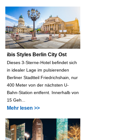
ibis Styles Berlin City Ost
Dieses 3-Sterne-Hotel befindet sich
in idealer Lage im pulsierenden
Berliner Stadtteil Friedrichshain, nur
400 Meter von der nächsten U-
Bahn-Station entfernt. Innerhalb von
15 Geh...
Mehr lesen >>