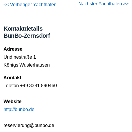
Nächster Yachthafen >>
<< Vorheriger Yachthafen
Kontaktdetails
BunBo-Zernsdorf
Adresse
Undinestraße 1
Königs Wusterhausen
Kontakt:
Telefon +49 3381 890460
Website
http://bunbo.de
reservierung@bunbo.de