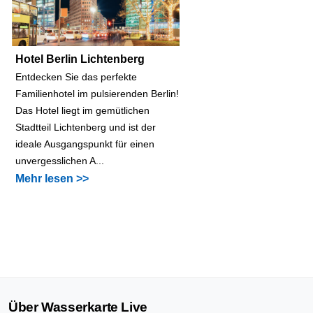
Hotel Berlin Lichtenberg
Entdecken Sie das perfekte
Familienhotel im pulsierenden Berlin!
Das Hotel liegt im gemütlichen
Stadtteil Lichtenberg und ist der
ideale Ausgangspunkt für einen
unvergesslichen A...
Mehr lesen >>
Über Wasserkarte Live