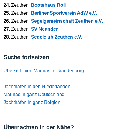
24.
Zeuthen:
Bootshaus Roll
25.
Zeuthen:
Berliner Sportverein AdW e.V.
26.
Zeuthen:
Segelgemeinschaft Zeuthen e.V.
27.
Zeuthen:
SV Neander
28.
Zeuthen:
Segelclub Zeuthen e.V.
Suche fortsetzen
Übersicht von Marinas in Brandenburg
Jachthäfen in den Niederlanden
Marinas in ganz Deutschland
Jachthäfen in ganz Belgien
Übernachten in der Nähe?