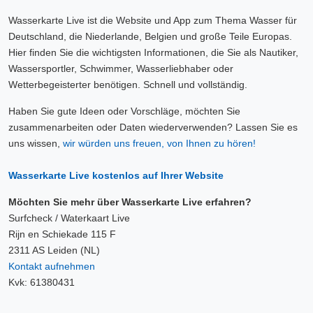
Wasserkarte Live ist die Website und App zum Thema Wasser für
Deutschland, die Niederlande, Belgien und große Teile Europas.
Hier finden Sie die wichtigsten Informationen, die Sie als Nautiker,
Wassersportler, Schwimmer, Wasserliebhaber oder
Wetterbegeisterter benötigen. Schnell und vollständig.
Haben Sie gute Ideen oder Vorschläge, möchten Sie
zusammenarbeiten oder Daten wiederverwenden? Lassen Sie es
uns wissen,
wir würden uns freuen, von Ihnen zu hören!
Wasserkarte Live kostenlos auf Ihrer Website
Möchten Sie mehr über Wasserkarte Live erfahren?
Surfcheck / Waterkaart Live
Rijn en Schiekade 115 F
2311 AS Leiden (NL)
Kontakt aufnehmen
Kvk: 61380431