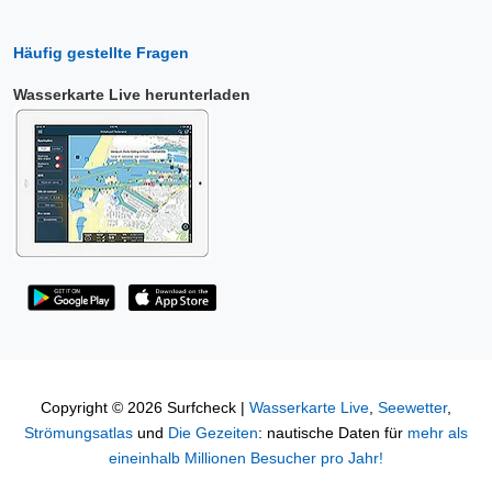
Häufig gestellte Fragen
Wasserkarte Live herunterladen
Copyright © 2026 Surfcheck |
Wasserkarte Live
,
Seewetter
,
Strömungsatlas
und
Die Gezeiten
: nautische Daten für
mehr als
eineinhalb Millionen Besucher pro Jahr!