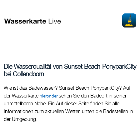
Die Wasserqualität von Sunset Beach PonyparkCity
bei Collendoorn
Wie ist das Badewasser? Sunset Beach PonyparkCity? Auf
der Wasserkarte
sehen Sie den Badeort in seiner
hieronder
unmittelbaren Nähe. Ein Auf dieser Seite finden Sie alle
Informationen zum aktuellen Wetter, unten die Badestellen in
der Umgebung.