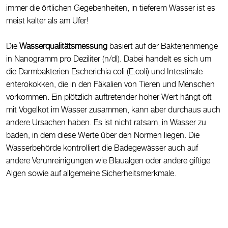
immer die örtlichen Gegebenheiten, in tieferem Wasser ist es
meist kälter als am Ufer!
Die
Wasserqualitätsmessung
basiert auf der Bakterienmenge
in Nanogramm pro Deziliter (n/dl). Dabei handelt es sich um
die Darmbakterien Escherichia coli (E.coli) und Intestinale
enterokokken, die in den Fäkalien von Tieren und Menschen
vorkommen. Ein plötzlich auftretender hoher Wert hängt oft
mit Vogelkot im Wasser zusammen, kann aber durchaus auch
andere Ursachen haben. Es ist nicht ratsam, in Wasser zu
baden, in dem diese Werte über den Normen liegen. Die
Wasserbehörde kontrolliert die Badegewässer auch auf
andere Verunreinigungen wie Blaualgen oder andere giftige
Algen sowie auf allgemeine Sicherheitsmerkmale.