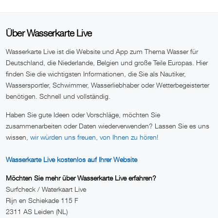
Über Wasserkarte Live
Wasserkarte Live ist die Website und App zum Thema Wasser für
Deutschland, die Niederlande, Belgien und große Teile Europas. Hier
finden Sie die wichtigsten Informationen, die Sie als Nautiker,
Wassersportler, Schwimmer, Wasserliebhaber oder Wetterbegeisterter
benötigen. Schnell und vollständig.
Haben Sie gute Ideen oder Vorschläge, möchten Sie
zusammenarbeiten oder Daten wiederverwenden? Lassen Sie es uns
wissen,
wir würden uns freuen, von Ihnen zu hören!
Wasserkarte Live kostenlos auf Ihrer Website
Möchten Sie mehr über Wasserkarte Live erfahren?
Surfcheck / Waterkaart Live
Rijn en Schiekade 115 F
2311 AS Leiden (NL)