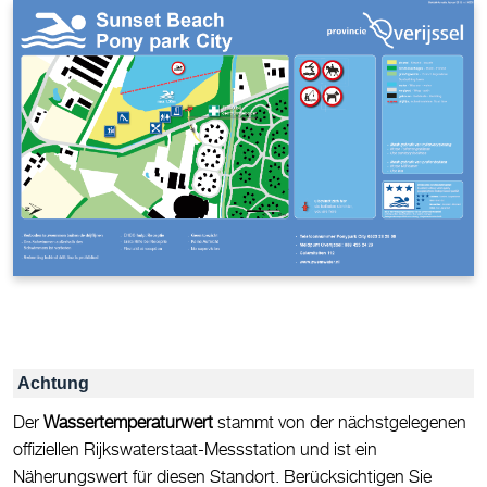
Achtung
Der
Wassertemperaturwert
stammt von der nächstgelegenen
offiziellen Rijkswaterstaat-Messstation und ist ein
Näherungswert für diesen Standort. Berücksichtigen Sie