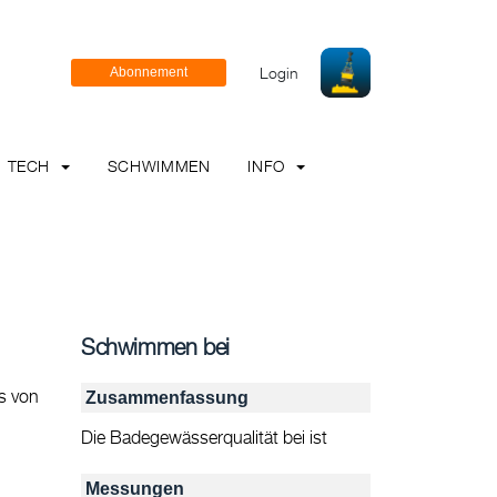
Login
TECH
SCHWIMMEN
INFO
Schwimmen bei
s von
Zusammenfassung
Die Badegewässerqualität bei ist
Messungen