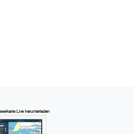
serkarte Live herunterladen