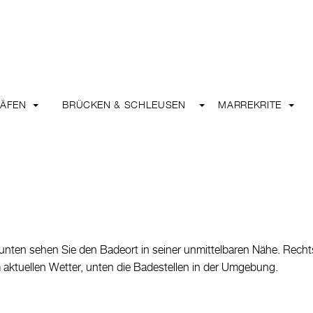
HÄFEN
BRÜCKEN & SCHLEUSEN
MARREKRITE
unten sehen Sie den Badeort in seiner unmittelbaren Nähe. Recht
um aktuellen Wetter, unten die Badestellen in der Umgebung.