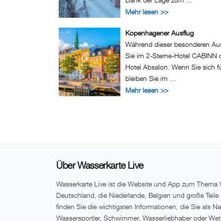
Mehr lesen >>
Kopenhagener Ausflug
Während dieser besonderen Aus
Sie im 2-Sterne-Hotel CABINN od
Hotel Absalon. Wenn Sie sich 
bleiben Sie im ...
Mehr lesen >>
Über Wasserkarte Live
Wasserkarte Live ist die Website und App zum Thema 
Deutschland, die Niederlande, Belgien und große Teile
finden Sie die wichtigsten Informationen, die Sie als Na
Wassersportler, Schwimmer, Wasserliebhaber oder Wett