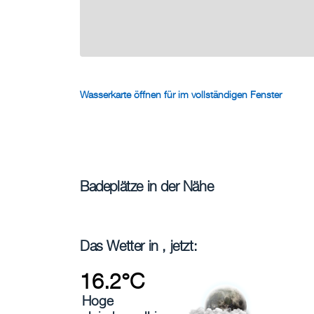
Wasserkarte öffnen für im vollständigen Fenster
Badeplätze in der Nähe
Das Wetter in , jetzt:
16.2°C
Hoge