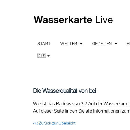
START
WETTER
GEZEITEN
🇩🇪
Die Wasserqualität von bei
Wie ist das Badewasser? ? Auf der Wasserkarte 
Auf dieser Seite finden Sie alle Informationen z
<< Zurück zur Übersicht