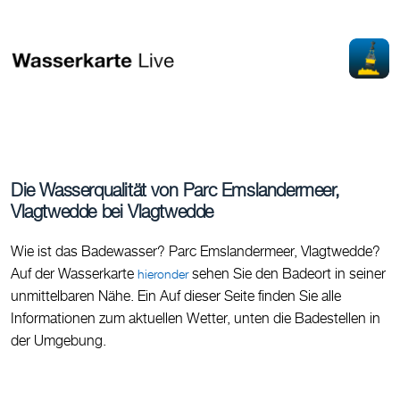
Die Wasserqualität von Parc Emslandermeer,
Vlagtwedde bei Vlagtwedde
Wie ist das Badewasser? Parc Emslandermeer, Vlagtwedde?
Auf der Wasserkarte
sehen Sie den Badeort in seiner
hieronder
unmittelbaren Nähe. Ein Auf dieser Seite finden Sie alle
Informationen zum aktuellen Wetter, unten die Badestellen in
der Umgebung.