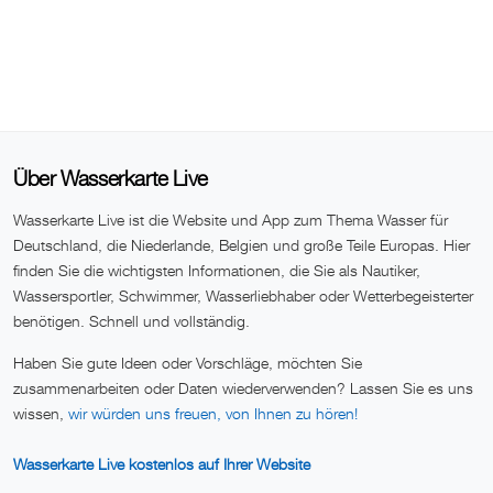
Über Wasserkarte Live
Wasserkarte Live ist die Website und App zum Thema Wasser für
Deutschland, die Niederlande, Belgien und große Teile Europas. Hier
finden Sie die wichtigsten Informationen, die Sie als Nautiker,
Wassersportler, Schwimmer, Wasserliebhaber oder Wetterbegeisterter
benötigen. Schnell und vollständig.
Haben Sie gute Ideen oder Vorschläge, möchten Sie
zusammenarbeiten oder Daten wiederverwenden? Lassen Sie es uns
wissen,
wir würden uns freuen, von Ihnen zu hören!
Wasserkarte Live kostenlos auf Ihrer Website