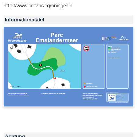
http://www.provinciegroningen.nl
Informationstafel
Achtung