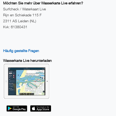
Möchten Sie mehr über Wasserkarte Live erfahren?
Surfcheck / Waterkaart Live
Rijn en Schiekade 115 F
2311 AS Leiden (NL)
Kvk: 61380431
Häufig gestellte Fragen
Wasserkarte Live herunterladen