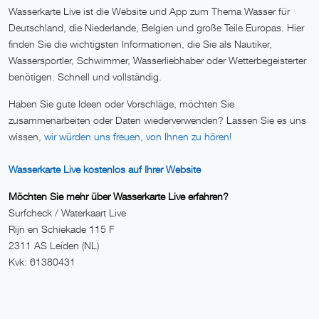
Wasserkarte Live ist die Website und App zum Thema Wasser für
Deutschland, die Niederlande, Belgien und große Teile Europas. Hier
finden Sie die wichtigsten Informationen, die Sie als Nautiker,
Wassersportler, Schwimmer, Wasserliebhaber oder Wetterbegeisterter
benötigen. Schnell und vollständig.
Haben Sie gute Ideen oder Vorschläge, möchten Sie
zusammenarbeiten oder Daten wiederverwenden? Lassen Sie es uns
wissen,
wir würden uns freuen, von Ihnen zu hören!
Wasserkarte Live kostenlos auf Ihrer Website
Möchten Sie mehr über Wasserkarte Live erfahren?
Surfcheck / Waterkaart Live
Rijn en Schiekade 115 F
2311 AS Leiden (NL)
Kvk: 61380431