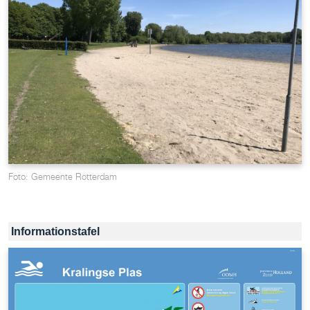
Foto: Gemeente Rotterdam
Informationstafel