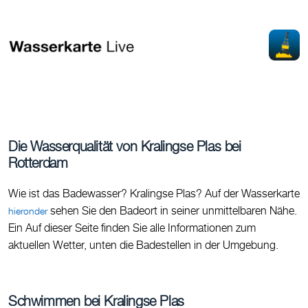
Die Wasserqualität von Kralingse Plas bei
Rotterdam
Wie ist das Badewasser? Kralingse Plas? Auf der Wasserkarte
sehen Sie den Badeort in seiner unmittelbaren Nähe.
hieronder
Ein Auf dieser Seite finden Sie alle Informationen zum
aktuellen Wetter, unten die Badestellen in der Umgebung.
Schwimmen bei Kralingse Plas