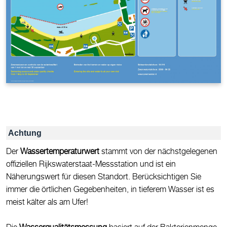
Achtung
Der
Wassertemperaturwert
stammt von der nächstgelegenen
offiziellen Rijkswaterstaat-Messstation und ist ein
Näherungswert für diesen Standort. Berücksichtigen Sie
immer die örtlichen Gegebenheiten, in tieferem Wasser ist es
meist kälter als am Ufer!