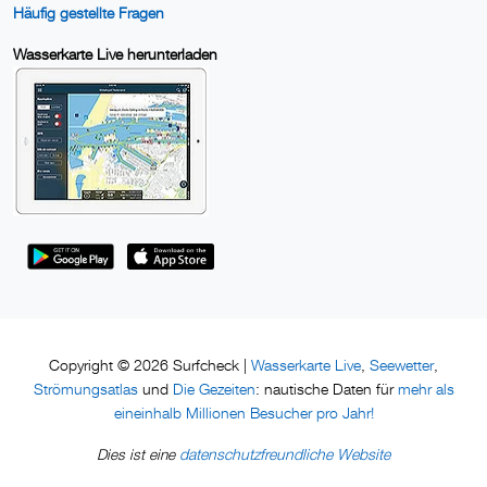
Häufig gestellte Fragen
Wasserkarte Live herunterladen
Wasserkarte Live
Seewetter
Copyright © 2026 Surfcheck |
,
,
Strömungsatlas
Die Gezeiten
mehr als
und
: nautische Daten für
eineinhalb Millionen Besucher pro Jahr!
datenschutzfreundliche Website
Dies ist eine