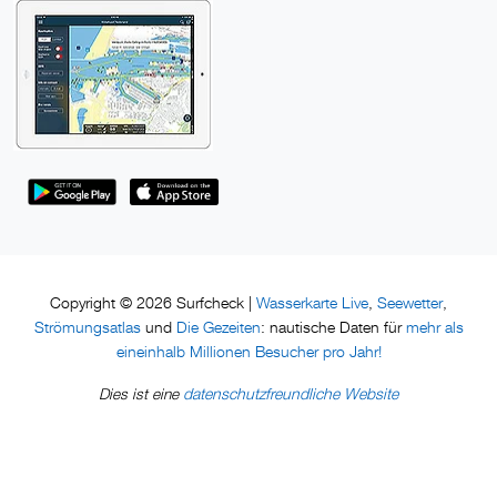
Wasserkarte Live
Seewetter
Copyright © 2026 Surfcheck |
,
,
Strömungsatlas
Die Gezeiten
mehr als
und
: nautische Daten für
eineinhalb Millionen Besucher pro Jahr!
datenschutzfreundliche Website
Dies ist eine