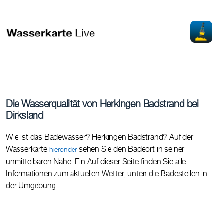
Die Wasserqualität von Herkingen Badstrand bei
Dirksland
Wie ist das Badewasser? Herkingen Badstrand? Auf der
Wasserkarte
sehen Sie den Badeort in seiner
hieronder
unmittelbaren Nähe. Ein Auf dieser Seite finden Sie alle
Informationen zum aktuellen Wetter, unten die Badestellen in
der Umgebung.