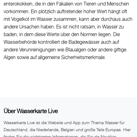
enterokokken, die in den Fäkalien von Tieren und Menschen
vorkommen. Ein plötzlich auftretender hoher Wert hängt oft
mit Vogelkot im Wasser zusammen, kann aber durchaus auch
andere Ursachen haben. Es ist nicht ratsam, in Wasser zu
baden, in dem diese Werte über den Normen liegen. Die
Wasserbehörde kontrolliert die Badegewässer auch auf
andere Verunreinigungen wie Blaualgen oder andere giftige
Algen sowie auf allgemeine Sicherheitsmerkmale.
Über Wasserkarte Live
Wasserkarte Live ist die Website und App zum Thema Wasser für
Deutschland, die Niederlande, Belgien und große Teile Europas. Hier
finden Sie die wichtigsten Informationen, die Sie als Nautiker,