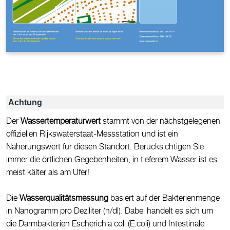
Achtung
Der
Wassertemperaturwert
stammt von der nächstgelegenen
offiziellen Rijkswaterstaat-Messstation und ist ein
Näherungswert für diesen Standort. Berücksichtigen Sie
immer die örtlichen Gegebenheiten, in tieferem Wasser ist es
meist kälter als am Ufer!
Die
Wasserqualitätsmessung
basiert auf der Bakterienmenge
in Nanogramm pro Deziliter (n/dl). Dabei handelt es sich um
die Darmbakterien Escherichia coli (E.coli) und Intestinale