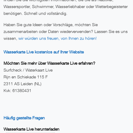
Wassersportler, Schwimmer, Wasserliebhaber oder Wetterbegeisterter
benötigen. Schnell und vollständig.
Haben Sie gute Ideen oder Vorschläge, möchten Sie
zusammenarbeiten oder Daten wiederverwenden? Lassen Sie es uns
wissen,
wir würden uns freuen, von Ihnen zu hören!
Wasserkarte Live kostenlos auf Ihrer Website
Möchten Sie mehr über Wasserkarte Live erfahren?
Surfcheck / Waterkaart Live
Rijn en Schiekade 115 F
2311 AS Leiden (NL)
Kvk: 61380431
Häufig gestellte Fragen
Wasserkarte Live herunterladen