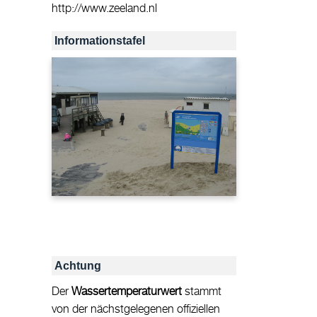
http://www.zeeland.nl
Informationstafel
Achtung
Der
Wassertemperaturwert
stammt
von der nächstgelegenen offiziellen