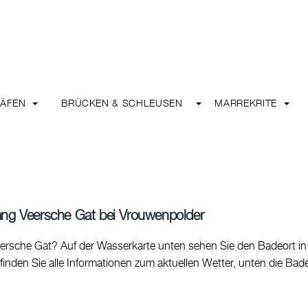
HÄFEN
BRÜCKEN & SCHLEUSEN
MARREKRITE
ang Veersche Gat bei Vrouwenpolder
rsche Gat? Auf der Wasserkarte unten sehen Sie den Badeort in 
finden Sie alle Informationen zum aktuellen Wetter, unten die Bade