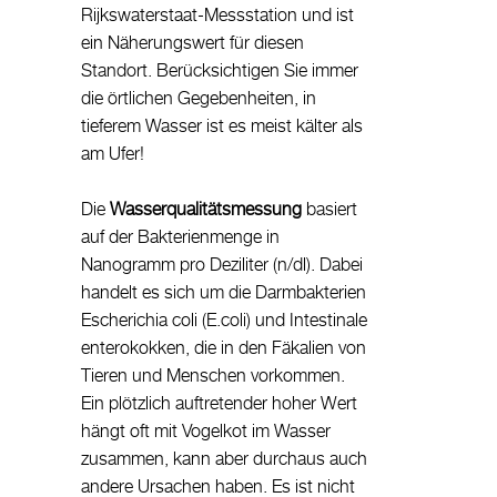
Rijkswaterstaat-Messstation und ist
ein Näherungswert für diesen
Standort. Berücksichtigen Sie immer
die örtlichen Gegebenheiten, in
tieferem Wasser ist es meist kälter als
am Ufer!
Die
Wasserqualitätsmessung
basiert
auf der Bakterienmenge in
Nanogramm pro Deziliter (n/dl). Dabei
handelt es sich um die Darmbakterien
Escherichia coli (E.coli) und Intestinale
enterokokken, die in den Fäkalien von
Tieren und Menschen vorkommen.
Ein plötzlich auftretender hoher Wert
hängt oft mit Vogelkot im Wasser
zusammen, kann aber durchaus auch
andere Ursachen haben. Es ist nicht