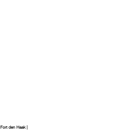
 Fort den Haak |