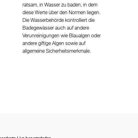
ratsam, in Wasser zu baden, in dem
diese Werte über den Normen liegen.
Die Wasserbehörde kontrolliert die
Badegewässer auch auf andere
Verunreinigungen wie Blaualgen oder
andere giftige Algen sowie auf
allgemeine Sicherheitsmerkmale.