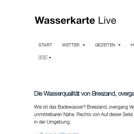
START
WETTER
GEZEITEN
🇩🇪
Die Wasserqualität von Breezand, overg
Wie ist das Badewasser? Breezand, overgang Vee
unmittelbaren Nähe. Rechts von Auf dieser Seite 
in der Umgebung.