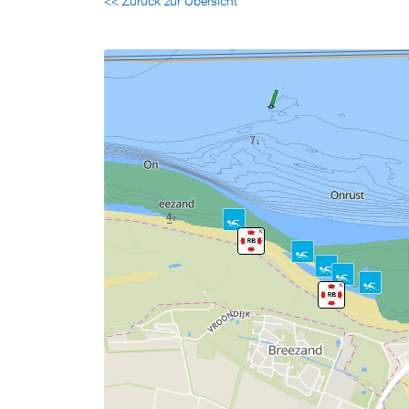
<< Zurück zur Übersicht