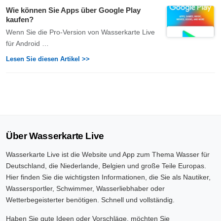
Wie können Sie Apps über Google Play
kaufen?
Wenn Sie die Pro-Version von Wasserkarte Live
für Android …
Lesen Sie diesen Artikel >>
Über Wasserkarte Live
Wasserkarte Live ist die Website und App zum Thema Wasser für
Deutschland, die Niederlande, Belgien und große Teile Europas.
Hier finden Sie die wichtigsten Informationen, die Sie als Nautiker,
Wassersportler, Schwimmer, Wasserliebhaber oder
Wetterbegeisterter benötigen. Schnell und vollständig.
Haben Sie gute Ideen oder Vorschläge, möchten Sie