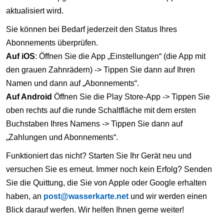
aktualisiert wird.
Sie können bei Bedarf jederzeit den Status Ihres
Abonnements überprüfen.
Auf iOS
: Öffnen Sie die App „Einstellungen“ (die App mit
den grauen Zahnrädern) -> Tippen Sie dann auf Ihren
Namen und dann auf „Abonnements“.
Auf Android
Öffnen Sie die Play Store-App -> Tippen Sie
oben rechts auf die runde Schaltfläche mit dem ersten
Buchstaben Ihres Namens -> Tippen Sie dann auf
„Zahlungen und Abonnements“.
Funktioniert das nicht? Starten Sie Ihr Gerät neu und
versuchen Sie es erneut. Immer noch kein Erfolg? Senden
Sie die Quittung, die Sie von Apple oder Google erhalten
haben, an
post@wasserkarte.net
und wir werden einen
Blick darauf werfen. Wir helfen Ihnen gerne weiter!