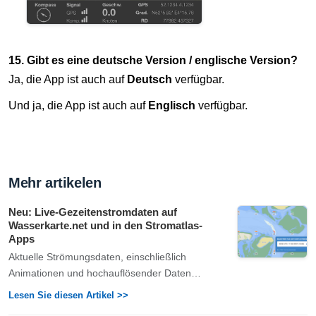
15. Gibt es eine deutsche Version / englische Version?
Ja, die App ist auch auf
Deutsch
verfügbar.
Und ja, die App ist auch auf
Englisch
verfügbar.
Mehr artikelen
Neu: Live-Gezeitenstromdaten auf
Wasserkarte.net und in den Stromatlas-
Apps
Aktuelle Strömungsdaten, einschließlich
Animationen und hochauflösender Daten…
Lesen Sie diesen Artikel >>