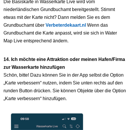
Die Basiskarte in Wasserkarte Live wird vom
niederländischen Grundbuchamt bereitgestellt. Stimmt
etwas mit der Karte nicht? Dann melden Sie es dem
Grundbuchamt über
Verbeterdekaart.nl
Wenn das
Grundbuchamt die Karte anpasst, wird sie sich in Water
Map Live entsprechend ändern.
14. Ich möchte eine Attraktion oder meinen Hafen/Firma
zur Wasserkarte hinzufügen
Schön, bitte! Dazu können Sie in der App selbst die Option
„Karte verbessern“ nutzen, indem Sie unten rechts auf den
runden Button drücken. Sie können Objekte über die Option
„Karte verbessern“ hinzufügen.