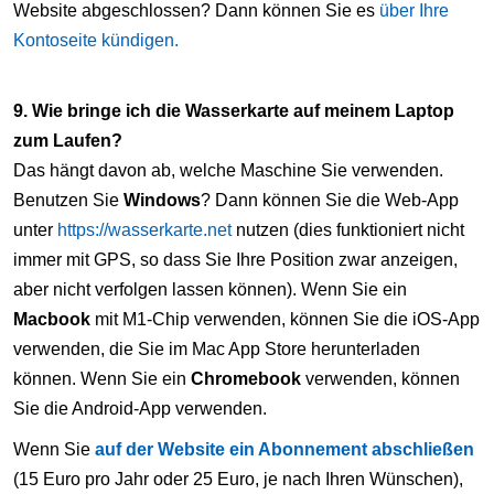
Website abgeschlossen? Dann können Sie es
über Ihre
Kontoseite kündigen.
9. Wie bringe ich die Wasserkarte auf meinem Laptop
zum Laufen?
Das hängt davon ab, welche Maschine Sie verwenden.
Benutzen Sie
Windows
? Dann können Sie die Web-App
unter
https://wasserkarte.net
nutzen (dies funktioniert nicht
immer mit GPS, so dass Sie Ihre Position zwar anzeigen,
aber nicht verfolgen lassen können). Wenn Sie ein
Macbook
mit M1-Chip verwenden, können Sie die iOS-App
verwenden, die Sie im Mac App Store herunterladen
können. Wenn Sie ein
Chromebook
verwenden, können
Sie die Android-App verwenden.
Wenn Sie
auf der Website ein Abonnement abschließen
(15 Euro pro Jahr oder 25 Euro, je nach Ihren Wünschen),