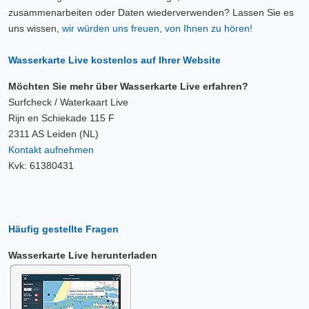
zusammenarbeiten oder Daten wiederverwenden? Lassen Sie es
uns wissen,
wir würden uns freuen, von Ihnen zu hören!
Wasserkarte Live kostenlos auf Ihrer Website
Möchten Sie mehr über Wasserkarte Live erfahren?
Surfcheck / Waterkaart Live
Rijn en Schiekade 115 F
2311 AS Leiden (NL)
Kontakt aufnehmen
Kvk: 61380431
Häufig gestellte Fragen
Wasserkarte Live herunterladen