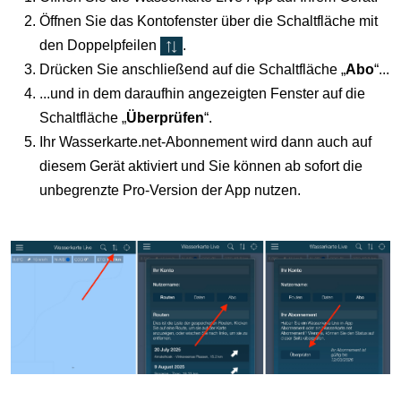
Öffnen Sie das Kontofenster über die Schaltfläche mit
den Doppelpfeilen
.
Drücken Sie anschließend auf die Schaltfläche „
Abo
“...
...und in dem daraufhin angezeigten Fenster auf die
Schaltfläche „
Überprüfen
“.
Ihr Wasserkarte.net-Abonnement wird dann auch auf
diesem Gerät aktiviert und Sie können ab sofort die
unbegrenzte Pro-Version der App nutzen.