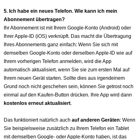
5. Ich habe ein neues Telefon. Wie kann ich mein
Abonnement übertragen?
Ihr Abonnement ist mit Ihrem Google-Konto (Android) oder
Ihrer Apple-ID (iOS) verknüpft. Das macht die Übertragung
Ihres Abonnements ganz einfach: Wenn Sie sich mit
demselben Google-Konto oder derselben Apple-ID wie auf
Ihrem vorherigen Telefon anmelden, wird die App
automatisch aktualisiert, wenn Sie sie zum ersten Mal auf
Ihrem neuen Gerät starten. Sollte dies aus irgendeinem
Grund noch nicht geschehen sein, können Sie getrost noch
einmal auf den Kaufen-Button drücken. Ihre App wird dann
kostenlos erneut aktualisiert
.
Das funktioniert natürlich auch
auf anderen Geräten
: Wenn
Sie beispielsweise zusätzlich zu Ihrem Telefon ein Tablet
mit demselben Google- oder Apple-Konto haben, ist das