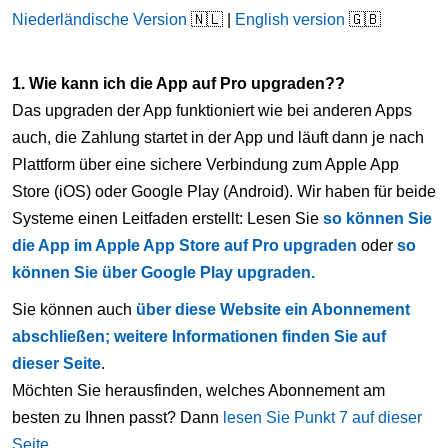
Niederländische Version
🇳🇱 |
English version
🇬🇧
1. Wie kann ich die App auf Pro upgraden??
Das upgraden der App funktioniert wie bei anderen Apps
auch, die Zahlung startet in der App und läuft dann je nach
Plattform über eine sichere Verbindung zum Apple App
Store (iOS) oder Google Play (Android). Wir haben für beide
Systeme einen Leitfaden erstellt: Lesen Sie
so können Sie
die App im Apple App Store auf Pro upgraden
oder
so
können Sie über Google Play upgraden.
Sie können auch
über diese Website ein Abonnement
abschließen; weitere Informationen finden Sie auf
dieser Seite
.
Möchten Sie herausfinden, welches Abonnement am
besten zu Ihnen passt? Dann
lesen Sie Punkt 7 auf dieser
Seite
.