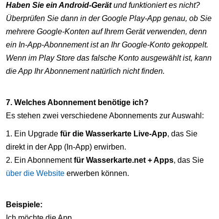
Haben Sie ein Android-Gerät
und funktioniert es nicht?
Überprüfen Sie dann in der Google Play-App genau, ob Sie
mehrere Google-Konten auf Ihrem Gerät verwenden, denn
ein In-App-Abonnement ist an Ihr Google-Konto gekoppelt.
Wenn im Play Store das falsche Konto ausgewählt ist, kann
die App Ihr Abonnement natürlich nicht finden.
7. Welches Abonnement benötige ich?
Es stehen zwei verschiedene Abonnements zur Auswahl:
1. Ein Upgrade
für die Wasserkarte Live-App
, das Sie
direkt in der App (In-App) erwirben.
2. Ein Abonnement
für Wasserkarte.net + Apps
, das Sie
über die Website
erwerben können.
Beispiele:
Ich möchte die App…