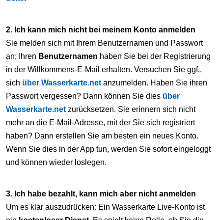
2. Ich kann mich nicht bei meinem Konto anmelden
Sie melden sich mit Ihrem Benutzernamen und Passwort
an; Ihren
Benutzernamen
haben Sie bei der Registrierung
in der Willkommens-E-Mail erhalten. Versuchen Sie ggf.,
sich
über Wasserkarte.net
anzumelden. Haben Sie ihren
Passwort vergessen? Dann können Sie dies
über
Wasserkarte.net
zurücksetzen. Sie erinnern sich nicht
mehr an die E-Mail-Adresse, mit der Sie sich registriert
haben? Dann erstellen Sie am besten ein neues Konto.
Wenn Sie dies in der App tun, werden Sie sofort eingeloggt
und können wieder loslegen.
3. Ich habe bezahlt, kann mich aber nicht anmelden
Um es klar auszudrücken: Ein Wasserkarte Live-Konto ist