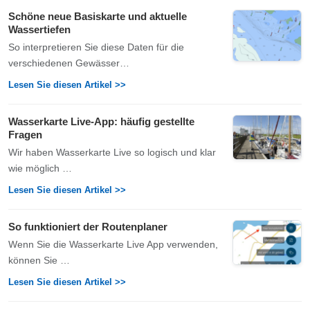
Schöne neue Basiskarte und aktuelle
Wassertiefen
So interpretieren Sie diese Daten für die
verschiedenen Gewässer…
Lesen Sie diesen Artikel >>
Wasserkarte Live-App: häufig gestellte
Fragen
Wir haben Wasserkarte Live so logisch und klar
wie möglich …
Lesen Sie diesen Artikel >>
So funktioniert der Routenplaner
Wenn Sie die Wasserkarte Live App verwenden,
können Sie …
Lesen Sie diesen Artikel >>