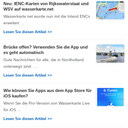
Neu: IENC-Karten von Rijkswaterstaat und
WSV auf wasserkarte.net
Wasserkarte.net wurde nun mit die Inland ENCs
erweitert …
Lesen Sie diesen Artikel >>
Brücke offen? Verwenden Sie die App und
es geht automatisch
Gute Nachrichten für alle, die in Nordholland
unterwegs sind: …
Lesen Sie diesen Artikel >>
Wie können Sie Apps aus dem App Store für
iOS kaufen?
Wenn Sie die Pro-Version von Wasserkarte Live
für iOS …
Lesen Sie diesen Artikel >>