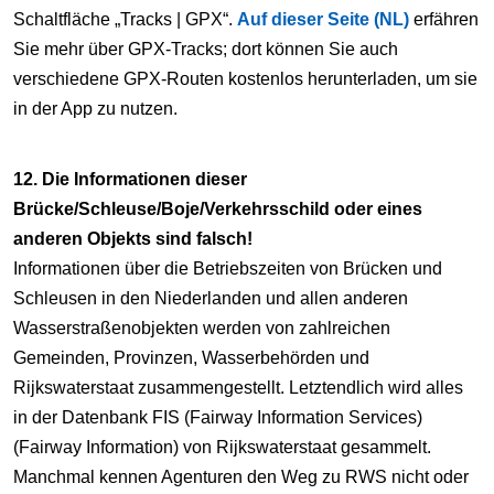
Schaltfläche „Tracks | GPX“.
Auf dieser Seite (NL)
erfähren
Sie mehr über GPX-Tracks; dort können Sie auch
verschiedene GPX-Routen kostenlos herunterladen, um sie
in der App zu nutzen.
12. Die Informationen dieser
Brücke/Schleuse/Boje/Verkehrsschild oder eines
anderen Objekts sind falsch!
Informationen über die Betriebszeiten von Brücken und
Schleusen in den Niederlanden und allen anderen
Wasserstraßenobjekten werden von zahlreichen
Gemeinden, Provinzen, Wasserbehörden und
Rijkswaterstaat zusammengestellt. Letztendlich wird alles
in der Datenbank
FIS (Fairway Information Services)
(Fairway Information) von Rijkswaterstaat gesammelt.
Manchmal kennen Agenturen den Weg zu RWS nicht oder