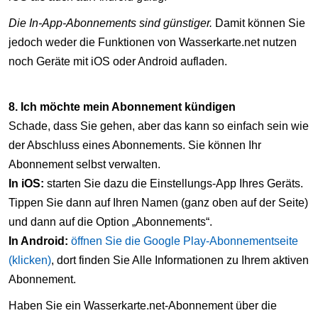
Die In-App-Abonnements sind günstiger.
Damit können Sie
jedoch weder die Funktionen von Wasserkarte.net nutzen
noch Geräte mit iOS oder Android aufladen.
8. Ich möchte mein Abonnement kündigen
Schade, dass Sie gehen, aber das kann so einfach sein wie
der Abschluss eines Abonnements. Sie können Ihr
Abonnement selbst verwalten.
In iOS:
starten Sie dazu die Einstellungs-App Ihres Geräts.
Tippen Sie dann auf Ihren Namen (ganz oben auf der Seite)
und dann auf die Option „Abonnements“.
In Android:
öffnen Sie die Google Play-Abonnementseite
(klicken)
, dort finden Sie Alle Informationen zu Ihrem aktiven
Abonnement.
Haben Sie ein Wasserkarte.net-Abonnement über die