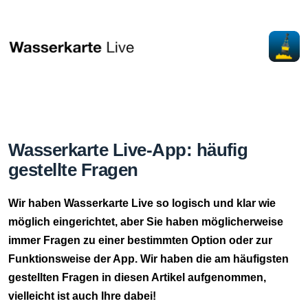
Wasserkarte Live-App: häufig
gestellte Fragen
Wir haben Wasserkarte Live so logisch und klar wie
möglich eingerichtet, aber Sie haben möglicherweise
immer Fragen zu einer bestimmten Option oder zur
Funktionsweise der App. Wir haben die am häufigsten
gestellten Fragen in diesen Artikel aufgenommen,
vielleicht ist auch Ihre dabei!