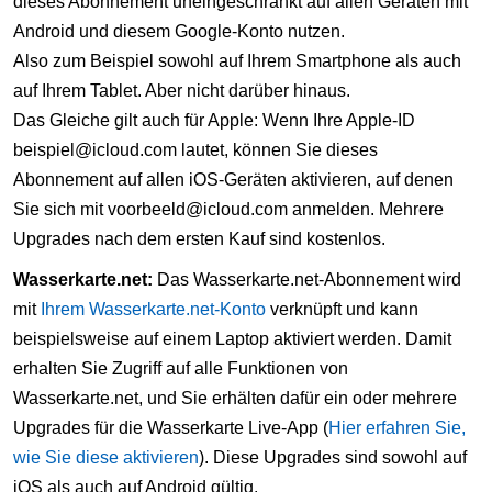
dieses Abonnement uneingeschränkt auf allen Geräten mit
Android und diesem Google-Konto nutzen.
Also zum Beispiel sowohl auf Ihrem Smartphone als auch
auf Ihrem Tablet. Aber nicht darüber hinaus.
Das Gleiche gilt auch für Apple: Wenn Ihre Apple-ID
beispiel@icloud.com lautet, können Sie dieses
Abonnement auf allen iOS-Geräten aktivieren, auf denen
Sie sich mit voorbeeld@icloud.com anmelden. Mehrere
Upgrades nach dem ersten Kauf sind kostenlos.
Wasserkarte.net:
Das Wasserkarte.net-Abonnement wird
mit
Ihrem Wasserkarte.net-Konto
verknüpft und kann
beispielsweise auf einem Laptop aktiviert werden. Damit
erhalten Sie Zugriff auf alle Funktionen von
Wasserkarte.net, und Sie erhälten dafür ein oder mehrere
Upgrades für die Wasserkarte Live-App (
Hier erfahren Sie,
wie Sie diese aktivieren
). Diese Upgrades sind sowohl auf
iOS als auch auf Android gültig.