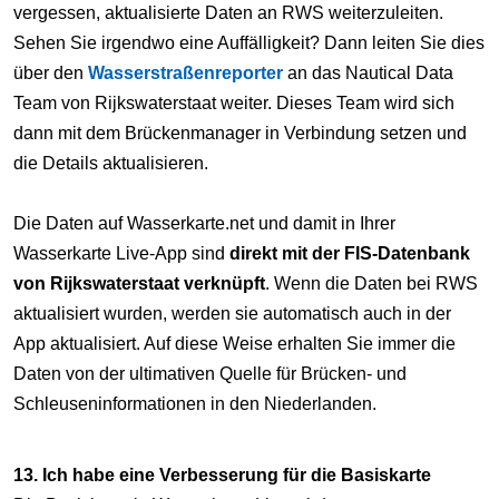
vergessen, aktualisierte Daten an RWS weiterzuleiten.
Sehen Sie irgendwo eine Auffälligkeit? Dann leiten Sie dies
über den
Wasserstraßenreporter
an das Nautical Data
Team von Rijkswaterstaat weiter. Dieses Team wird sich
dann mit dem Brückenmanager in Verbindung setzen und
die Details aktualisieren.
Die Daten auf Wasserkarte.net und damit in Ihrer
Wasserkarte Live-App sind
direkt mit der FIS-Datenbank
von Rijkswaterstaat verknüpft
. Wenn die Daten bei RWS
aktualisiert wurden, werden sie automatisch auch in der
App aktualisiert. Auf diese Weise erhalten Sie immer die
Daten von der ultimativen Quelle für Brücken- und
Schleuseninformationen in den Niederlanden.
13. Ich habe eine Verbesserung für die Basiskarte