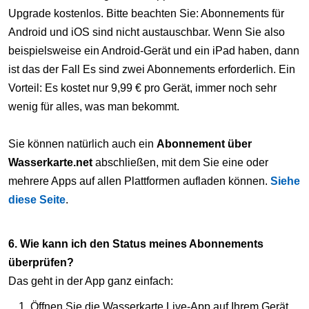
Upgrade kostenlos. Bitte beachten Sie: Abonnements für
Android und iOS sind nicht austauschbar. Wenn Sie also
beispielsweise ein Android-Gerät und ein iPad haben, dann
ist das der Fall Es sind zwei Abonnements erforderlich. Ein
Vorteil: Es kostet nur 9,99 € pro Gerät, immer noch sehr
wenig für alles, was man bekommt.
Sie können natürlich auch ein
Abonnement über
Wasserkarte.net
abschließen, mit dem Sie eine oder
mehrere Apps auf allen Plattformen aufladen können.
Siehe
diese Seite
.
6. Wie kann ich den Status meines Abonnements
überprüfen?
Das geht in der App ganz einfach:
Öffnen Sie die Wasserkarte Live-App auf Ihrem Gerät.