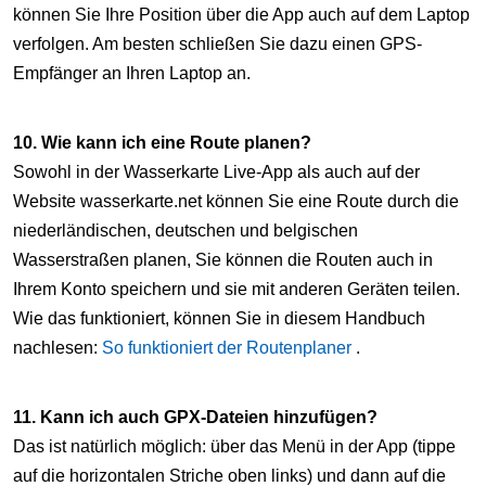
können Sie Ihre Position über die App auch auf dem Laptop
verfolgen. Am besten schließen Sie dazu einen GPS-
Empfänger an Ihren Laptop an.
10. Wie kann ich eine Route planen?
Sowohl in der Wasserkarte Live-App als auch auf der
Website wasserkarte.net können Sie eine Route durch die
niederländischen, deutschen und belgischen
Wasserstraßen planen, Sie können die Routen auch in
Ihrem Konto speichern und sie mit anderen Geräten teilen.
Wie das funktioniert, können Sie in diesem Handbuch
nachlesen:
So funktioniert der Routenplaner
.
11. Kann ich auch GPX-Dateien hinzufügen?
Das ist natürlich möglich: über das Menü in der App (tippe
auf die horizontalen Striche oben links) und dann auf die