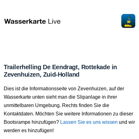
Trailerhelling De Eendragt, Rottekade in
Zevenhuizen, Zuid-Holland
Dies ist die Informationsseite von Zevenhuizen, auf der
Wasserkarte unten sieht man die Slipanlage in ihrer
unmittelbaren Umgebung. Rechts finden Sie die
Kontaktdaten. Möchten Sie weitere Informationen zu dieser
Bootsrampe hinzufügen?
Lassen Sie es uns wissen
und wir
werden es hinzufügen!