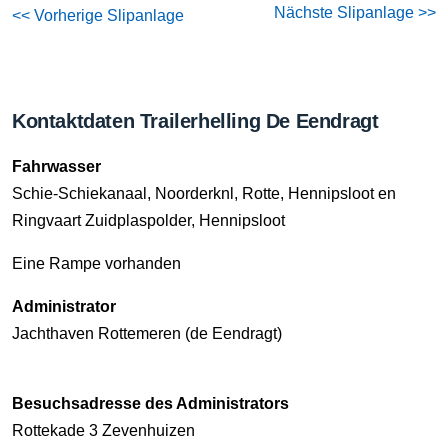
Nächste Slipanlage >>
<< Vorherige Slipanlage
Kontaktdaten Trailerhelling De Eendragt
Fahrwasser
Schie-Schiekanaal, Noorderknl, Rotte, Hennipsloot en
Ringvaart Zuidplaspolder, Hennipsloot
Eine Rampe vorhanden
Administrator
Jachthaven Rottemeren (de Eendragt)
Besuchsadresse des Administrators
Rottekade 3 Zevenhuizen