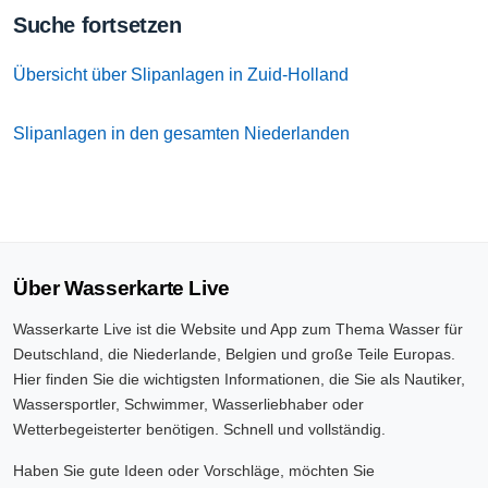
Suche fortsetzen
Übersicht über Slipanlagen in Zuid-Holland
Slipanlagen in den gesamten Niederlanden
Über Wasserkarte Live
Wasserkarte Live ist die Website und App zum Thema Wasser für
Deutschland, die Niederlande, Belgien und große Teile Europas.
Hier finden Sie die wichtigsten Informationen, die Sie als Nautiker,
Wassersportler, Schwimmer, Wasserliebhaber oder
Wetterbegeisterter benötigen. Schnell und vollständig.
Haben Sie gute Ideen oder Vorschläge, möchten Sie