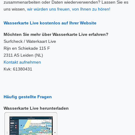
zusammenarbeiten oder Daten wiederverwenden? Lassen Sie es
uns wissen,
wir würden uns freuen, von Ihnen zu hören!
Wasserkarte Live kostenlos auf Ihrer Website
Möchten Sie mehr über Wasserkarte Live erfahren?
Surfcheck / Waterkaart Live
Rijn en Schiekade 115 F
2311 AS Leiden (NL)
Kontakt aufnehmen
Kvk: 61380431
Häufig gestellte Fragen
Wasserkarte Live herunterladen