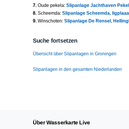
7.
Oude pekela:
Slipanlage Jachthaven Pekel
8.
Scheemda:
Slipanlage Scheemda, ligplaaa
9.
Winschoten:
Slipanlage De Rensel, Hellin
Suche fortsetzen
Übersicht über Slipanlagen in Groningen
Slipanlagen in den gesamten Niederlanden
Über Wasserkarte Live