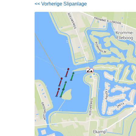
<< Vorherige Slipanlage