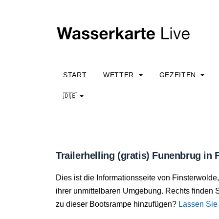
START
WETTER
GEZEITEN
🇩🇪
Trailerhelling (gratis) Funenbrug in
Dies ist die Informationsseite von Finsterwolde
ihrer unmittelbaren Umgebung. Rechts finden S
zu dieser Bootsrampe hinzufügen?
Lassen Sie