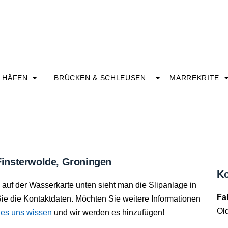
HÄFEN
BRÜCKEN & SCHLEUSEN
MARREKRITE
 Finsterwolde, Groningen
Ko
, auf der Wasserkarte unten sieht man die Slipanlage in
Fa
ie die Kontaktdaten. Möchten Sie weitere Informationen
Ol
 es uns wissen
und wir werden es hinzufügen!