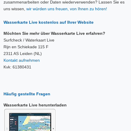
zusammenarbeiten oder Daten wiederverwenden? Lassen Sie es
uns wissen,
wir würden uns freuen, von Ihnen zu hören!
Wasserkarte Live kostenlos auf Ihrer Website
Möchten Sie mehr über Wasserkarte Live erfahren?
Surfcheck / Waterkaart Live
Rijn en Schiekade 115 F
2311 AS Leiden (NL)
Kontakt aufnehmen
Kvk: 61380431
Häufig gestellte Fragen
Wasserkarte Live herunterladen