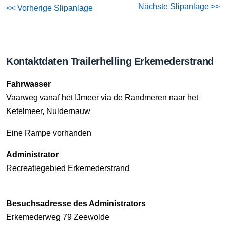
Nächste Slipanlage >>
<< Vorherige Slipanlage
Kontaktdaten Trailerhelling Erkemederstrand
Fahrwasser
Vaarweg vanaf het IJmeer via de Randmeren naar het
Ketelmeer, Nuldernauw
Eine Rampe vorhanden
Administrator
Recreatiegebied Erkemederstrand
Besuchsadresse des Administrators
Erkemederweg 79 Zeewolde