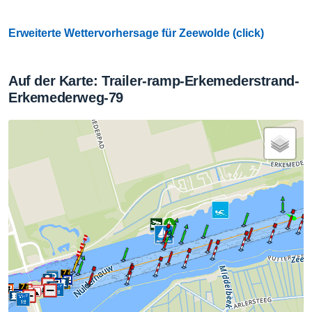
Erweiterte Wettervorhersage für Zeewolde (click)
Auf der Karte: Trailer-ramp-Erkemederstrand-
Erkemederweg-79