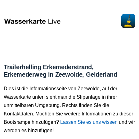
Trailerhelling Erkemederstrand,
Erkemederweg in Zeewolde, Gelderland
Dies ist die Informationsseite von Zeewolde, auf der
Wasserkarte unten sieht man die Slipanlage in ihrer
unmittelbaren Umgebung. Rechts finden Sie die
Kontaktdaten. Möchten Sie weitere Informationen zu dieser
Bootsrampe hinzufügen?
Lassen Sie es uns wissen
und wir
werden es hinzufügen!