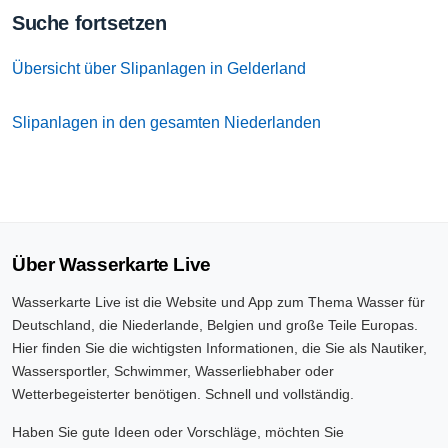
Suche fortsetzen
Übersicht über Slipanlagen in Gelderland
Slipanlagen in den gesamten Niederlanden
Über Wasserkarte Live
Wasserkarte Live ist die Website und App zum Thema Wasser für
Deutschland, die Niederlande, Belgien und große Teile Europas.
Hier finden Sie die wichtigsten Informationen, die Sie als Nautiker,
Wassersportler, Schwimmer, Wasserliebhaber oder
Wetterbegeisterter benötigen. Schnell und vollständig.
Haben Sie gute Ideen oder Vorschläge, möchten Sie