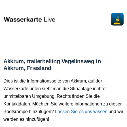
Akkrum, trailerhelling Vegelinsweg in
Akkrum, Friesland
Dies ist die Informationsseite von Akkrum, auf der
Wasserkarte unten sieht man die Slipanlage in ihrer
unmittelbaren Umgebung. Rechts finden Sie die
Kontaktdaten. Möchten Sie weitere Informationen zu dieser
Bootsrampe hinzufügen?
Lassen Sie es uns wissen
und wir
werden es hinzufügen!