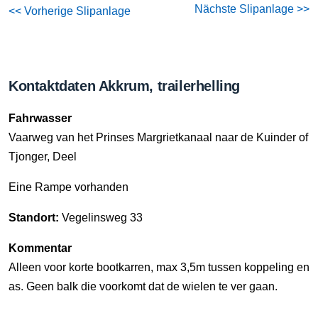
Nächste Slipanlage >>
<< Vorherige Slipanlage
Kontaktdaten Akkrum, trailerhelling
Fahrwasser
Vaarweg van het Prinses Margrietkanaal naar de Kuinder of
Tjonger, Deel
Eine Rampe vorhanden
Standort:
Vegelinsweg 33
Kommentar
Alleen voor korte bootkarren, max 3,5m tussen koppeling en
as. Geen balk die voorkomt dat de wielen te ver gaan.