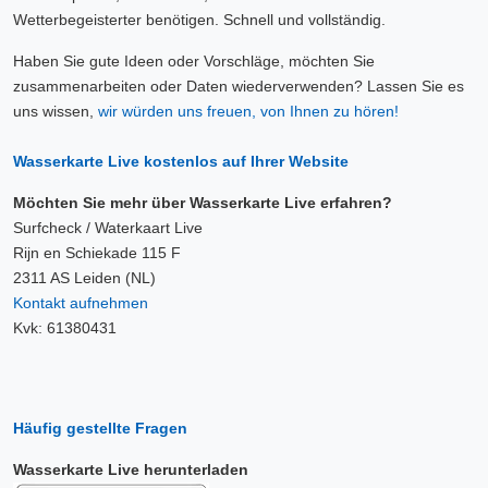
Wetterbegeisterter benötigen. Schnell und vollständig.
Haben Sie gute Ideen oder Vorschläge, möchten Sie
zusammenarbeiten oder Daten wiederverwenden? Lassen Sie es
uns wissen,
wir würden uns freuen, von Ihnen zu hören!
Wasserkarte Live kostenlos auf Ihrer Website
Möchten Sie mehr über Wasserkarte Live erfahren?
Surfcheck / Waterkaart Live
Rijn en Schiekade 115 F
2311 AS Leiden (NL)
Kontakt aufnehmen
Kvk: 61380431
Häufig gestellte Fragen
Wasserkarte Live herunterladen