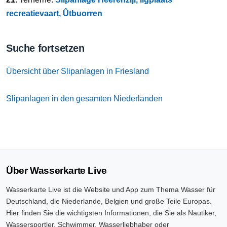
recreatievaart, Ûtbuorren
Suche fortsetzen
Übersicht über Slipanlagen in Friesland
Slipanlagen in den gesamten Niederlanden
Über Wasserkarte Live
Wasserkarte Live ist die Website und App zum Thema Wasser für
Deutschland, die Niederlande, Belgien und große Teile Europas.
Hier finden Sie die wichtigsten Informationen, die Sie als Nautiker,
Wassersportler, Schwimmer, Wasserliebhaber oder