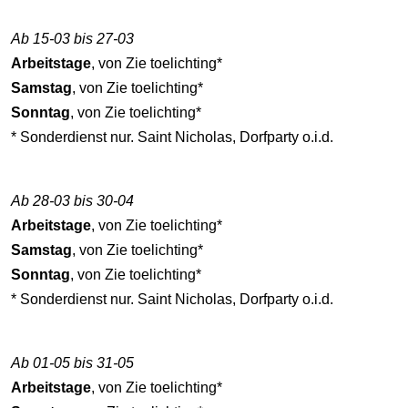
Ab 15-03 bis 27-03
Arbeitstage
, von Zie toelichting*
Samstag
, von Zie toelichting*
Sonntag
, von Zie toelichting*
* Sonderdienst nur. Saint Nicholas, Dorfparty o.i.d.
Ab 28-03 bis 30-04
Arbeitstage
, von Zie toelichting*
Samstag
, von Zie toelichting*
Sonntag
, von Zie toelichting*
* Sonderdienst nur. Saint Nicholas, Dorfparty o.i.d.
Ab 01-05 bis 31-05
Arbeitstage
, von Zie toelichting*