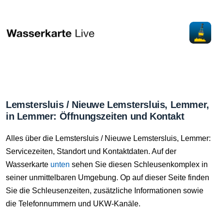
Lemstersluis / Nieuwe Lemstersluis, Lemmer,
in Lemmer: Öffnungszeiten und Kontakt
Alles über die Lemstersluis / Nieuwe Lemstersluis, Lemmer:
Servicezeiten, Standort und Kontaktdaten. Auf der
Wasserkarte
unten
sehen Sie diesen Schleusenkomplex in
seiner unmittelbaren Umgebung. Op auf dieser Seite finden
Sie die Schleusenzeiten, zusätzliche Informationen sowie
die Telefonnummern und UKW-Kanäle.