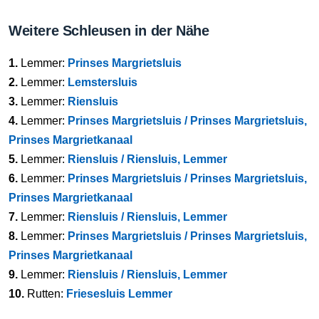
Weitere Schleusen in der Nähe
1.
Lemmer:
Prinses Margrietsluis
2.
Lemmer:
Lemstersluis
3.
Lemmer:
Riensluis
4.
Lemmer:
Prinses Margrietsluis / Prinses Margrietsluis,
Prinses Margrietkanaal
5.
Lemmer:
Riensluis / Riensluis, Lemmer
6.
Lemmer:
Prinses Margrietsluis / Prinses Margrietsluis,
Prinses Margrietkanaal
7.
Lemmer:
Riensluis / Riensluis, Lemmer
8.
Lemmer:
Prinses Margrietsluis / Prinses Margrietsluis,
Prinses Margrietkanaal
9.
Lemmer:
Riensluis / Riensluis, Lemmer
10.
Rutten:
Friesesluis Lemmer