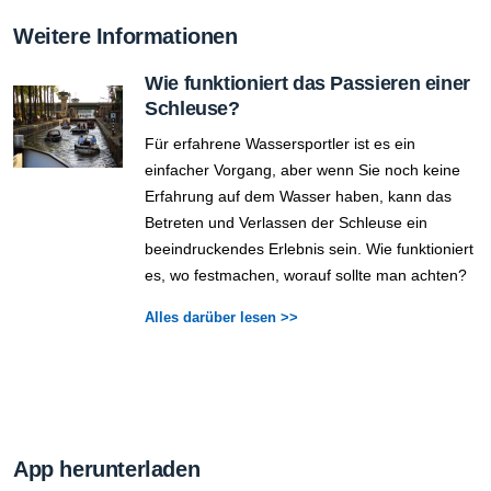
Weitere Informationen
Wie funktioniert das Passieren einer
Schleuse?
Für erfahrene Wassersportler ist es ein
einfacher Vorgang, aber wenn Sie noch keine
Erfahrung auf dem Wasser haben, kann das
Betreten und Verlassen der Schleuse ein
beeindruckendes Erlebnis sein. Wie funktioniert
es, wo festmachen, worauf sollte man achten?
Alles darüber lesen >>
App herunterladen