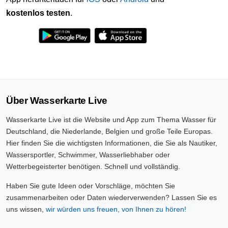
kostenlos testen
.
Über Wasserkarte Live
Wasserkarte Live ist die Website und App zum Thema Wasser für
Deutschland, die Niederlande, Belgien und große Teile Europas.
Hier finden Sie die wichtigsten Informationen, die Sie als Nautiker,
Wassersportler, Schwimmer, Wasserliebhaber oder
Wetterbegeisterter benötigen. Schnell und vollständig.
Haben Sie gute Ideen oder Vorschläge, möchten Sie
zusammenarbeiten oder Daten wiederverwenden? Lassen Sie es
uns wissen,
wir würden uns freuen, von Ihnen zu hören!