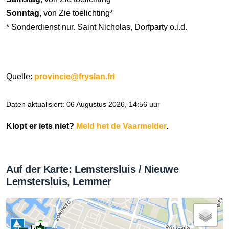
Sonntag
, von Zie toelichting*
* Sonderdienst nur. Saint Nicholas, Dorfparty o.i.d.
Quelle:
provincie@fryslan.frl
Daten aktualisiert: 06 Augustus 2026, 14:56 uur
Klopt er iets niet?
Meld het de Vaarmelder
.
Auf der Karte: Lemstersluis / Nieuwe
Lemstersluis, Lemmer