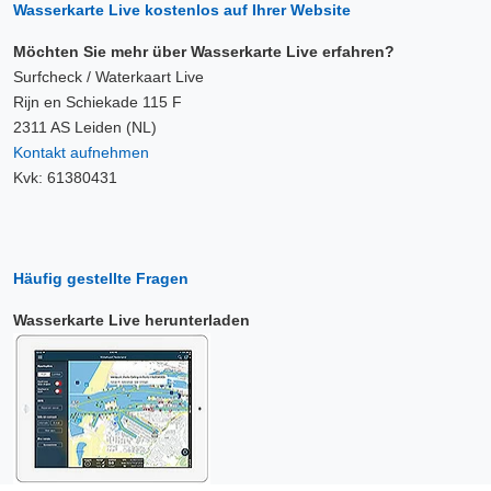
Wasserkarte Live kostenlos auf Ihrer Website
Möchten Sie mehr über Wasserkarte Live erfahren?
Surfcheck / Waterkaart Live
Rijn en Schiekade 115 F
2311 AS Leiden (NL)
Kontakt aufnehmen
Kvk: 61380431
Häufig gestellte Fragen
Wasserkarte Live herunterladen