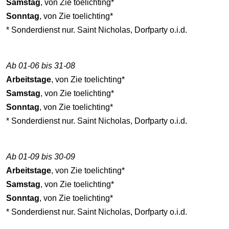
Samstag
, von Zie toelichting*
Sonntag
, von Zie toelichting*
* Sonderdienst nur. Saint Nicholas, Dorfparty o.i.d.
Ab 01-06 bis 31-08
Arbeitstage
, von Zie toelichting*
Samstag
, von Zie toelichting*
Sonntag
, von Zie toelichting*
* Sonderdienst nur. Saint Nicholas, Dorfparty o.i.d.
Ab 01-09 bis 30-09
Arbeitstage
, von Zie toelichting*
Samstag
, von Zie toelichting*
Sonntag
, von Zie toelichting*
* Sonderdienst nur. Saint Nicholas, Dorfparty o.i.d.