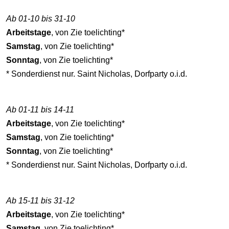
Ab 01-10 bis 31-10
Arbeitstage
, von Zie toelichting*
Samstag
, von Zie toelichting*
Sonntag
, von Zie toelichting*
* Sonderdienst nur. Saint Nicholas, Dorfparty o.i.d.
Ab 01-11 bis 14-11
Arbeitstage
, von Zie toelichting*
Samstag
, von Zie toelichting*
Sonntag
, von Zie toelichting*
* Sonderdienst nur. Saint Nicholas, Dorfparty o.i.d.
Ab 15-11 bis 31-12
Arbeitstage
, von Zie toelichting*
Samstag
, von Zie toelichting*