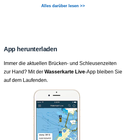
Alles darüber lesen >>
App herunterladen
Immer die aktuellen Brücken- und Schleusenzeiten
zur Hand? Mit der
Wasserkarte Live
-App bleiben Sie
auf dem Laufenden.