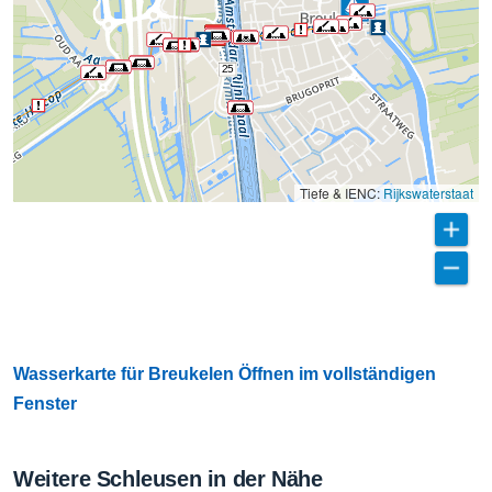
25
Tiefe & IENC:
Rijkswaterstaat
Wasserkarte für Breukelen Öffnen im vollständigen
Fenster
Weitere Schleusen in der Nähe