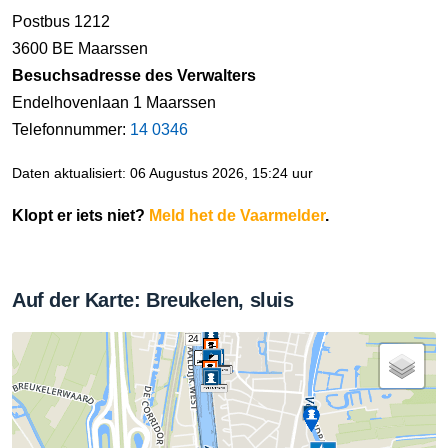
Postbus 1212
3600 BE Maarssen
Besuchsadresse des Verwalters
Endelhovenlaan 1 Maarssen
Telefonnummer:
14 0346
Daten aktualisiert: 06 Augustus 2026, 15:24 uur
Klopt er iets niet?
Meld het de Vaarmelder
.
Auf der Karte: Breukelen, sluis
24