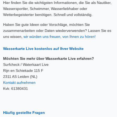
Hier finden Sie die wichtigsten Informationen, die Sie als Nautiker,
Wassersportler, Schwimmer, Wasserliebhaber oder
Wetterbegeisterter benötigen. Schnell und vollständig.
Haben Sie gute Ideen oder Vorschläge, möchten Sie
zusammenarbeiten oder Daten wiederverwenden? Lassen Sie es
uns wissen,
wir würden uns freuen, von Ihnen zu hören!
Wasserkarte Live kostenlos auf Ihrer Website
Möchten Sie mehr über Wasserkarte Live erfahren?
Surfcheck / Waterkaart Live
Rijn en Schiekade 115 F
2311 AS Leiden (NL)
Kontakt aufnehmen
Kvk: 61380431
Häufig gestellte Fragen