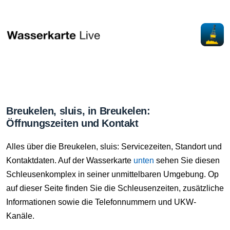
Breukelen, sluis, in Breukelen:
Öffnungszeiten und Kontakt
Alles über die Breukelen, sluis: Servicezeiten, Standort und
Kontaktdaten. Auf der Wasserkarte
unten
sehen Sie diesen
Schleusenkomplex in seiner unmittelbaren Umgebung. Op
auf dieser Seite finden Sie die Schleusenzeiten, zusätzliche
Informationen sowie die Telefonnummern und UKW-
Kanäle.