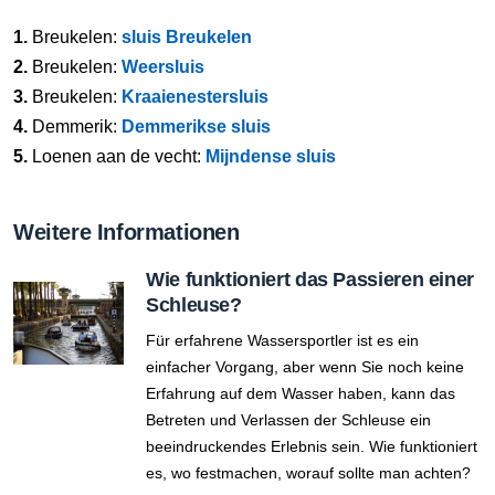
1.
Breukelen:
sluis Breukelen
2.
Breukelen:
Weersluis
3.
Breukelen:
Kraaienestersluis
4.
Demmerik:
Demmerikse sluis
5.
Loenen aan de vecht:
Mijndense sluis
Weitere Informationen
Wie funktioniert das Passieren einer
Schleuse?
Für erfahrene Wassersportler ist es ein
einfacher Vorgang, aber wenn Sie noch keine
Erfahrung auf dem Wasser haben, kann das
Betreten und Verlassen der Schleuse ein
beeindruckendes Erlebnis sein. Wie funktioniert
es, wo festmachen, worauf sollte man achten?