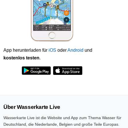
App herunterladen für
iOS
oder
Android
und
kostenlos testen
.
Über Wasserkarte Live
Wasserkarte Live ist die Website und App zum Thema Wasser für
Deutschland, die Niederlande, Belgien und große Teile Europas.