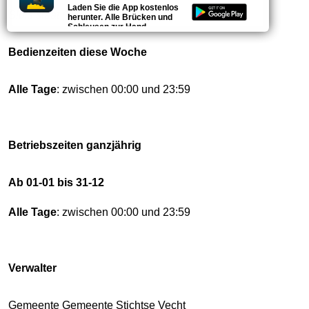
Laden Sie die App kostenlos
Sluis staat (in het algemeen) open.
herunter. Alle Brücken und
Schleusen zur Hand.
Bedienzeiten diese Woche
Alle Tage
: zwischen 00:00 und 23:59
Betriebszeiten ganzjährig
Ab 01-01 bis 31-12
Alle Tage
: zwischen 00:00 und 23:59
Verwalter
Gemeente Gemeente Stichtse Vecht