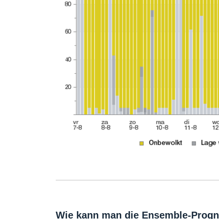
Wie kann man die Ensemble-Progn