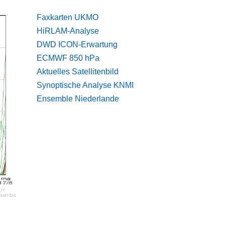
Faxkarten UKMO
HiRLAM-Analyse
DWD ICON-Erwartung
ECMWF 850 ​​​​hPa
Aktuelles Satellitenbild
Synoptische Analyse KNMI
Ensemble Niederlande