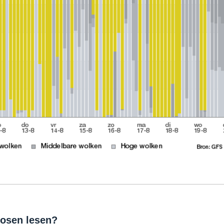
osen lesen?