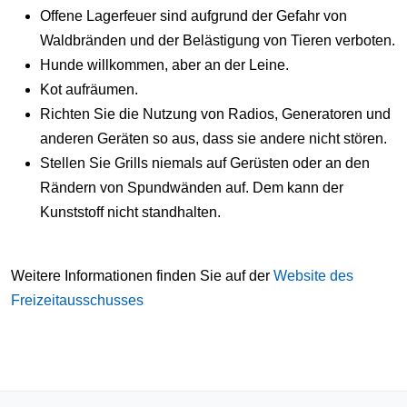
Offene Lagerfeuer sind aufgrund der Gefahr von
Waldbränden und der Belästigung von Tieren verboten.
Hunde willkommen, aber an der Leine.
Kot aufräumen.
Richten Sie die Nutzung von Radios, Generatoren und
anderen Geräten so aus, dass sie andere nicht stören.
Stellen Sie Grills niemals auf Gerüsten oder an den
Rändern von Spundwänden auf. Dem kann der
Kunststoff nicht standhalten.
Weitere Informationen finden Sie auf der
Website des
Freizeitausschusses