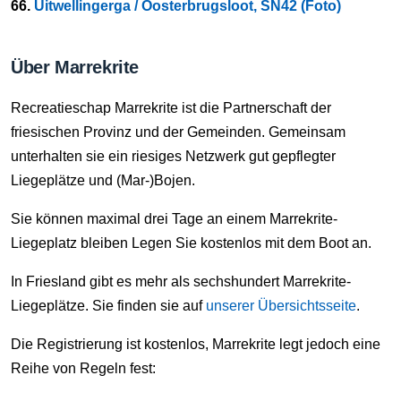
66.
Uitwellingerga / Oosterbrugsloot, SN42 (Foto)
Über Marrekrite
Recreatieschap Marrekrite ist die Partnerschaft der
friesischen Provinz und der Gemeinden. Gemeinsam
unterhalten sie ein riesiges Netzwerk gut gepflegter
Liegeplätze und (Mar-)Bojen.
Sie können maximal drei Tage an einem Marrekrite-
Liegeplatz bleiben Legen Sie kostenlos mit dem Boot an.
In Friesland gibt es mehr als sechshundert Marrekrite-
Liegeplätze. Sie finden sie auf
unserer Übersichtsseite
.
Die Registrierung ist kostenlos, Marrekrite legt jedoch eine
Reihe von Regeln fest: