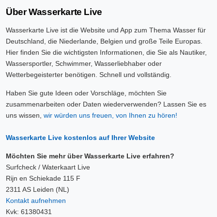
Über Wasserkarte Live
Wasserkarte Live ist die Website und App zum Thema Wasser für
Deutschland, die Niederlande, Belgien und große Teile Europas.
Hier finden Sie die wichtigsten Informationen, die Sie als Nautiker,
Wassersportler, Schwimmer, Wasserliebhaber oder
Wetterbegeisterter benötigen. Schnell und vollständig.
Haben Sie gute Ideen oder Vorschläge, möchten Sie
zusammenarbeiten oder Daten wiederverwenden? Lassen Sie es
uns wissen,
wir würden uns freuen, von Ihnen zu hören!
Wasserkarte Live kostenlos auf Ihrer Website
Möchten Sie mehr über Wasserkarte Live erfahren?
Surfcheck / Waterkaart Live
Rijn en Schiekade 115 F
2311 AS Leiden (NL)
Kontakt aufnehmen
Kvk: 61380431