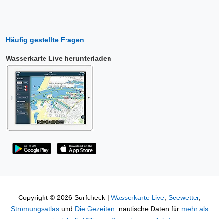
Häufig gestellte Fragen
Wasserkarte Live herunterladen
Copyright © 2026 Surfcheck |
Wasserkarte Live
,
Seewetter
,
Strömungsatlas
und
Die Gezeiten
: nautische Daten für
mehr als