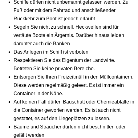
Schiffe dürfen nicht unbemannt gelassen werden. Zu
Fuß oder mit dem Fahrrad und anschließender
Rückkehr zum Boot ist jedoch erlaubt.
Segeln Sie nicht zu schnell. Heckwellen sind für
vertäute Boote ein Ärgernis. Darüber hinaus leiden
darunter auch die Banken.
Das Anlegen im Schilf ist verboten.
Respektieren Sie das Eigentum der Landwirte.
Betreten Sie keine privaten Bereiche.
Entsorgen Sie Ihren Freizeitmüll in den Müllcontainern.
Diese werden regelmäßig geleert. Es ist immer ein
Container in der Nähe.
Auf keinen Fall dürfen Bauschutt oder Chemieabfälle in
die Container geworfen werden. Es ist auch nicht
gestattet, es auf den Liegeplätzen zu lassen.
Bäume und Sträucher dürfen nicht beschnitten oder
gefällt werden.