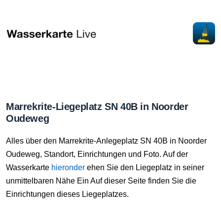
Marrekrite-Liegeplatz SN 40B in Noorder
Oudeweg
Alles über den Marrekrite-Anlegeplatz SN 40B in Noorder
Oudeweg, Standort, Einrichtungen und Foto. Auf der
Wasserkarte
hieronder
ehen Sie den Liegeplatz in seiner
unmittelbaren Nähe Ein Auf dieser Seite finden Sie die
Einrichtungen dieses Liegeplatzes.