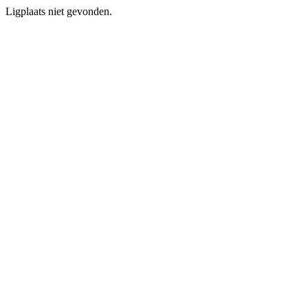
Ligplaats niet gevonden.