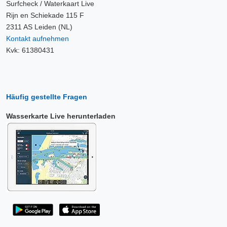
Surfcheck / Waterkaart Live
Rijn en Schiekade 115 F
2311 AS Leiden (NL)
Kontakt aufnehmen
Kvk: 61380431
Häufig gestellte Fragen
Wasserkarte Live herunterladen