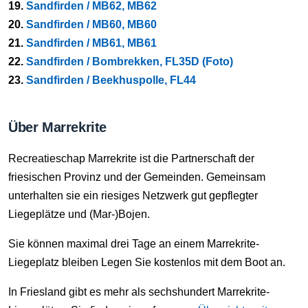
19.
Sandfirden / MB62, MB62
20.
Sandfirden / MB60, MB60
21.
Sandfirden / MB61, MB61
22.
Sandfirden / Bombrekken, FL35D (Foto)
23.
Sandfirden / Beekhuspolle, FL44
Über Marrekrite
Recreatieschap Marrekrite ist die Partnerschaft der
friesischen Provinz und der Gemeinden. Gemeinsam
unterhalten sie ein riesiges Netzwerk gut gepflegter
Liegeplätze und (Mar-)Bojen.
Sie können maximal drei Tage an einem Marrekrite-
Liegeplatz bleiben Legen Sie kostenlos mit dem Boot an.
In Friesland gibt es mehr als sechshundert Marrekrite-