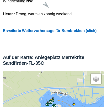
Windrichtung
NW
Heute:
Droog, warm en zonnig weekend.
Erweiterte Wettervorhersage für Bombrekken (click)
Auf der Karte: Anlegeplatz Marrekrite
Sandfirden-FL-35C