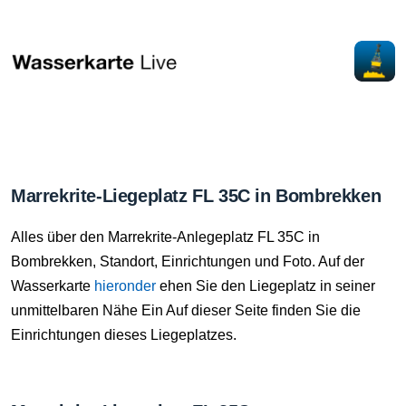
Marrekrite-Liegeplatz FL 35C in Bombrekken
Alles über den Marrekrite-Anlegeplatz FL 35C in
Bombrekken, Standort, Einrichtungen und Foto. Auf der
Wasserkarte
hieronder
ehen Sie den Liegeplatz in seiner
unmittelbaren Nähe Ein Auf dieser Seite finden Sie die
Einrichtungen dieses Liegeplatzes.