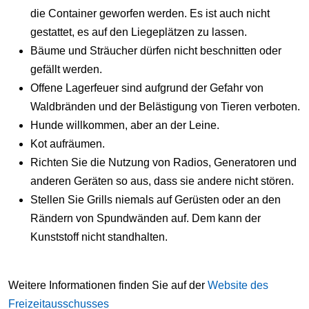
die Container geworfen werden. Es ist auch nicht
gestattet, es auf den Liegeplätzen zu lassen.
Bäume und Sträucher dürfen nicht beschnitten oder
gefällt werden.
Offene Lagerfeuer sind aufgrund der Gefahr von
Waldbränden und der Belästigung von Tieren verboten.
Hunde willkommen, aber an der Leine.
Kot aufräumen.
Richten Sie die Nutzung von Radios, Generatoren und
anderen Geräten so aus, dass sie andere nicht stören.
Stellen Sie Grills niemals auf Gerüsten oder an den
Rändern von Spundwänden auf. Dem kann der
Kunststoff nicht standhalten.
Weitere Informationen finden Sie auf der
Website des
Freizeitausschusses