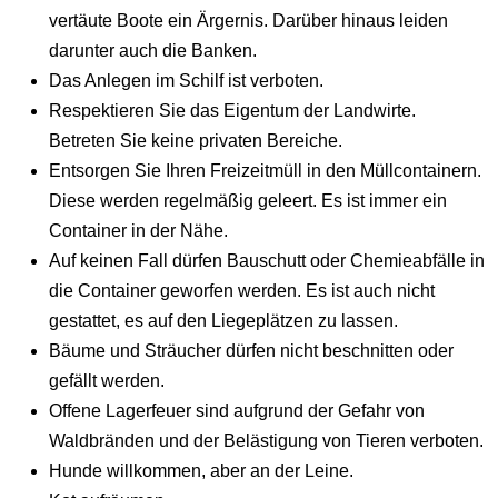
vertäute Boote ein Ärgernis. Darüber hinaus leiden
darunter auch die Banken.
Das Anlegen im Schilf ist verboten.
Respektieren Sie das Eigentum der Landwirte.
Betreten Sie keine privaten Bereiche.
Entsorgen Sie Ihren Freizeitmüll in den Müllcontainern.
Diese werden regelmäßig geleert. Es ist immer ein
Container in der Nähe.
Auf keinen Fall dürfen Bauschutt oder Chemieabfälle in
die Container geworfen werden. Es ist auch nicht
gestattet, es auf den Liegeplätzen zu lassen.
Bäume und Sträucher dürfen nicht beschnitten oder
gefällt werden.
Offene Lagerfeuer sind aufgrund der Gefahr von
Waldbränden und der Belästigung von Tieren verboten.
Hunde willkommen, aber an der Leine.