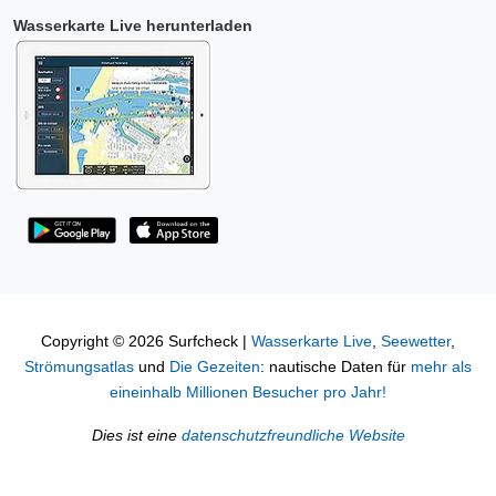
Wasserkarte Live herunterladen
Copyright © 2026 Surfcheck |
Wasserkarte Live
,
Seewetter
,
Strömungsatlas
und
Die Gezeiten
: nautische Daten für
mehr als
eineinhalb Millionen Besucher pro Jahr!
Dies ist eine
datenschutzfreundliche Website