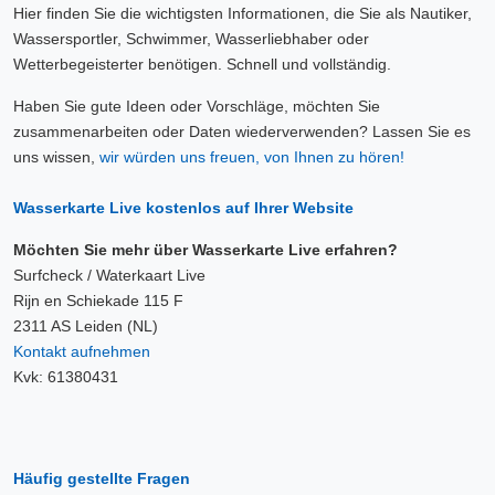
Hier finden Sie die wichtigsten Informationen, die Sie als Nautiker,
Wassersportler, Schwimmer, Wasserliebhaber oder
Wetterbegeisterter benötigen. Schnell und vollständig.
Haben Sie gute Ideen oder Vorschläge, möchten Sie
zusammenarbeiten oder Daten wiederverwenden? Lassen Sie es
uns wissen,
wir würden uns freuen, von Ihnen zu hören!
Wasserkarte Live kostenlos auf Ihrer Website
Möchten Sie mehr über Wasserkarte Live erfahren?
Surfcheck / Waterkaart Live
Rijn en Schiekade 115 F
2311 AS Leiden (NL)
Kontakt aufnehmen
Kvk: 61380431
Häufig gestellte Fragen