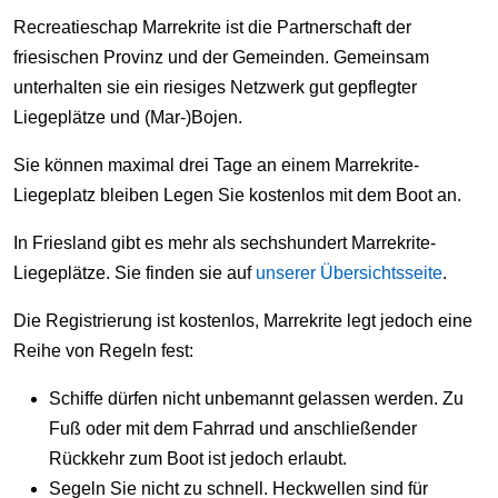
Recreatieschap Marrekrite ist die Partnerschaft der
friesischen Provinz und der Gemeinden. Gemeinsam
unterhalten sie ein riesiges Netzwerk gut gepflegter
Liegeplätze und (Mar-)Bojen.
Sie können maximal drei Tage an einem Marrekrite-
Liegeplatz bleiben Legen Sie kostenlos mit dem Boot an.
In Friesland gibt es mehr als sechshundert Marrekrite-
Liegeplätze. Sie finden sie auf
unserer Übersichtsseite
.
Die Registrierung ist kostenlos, Marrekrite legt jedoch eine
Reihe von Regeln fest:
Schiffe dürfen nicht unbemannt gelassen werden. Zu
Fuß oder mit dem Fahrrad und anschließender
Rückkehr zum Boot ist jedoch erlaubt.
Segeln Sie nicht zu schnell. Heckwellen sind für