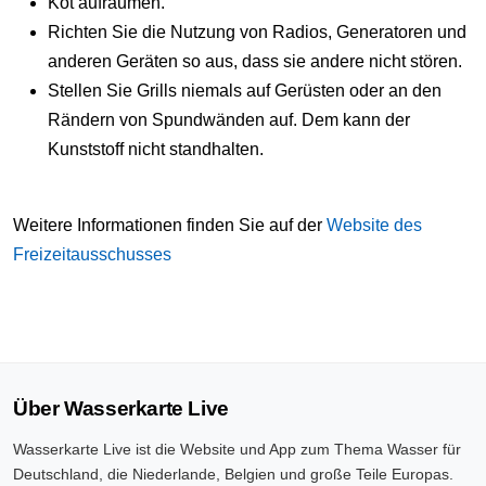
Kot aufräumen.
Richten Sie die Nutzung von Radios, Generatoren und
anderen Geräten so aus, dass sie andere nicht stören.
Stellen Sie Grills niemals auf Gerüsten oder an den
Rändern von Spundwänden auf. Dem kann der
Kunststoff nicht standhalten.
Weitere Informationen finden Sie auf der
Website des
Freizeitausschusses
Über Wasserkarte Live
Wasserkarte Live ist die Website und App zum Thema Wasser für
Deutschland, die Niederlande, Belgien und große Teile Europas.