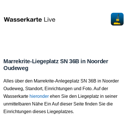
Marrekrite-Liegeplatz SN 36B in Noorder
Oudeweg
Alles über den Marrekrite-Anlegeplatz SN 36B in Noorder
Oudeweg, Standort, Einrichtungen und Foto. Auf der
Wasserkarte
hieronder
ehen Sie den Liegeplatz in seiner
unmittelbaren Nähe Ein Auf dieser Seite finden Sie die
Einrichtungen dieses Liegeplatzes.