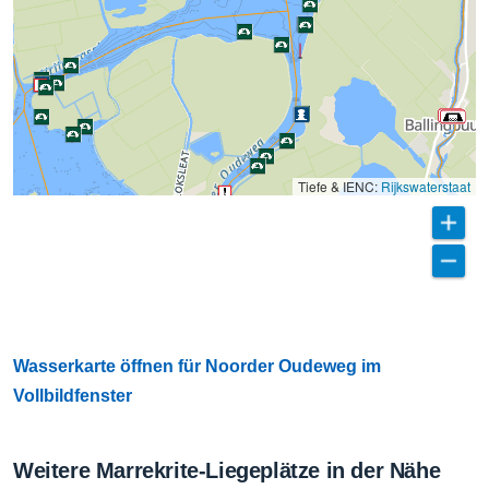
Tiefe & IENC:
Rijkswaterstaat
Wasserkarte öffnen für Noorder Oudeweg im
Vollbildfenster
Weitere Marrekrite-Liegeplätze in der Nähe