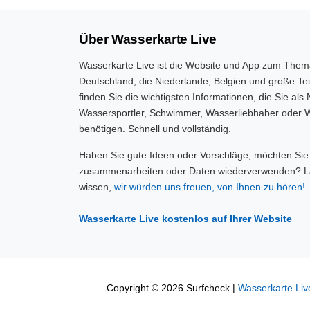
Über Wasserkarte Live
Wasserkarte Live ist die Website und App zum Them
Deutschland, die Niederlande, Belgien und große Tei
finden Sie die wichtigsten Informationen, die Sie als 
Wassersportler, Schwimmer, Wasserliebhaber oder W
benötigen. Schnell und vollständig.
Haben Sie gute Ideen oder Vorschläge, möchten Sie
zusammenarbeiten oder Daten wiederverwenden? L
wissen,
wir würden uns freuen, von Ihnen zu hören!
Wasserkarte Live kostenlos auf Ihrer Website
Copyright © 2026 Surfcheck |
Wasserkarte Liv