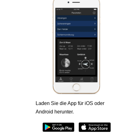
Laden Sie die App für iOS oder
Android herunter.