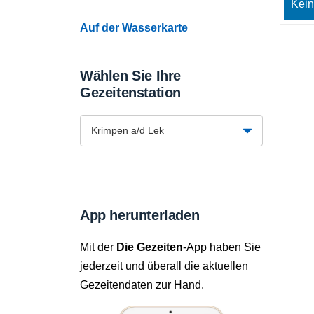
Kein
Auf der Wasserkarte
Wählen Sie Ihre
Gezeitenstation
App herunterladen
Mit der
Die Gezeiten
-App haben Sie
jederzeit und überall die aktuellen
Gezeitendaten zur Hand.