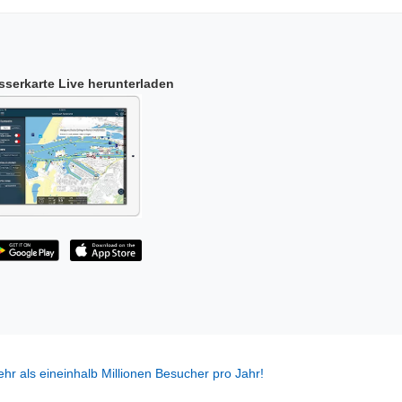
serkarte Live herunterladen
hr als eineinhalb Millionen Besucher pro Jahr!