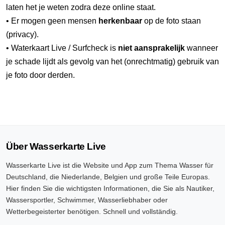
laten het je weten zodra deze online staat.
• Er mogen geen mensen
herkenbaar
op de foto staan
(privacy).
• Waterkaart Live / Surfcheck is
niet aansprakelijk
wanneer
je schade lijdt als gevolg van het (onrechtmatig) gebruik van
je foto door derden.
Über Wasserkarte Live
Wasserkarte Live ist die Website und App zum Thema Wasser für
Deutschland, die Niederlande, Belgien und große Teile Europas.
Hier finden Sie die wichtigsten Informationen, die Sie als Nautiker,
Wassersportler, Schwimmer, Wasserliebhaber oder
Wetterbegeisterter benötigen. Schnell und vollständig.