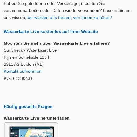
Haben Sie gute Ideen oder Vorschläge, möchten Sie
zusammenarbeiten oder Daten wiederverwenden? Lassen Sie es
uns wissen,
wir würden uns freuen, von Ihnen zu hören!
Wasserkarte Live kostenlos auf Ihrer Website
Möchten Sie mehr über Wasserkarte Live erfahren?
Surfcheck / Waterkaart Live
Rijn en Schiekade 115 F
2311 AS Leiden (NL)
Kontakt aufnehmen
Kvk: 61380431
Häufig gestellte Fragen
Wasserkarte Live herunterladen