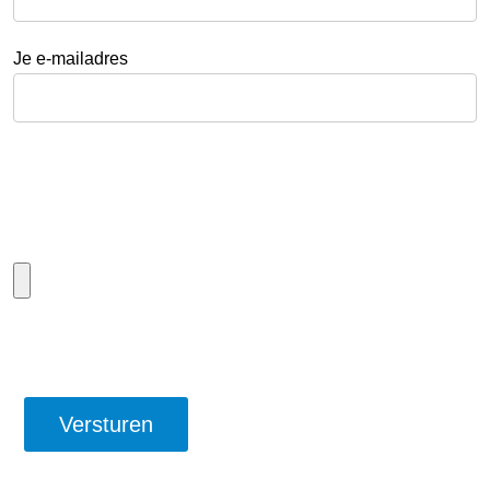
Je e-mailadres