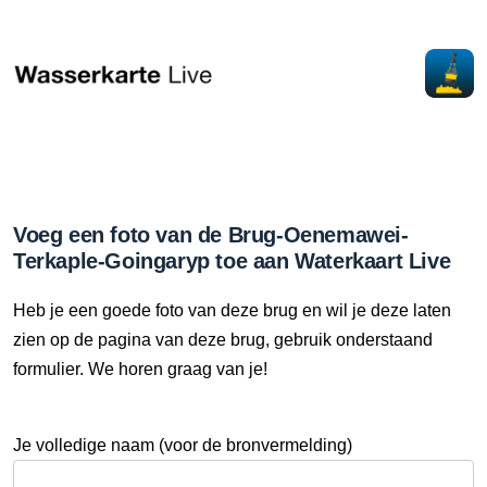
Voeg een foto van de Brug-Oenemawei-
Terkaple-Goingaryp toe aan Waterkaart Live
Heb je een goede foto van deze brug en wil je deze laten
zien op de pagina van deze brug, gebruik onderstaand
formulier. We horen graag van je!
Je volledige naam (voor de bronvermelding)