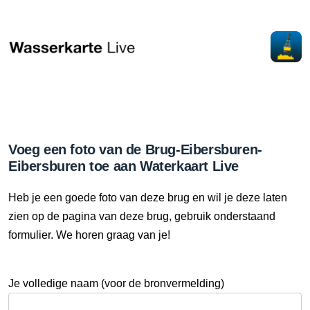
Voeg een foto van de Brug-Eibersburen-
Eibersburen toe aan Waterkaart Live
Heb je een goede foto van deze brug en wil je deze laten
zien op de pagina van deze brug, gebruik onderstaand
formulier. We horen graag van je!
Je volledige naam (voor de bronvermelding)