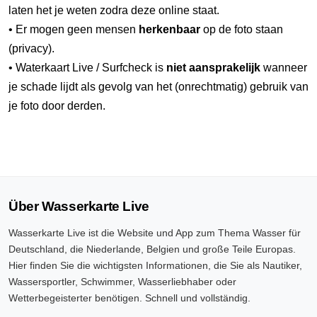
laten het je weten zodra deze online staat.
• Er mogen geen mensen
herkenbaar
op de foto staan
(privacy).
• Waterkaart Live / Surfcheck is
niet aansprakelijk
wanneer
je schade lijdt als gevolg van het (onrechtmatig) gebruik van
je foto door derden.
Über Wasserkarte Live
Wasserkarte Live ist die Website und App zum Thema Wasser für
Deutschland, die Niederlande, Belgien und große Teile Europas.
Hier finden Sie die wichtigsten Informationen, die Sie als Nautiker,
Wassersportler, Schwimmer, Wasserliebhaber oder
Wetterbegeisterter benötigen. Schnell und vollständig.