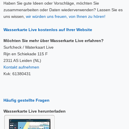
Haben Sie gute Ideen oder Vorschläge, möchten Sie
zusammenarbeiten oder Daten wiederverwenden? Lassen Sie es
uns wissen,
wir würden uns freuen, von Ihnen zu hören!
Wasserkarte Live kostenlos auf Ihrer Website
Möchten Sie mehr über Wasserkarte Live erfahren?
Surfcheck / Waterkaart Live
Rijn en Schiekade 115 F
2311 AS Leiden (NL)
Kontakt aufnehmen
Kvk: 61380431
Häufig gestellte Fragen
Wasserkarte Live herunterladen