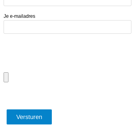
Je e-mailadres