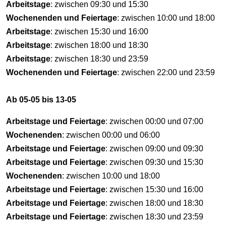
Arbeitstage
: zwischen 09:30 und 15:30
Wochenenden und Feiertage
: zwischen 10:00 und 18:00
Arbeitstage
: zwischen 15:30 und 16:00
Arbeitstage
: zwischen 18:00 und 18:30
Arbeitstage
: zwischen 18:30 und 23:59
Wochenenden und Feiertage
: zwischen 22:00 und 23:59
Ab 05-05 bis 13-05
Arbeitstage und Feiertage
: zwischen 00:00 und 07:00
Wochenenden
: zwischen 00:00 und 06:00
Arbeitstage und Feiertage
: zwischen 09:00 und 09:30
Arbeitstage und Feiertage
: zwischen 09:30 und 15:30
Wochenenden
: zwischen 10:00 und 18:00
Arbeitstage und Feiertage
: zwischen 15:30 und 16:00
Arbeitstage und Feiertage
: zwischen 18:00 und 18:30
Arbeitstage und Feiertage
: zwischen 18:30 und 23:59