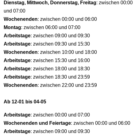
Dienstag, Mittwoch, Donnerstag, Freitag
: zwischen 00:00
und 07:00
Wochenenden
: zwischen 00:00 und 06:00
Montag
: zwischen 06:00 und 07:00
Arbeitstage
: zwischen 09:00 und 09:30
Arbeitstage
: zwischen 09:30 und 15:30
Wochenenden
: zwischen 10:00 und 18:00
Arbeitstage
: zwischen 15:30 und 16:00
Arbeitstage
: zwischen 18:00 und 18:30
Arbeitstage
: zwischen 18:30 und 23:59
Wochenenden
: zwischen 22:00 und 23:59
Ab 12-01 bis 04-05
Arbeitstage
: zwischen 00:00 und 07:00
Wochenenden und Feiertage
: zwischen 00:00 und 06:00
Arbeitstage
: zwischen 09:00 und 09:30