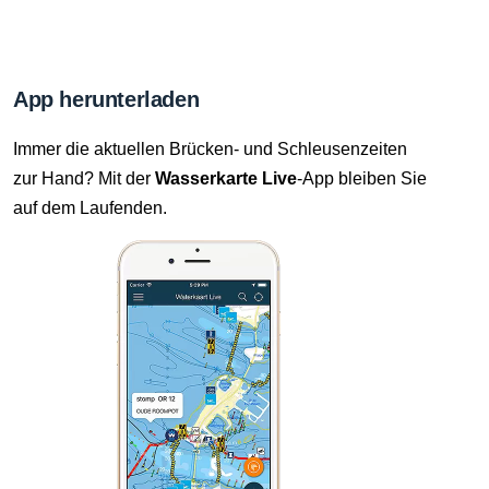
App herunterladen
Immer die aktuellen Brücken- und Schleusenzeiten
zur Hand? Mit der
Wasserkarte Live
-App bleiben Sie
auf dem Laufenden.