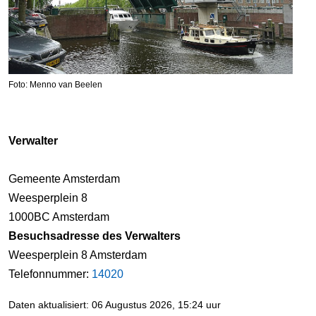
Foto: Menno van Beelen
Verwalter
Gemeente Amsterdam
Weesperplein 8
1000BC Amsterdam
Besuchsadresse des Verwalters
Weesperplein 8 Amsterdam
Telefonnummer:
14020
Daten aktualisiert: 06 Augustus 2026, 15:24 uur