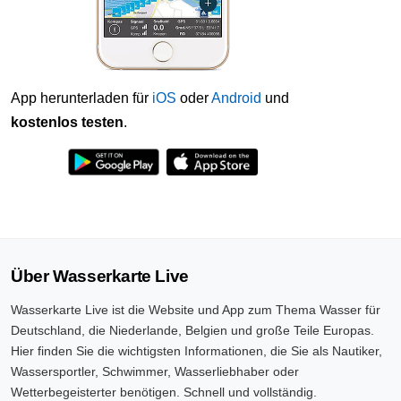
App herunterladen für
iOS
oder
Android
und
kostenlos testen
.
Über Wasserkarte Live
Wasserkarte Live ist die Website und App zum Thema Wasser für
Deutschland, die Niederlande, Belgien und große Teile Europas.
Hier finden Sie die wichtigsten Informationen, die Sie als Nautiker,
Wassersportler, Schwimmer, Wasserliebhaber oder
Wetterbegeisterter benötigen. Schnell und vollständig.