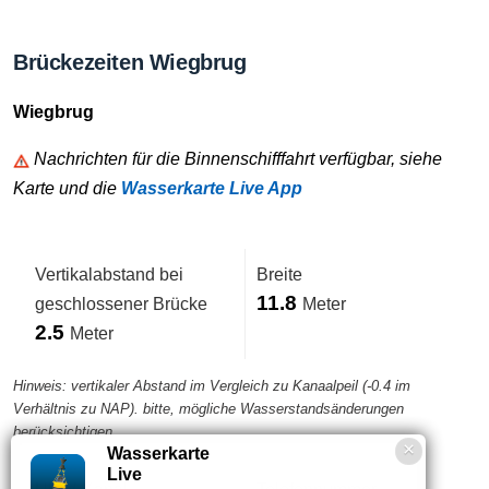
Brückezeiten Wiegbrug
Wiegbrug
Nachrichten für die Binnenschifffahrt verfügbar, siehe
Karte und die
Wasserkarte Live App
Vertikalabstand bei
Breite
11.8
geschlossener Brücke
Meter
2.5
Meter
Hinweis: vertikaler Abstand im Vergleich zu Kanaalpeil (-0.4 im
Verhältnis zu NAP). bitte, mögliche Wasserstandsänderungen
berücksichtigen
Wasserkarte
Live