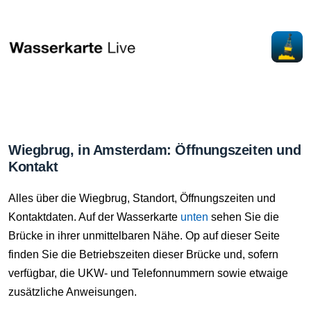
Wiegbrug, in Amsterdam: Öffnungszeiten und
Kontakt
Alles über die Wiegbrug, Standort, Öffnungszeiten und
Kontaktdaten. Auf der Wasserkarte
unten
sehen Sie die
Brücke in ihrer unmittelbaren Nähe. Op auf dieser Seite
finden Sie die Betriebszeiten dieser Brücke und, sofern
verfügbar, die UKW- und Telefonnummern sowie etwaige
zusätzliche Anweisungen.