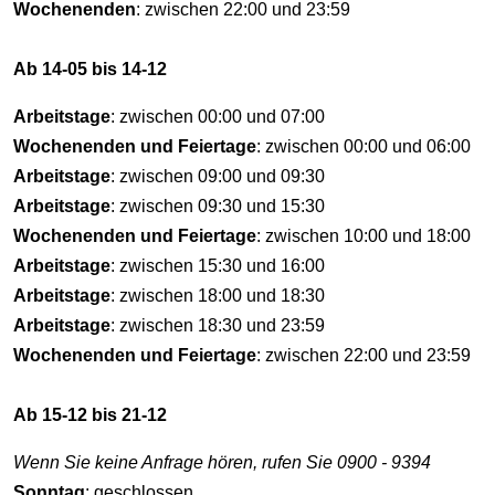
Wochenenden
: zwischen 22:00 und 23:59
Ab 14-05 bis 14-12
Arbeitstage
: zwischen 00:00 und 07:00
Wochenenden und Feiertage
: zwischen 00:00 und 06:00
Arbeitstage
: zwischen 09:00 und 09:30
Arbeitstage
: zwischen 09:30 und 15:30
Wochenenden und Feiertage
: zwischen 10:00 und 18:00
Arbeitstage
: zwischen 15:30 und 16:00
Arbeitstage
: zwischen 18:00 und 18:30
Arbeitstage
: zwischen 18:30 und 23:59
Wochenenden und Feiertage
: zwischen 22:00 und 23:59
Ab 15-12 bis 21-12
Wenn Sie keine Anfrage hören, rufen Sie 0900 - 9394
Sonntag
: geschlossen