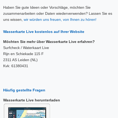
Haben Sie gute Ideen oder Vorschläge, möchten Sie
zusammenarbeiten oder Daten wiederverwenden? Lassen Sie es
uns wissen,
wir würden uns freuen, von Ihnen zu hören!
Wasserkarte Live kostenlos auf Ihrer Website
Möchten Sie mehr über Wasserkarte Live erfahren?
Surfcheck / Waterkaart Live
Rijn en Schiekade 115 F
2311 AS Leiden (NL)
Kvk: 61380431
Häufig gestellte Fragen
Wasserkarte Live herunterladen