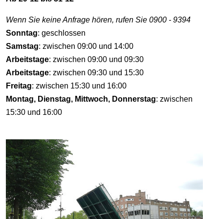
Wenn Sie keine Anfrage hören, rufen Sie 0900 - 9394
Sonntag
: geschlossen
Samstag
: zwischen 09:00 und 14:00
Arbeitstage
: zwischen 09:00 und 09:30
Arbeitstage
: zwischen 09:30 und 15:30
Freitag
: zwischen 15:30 und 16:00
Montag, Dienstag, Mittwoch, Donnerstag
: zwischen
15:30 und 16:00