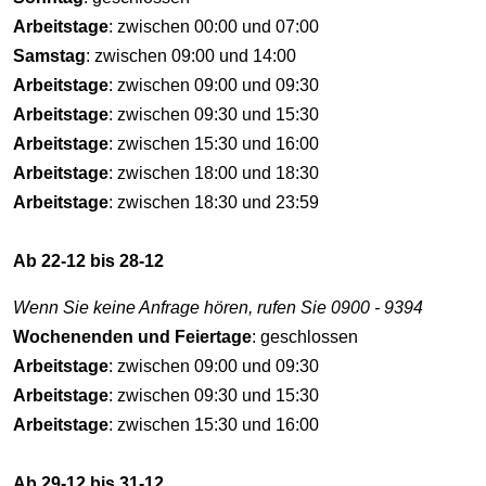
Arbeitstage
: zwischen 00:00 und 07:00
Samstag
: zwischen 09:00 und 14:00
Arbeitstage
: zwischen 09:00 und 09:30
Arbeitstage
: zwischen 09:30 und 15:30
Arbeitstage
: zwischen 15:30 und 16:00
Arbeitstage
: zwischen 18:00 und 18:30
Arbeitstage
: zwischen 18:30 und 23:59
Ab 22-12 bis 28-12
Wenn Sie keine Anfrage hören, rufen Sie 0900 - 9394
Wochenenden und Feiertage
: geschlossen
Arbeitstage
: zwischen 09:00 und 09:30
Arbeitstage
: zwischen 09:30 und 15:30
Arbeitstage
: zwischen 15:30 und 16:00
Ab 29-12 bis 31-12