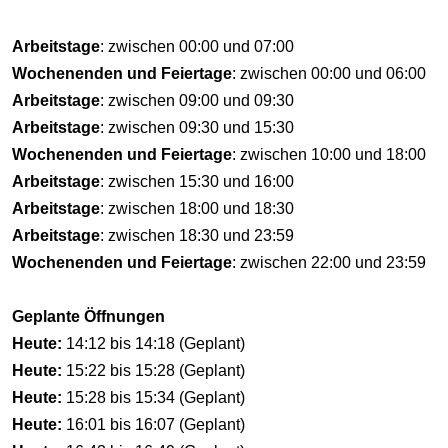
Arbeitstage
: zwischen 00:00 und 07:00
Wochenenden und Feiertage
: zwischen 00:00 und 06:00
Arbeitstage
: zwischen 09:00 und 09:30
Arbeitstage
: zwischen 09:30 und 15:30
Wochenenden und Feiertage
: zwischen 10:00 und 18:00
Arbeitstage
: zwischen 15:30 und 16:00
Arbeitstage
: zwischen 18:00 und 18:30
Arbeitstage
: zwischen 18:30 und 23:59
Wochenenden und Feiertage
: zwischen 22:00 und 23:59
Geplante Öffnungen
Heute:
14:12 bis 14:18 (Geplant)
Heute:
15:22 bis 15:28 (Geplant)
Heute:
15:28 bis 15:34 (Geplant)
Heute:
16:01 bis 16:07 (Geplant)