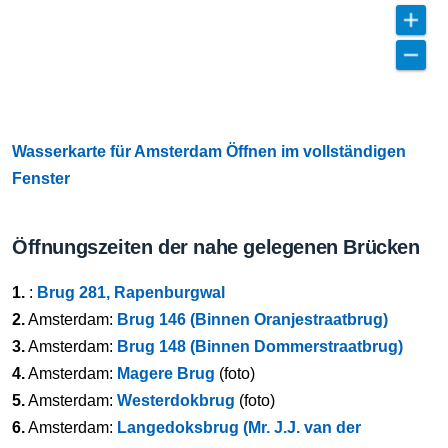
Wasserkarte für Amsterdam Öffnen im vollständigen
Fenster
Öffnungszeiten der nahe gelegenen Brücken
1.
:
Brug 281, Rapenburgwal
2.
Amsterdam:
Brug 146 (Binnen Oranjestraatbrug)
3.
Amsterdam:
Brug 148 (Binnen Dommerstraatbrug)
4.
Amsterdam:
Magere Brug
(foto)
5.
Amsterdam:
Westerdokbrug
(foto)
6.
Amsterdam:
Langedoksbrug (Mr. J.J. van der