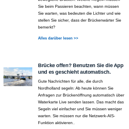
Sie beim Passieren beachten, wann müssen
Sie warten, was bedeuten die Lichter und wie
stellen Sie sicher, dass der Brückenwärter Sie
bemerkt?
Alles darüber lesen >>
Brücke offen? Benutzen Sie die App
und es geschieht automatisch.
Gute Nachrichten für alle, die durch
Nordholland segeln: Ab heute können Sie
Anfragen zur Brückenöffnung automatisch über
Waterkarte Live senden lassen. Das macht das
Segeln viel einfacher und Sie müssen weniger
warten. Sie müssen nur die Netzwerk-AIS-
Funktion aktivieren..