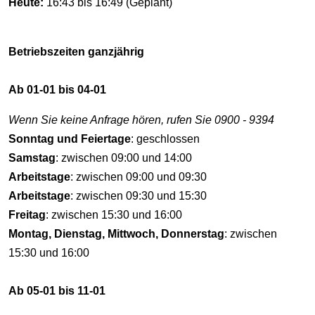
Heute:
16:43 bis 16:49 (Geplant)
Betriebszeiten ganzjährig
Ab 01-01 bis 04-01
Wenn Sie keine Anfrage hören, rufen Sie 0900 - 9394
Sonntag und Feiertage
: geschlossen
Samstag
: zwischen 09:00 und 14:00
Arbeitstage
: zwischen 09:00 und 09:30
Arbeitstage
: zwischen 09:30 und 15:30
Freitag
: zwischen 15:30 und 16:00
Montag, Dienstag, Mittwoch, Donnerstag
: zwischen
15:30 und 16:00
Ab 05-01 bis 11-01