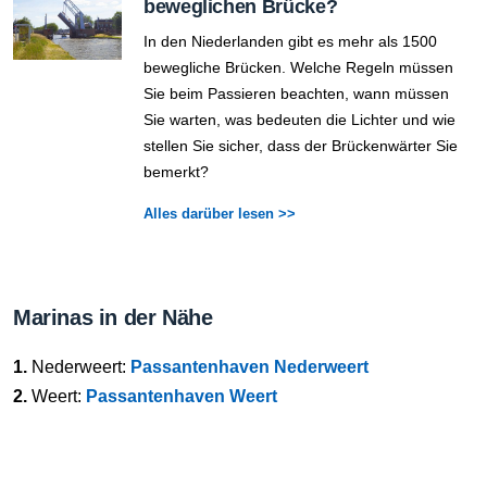
beweglichen Brücke?
In den Niederlanden gibt es mehr als 1500
bewegliche Brücken. Welche Regeln müssen
Sie beim Passieren beachten, wann müssen
Sie warten, was bedeuten die Lichter und wie
stellen Sie sicher, dass der Brückenwärter Sie
bemerkt?
Alles darüber lesen >>
Marinas in der Nähe
1.
Nederweert:
Passantenhaven Nederweert
2.
Weert:
Passantenhaven Weert