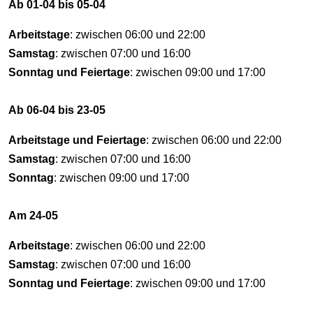
Ab 01-04 bis 05-04
Arbeitstage
: zwischen 06:00 und 22:00
Samstag
: zwischen 07:00 und 16:00
Sonntag und Feiertage
: zwischen 09:00 und 17:00
Ab 06-04 bis 23-05
Arbeitstage und Feiertage
: zwischen 06:00 und 22:00
Samstag
: zwischen 07:00 und 16:00
Sonntag
: zwischen 09:00 und 17:00
Am 24-05
Arbeitstage
: zwischen 06:00 und 22:00
Samstag
: zwischen 07:00 und 16:00
Sonntag und Feiertage
: zwischen 09:00 und 17:00