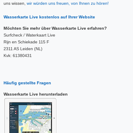
uns wissen,
wir würden uns freuen, von Ihnen zu hören!
Wasserkarte Live kostenlos auf Ihrer Website
Möchten Sie mehr über Wasserkarte Live erfahren?
Surfcheck / Waterkaart Live
Rijn en Schiekade 115 F
2311 AS Leiden (NL)
Kvk: 61380431
Häufig gestellte Fragen
Wasserkarte Live herunterladen