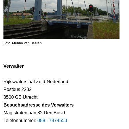
Foto: Menno van Beelen
Verwalter
Rijkswaterstaat Zuid-Nederland
Postbus 2232
3500 GE Utrecht
Besuchsadresse des Verwalters
Magistratenlaan 82 Den Bosch
Telefonnummer:
088 - 7974553