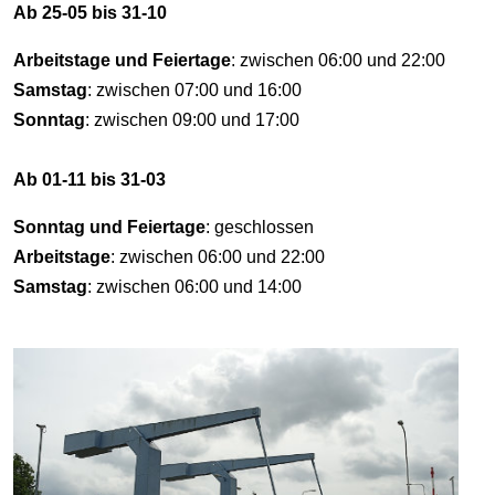
Ab 25-05 bis 31-10
Arbeitstage und Feiertage
: zwischen 06:00 und 22:00
Samstag
: zwischen 07:00 und 16:00
Sonntag
: zwischen 09:00 und 17:00
Ab 01-11 bis 31-03
Sonntag und Feiertage
: geschlossen
Arbeitstage
: zwischen 06:00 und 22:00
Samstag
: zwischen 06:00 und 14:00