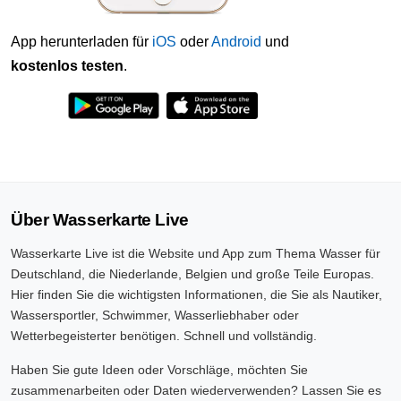
App herunterladen für
iOS
oder
Android
und
kostenlos testen
.
Über Wasserkarte Live
Wasserkarte Live ist die Website und App zum Thema Wasser für
Deutschland, die Niederlande, Belgien und große Teile Europas.
Hier finden Sie die wichtigsten Informationen, die Sie als Nautiker,
Wassersportler, Schwimmer, Wasserliebhaber oder
Wetterbegeisterter benötigen. Schnell und vollständig.
Haben Sie gute Ideen oder Vorschläge, möchten Sie
zusammenarbeiten oder Daten wiederverwenden? Lassen Sie es