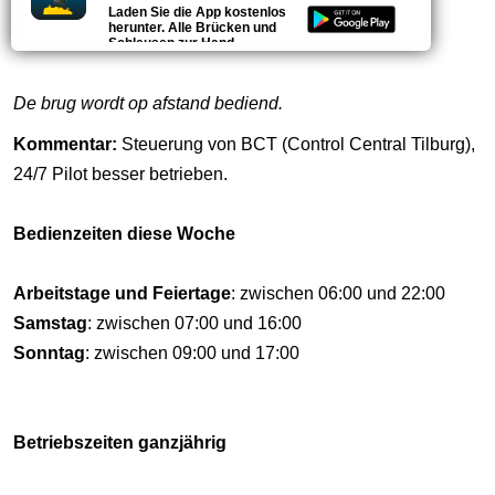
Laden Sie die App kostenlos
vragen)
herunter. Alle Brücken und
Schleusen zur Hand.
De brug wordt op afstand bediend.
Kommentar:
Steuerung von BCT (Control Central Tilburg),
24/7 Pilot besser betrieben.
Bedienzeiten diese Woche
Arbeitstage und Feiertage
: zwischen 06:00 und 22:00
Samstag
: zwischen 07:00 und 16:00
Sonntag
: zwischen 09:00 und 17:00
Betriebszeiten ganzjährig