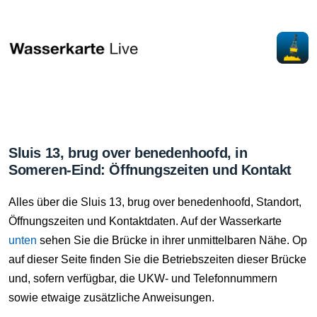
Sluis 13, brug over benedenhoofd, in
Someren-Eind: Öffnungszeiten und Kontakt
Alles über die Sluis 13, brug over benedenhoofd, Standort,
Öffnungszeiten und Kontaktdaten. Auf der Wasserkarte
unten
sehen Sie die Brücke in ihrer unmittelbaren Nähe. Op
auf dieser Seite finden Sie die Betriebszeiten dieser Brücke
und, sofern verfügbar, die UKW- und Telefonnummern
sowie etwaige zusätzliche Anweisungen.