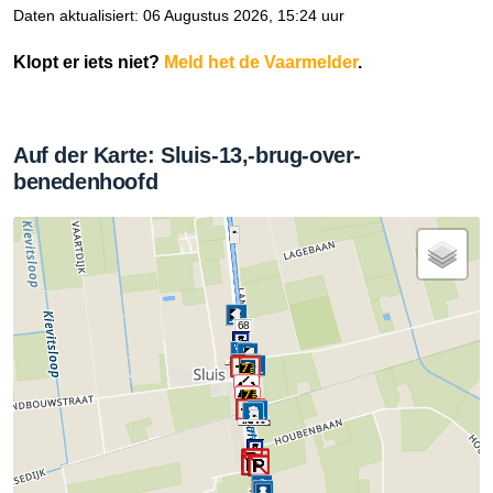
Daten aktualisiert: 06 Augustus 2026, 15:24 uur
Klopt er iets niet?
Meld het de Vaarmelder
.
Auf der Karte: Sluis-13,-brug-over-
benedenhoofd
68