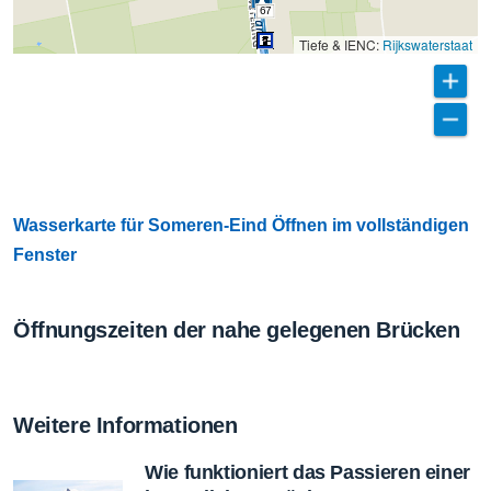
67
Tiefe & IENC:
Rijkswaterstaat
Wasserkarte für Someren-Eind Öffnen im vollständigen
Fenster
Öffnungszeiten der nahe gelegenen Brücken
Weitere Informationen
Wie funktioniert das Passieren einer