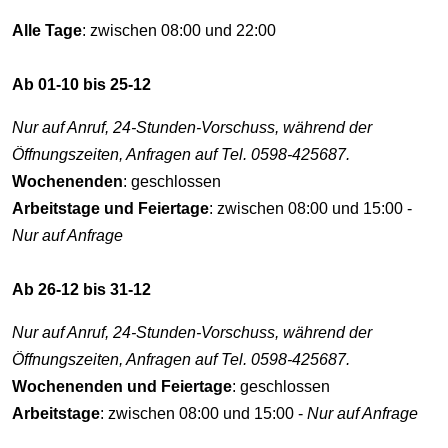
Alle Tage
: zwischen 08:00 und 22:00
Ab 01-10 bis 25-12
Nur auf Anruf, 24-Stunden-Vorschuss, während der
Öffnungszeiten, Anfragen auf Tel. 0598-425687.
Wochenenden
: geschlossen
Arbeitstage und Feiertage
: zwischen 08:00 und 15:00 -
Nur auf Anfrage
Ab 26-12 bis 31-12
Nur auf Anruf, 24-Stunden-Vorschuss, während der
Öffnungszeiten, Anfragen auf Tel. 0598-425687.
Wochenenden und Feiertage
: geschlossen
Arbeitstage
: zwischen 08:00 und 15:00 -
Nur auf Anfrage