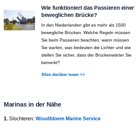
Wie funktioniert das Passieren einer
beweglichen Brücke?
In den Niederlanden gibt es mehr als 1500
bewegliche Brücken. Welche Regeln müssen
Sie beim Passieren beachten, wann müssen
Sie warten, was bedeuten die Lichter und wie
stellen Sie sicher, dass der Brückenwärter Sie
bemerkt?
Alles darüber lesen >>
Marinas in der Nähe
1.
Slochteren:
Woudbloem Marine Service