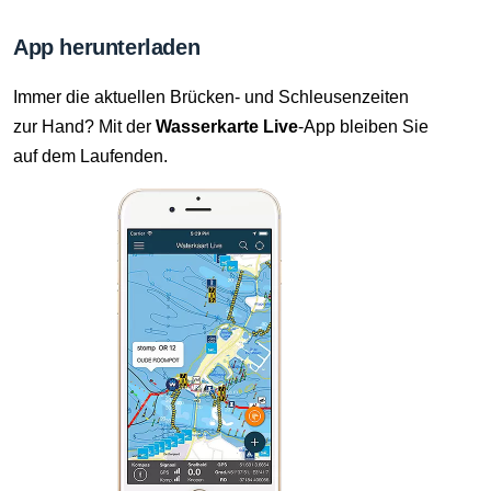
App herunterladen
Immer die aktuellen Brücken- und Schleusenzeiten
zur Hand? Mit der
Wasserkarte Live
-App bleiben Sie
auf dem Laufenden.