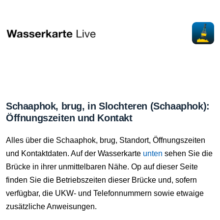
Schaaphok, brug, in Slochteren (Schaaphok):
Öffnungszeiten und Kontakt
Alles über die Schaaphok, brug, Standort, Öffnungszeiten
und Kontaktdaten. Auf der Wasserkarte
unten
sehen Sie die
Brücke in ihrer unmittelbaren Nähe. Op auf dieser Seite
finden Sie die Betriebszeiten dieser Brücke und, sofern
verfügbar, die UKW- und Telefonnummern sowie etwaige
zusätzliche Anweisungen.