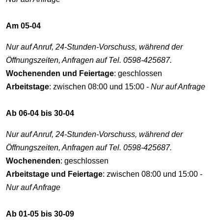
Am 05-04
Nur auf Anruf, 24-Stunden-Vorschuss, während der
Öffnungszeiten, Anfragen auf Tel. 0598-425687.
Wochenenden und Feiertage
: geschlossen
Arbeitstage
: zwischen 08:00 und 15:00 -
Nur auf Anfrage
Ab 06-04 bis 30-04
Nur auf Anruf, 24-Stunden-Vorschuss, während der
Öffnungszeiten, Anfragen auf Tel. 0598-425687.
Wochenenden
: geschlossen
Arbeitstage und Feiertage
: zwischen 08:00 und 15:00 -
Nur auf Anfrage
Ab 01-05 bis 30-09