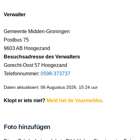
Verwalter
Gemeente Midden-Groningen
Postbus 75
9603 AB Hoogezand
Besuchsadresse des Verwalters
Gorecht-Oost 57 Hoogezand
Telefonnummer:
0598-373737
Daten aktualisiert: 06 Augustus 2026, 15:24 uur
Klopt er iets niet?
Meld het de Vaarmelder
.
Foto hinzufügen