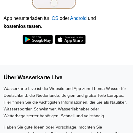
App herunterladen für
iOS
oder
Android
und
kostenlos testen
.
Über Wasserkarte Live
Wasserkarte Live ist die Website und App zum Thema Wasser für
Deutschland, die Niederlande, Belgien und große Teile Europas.
Hier finden Sie die wichtigsten Informationen, die Sie als Nautiker,
Wassersportler, Schwimmer, Wasserliebhaber oder
Wetterbegeisterter benötigen. Schnell und vollständig.
Haben Sie gute Ideen oder Vorschläge, möchten Sie