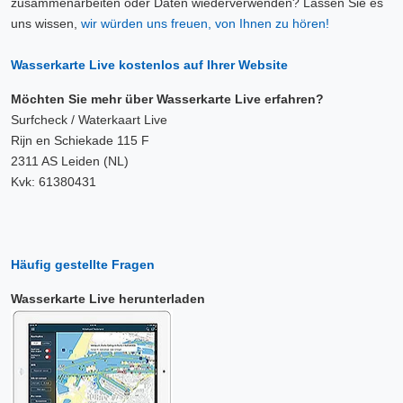
zusammenarbeiten oder Daten wiederverwenden? Lassen Sie es
uns wissen,
wir würden uns freuen, von Ihnen zu hören!
Wasserkarte Live kostenlos auf Ihrer Website
Möchten Sie mehr über Wasserkarte Live erfahren?
Surfcheck / Waterkaart Live
Rijn en Schiekade 115 F
2311 AS Leiden (NL)
Kvk: 61380431
Häufig gestellte Fragen
Wasserkarte Live herunterladen