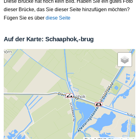
Diese Brücke hat noch kein Bild. Haben Sie ein gutes Foto
dieser Brücke, das Sie dieser Seite hinzufügen möchten?
Fügen Sie es über
diese Seite
Auf der Karte: Schaaphok,-brug