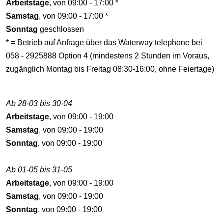
Arbeitstage
, von 09:00 - 17:00 *
Samstag
, von 09:00 - 17:00 *
Sonntag
geschlossen
* = Betrieb auf Anfrage über das Waterway telephone bei
058 - 2925888 Option 4 (mindestens 2 Stunden im Voraus,
zugänglich Montag bis Freitag 08:30-16:00, ohne Feiertage)
Ab 28-03 bis 30-04
Arbeitstage
, von 09:00 - 19:00
Samstag
, von 09:00 - 19:00
Sonntag
, von 09:00 - 19:00
Ab 01-05 bis 31-05
Arbeitstage
, von 09:00 - 19:00
Samstag
, von 09:00 - 19:00
Sonntag
, von 09:00 - 19:00