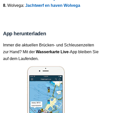
8.
Wolvega:
Jachtwerf en haven Wolvega
App herunterladen
Immer die aktuellen Brücken- und Schleusenzeiten
zur Hand? Mit der
Wasserkarte Live
-App bleiben Sie
auf dem Laufenden.