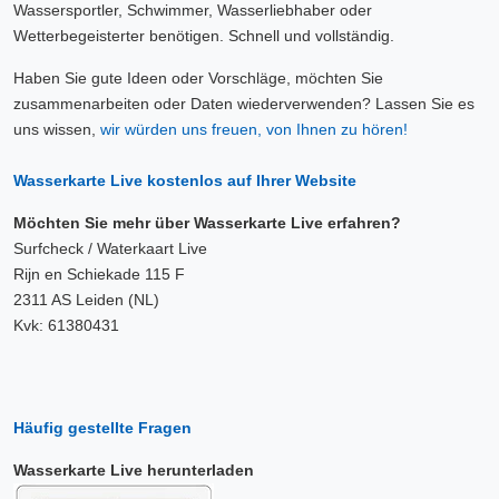
Wassersportler, Schwimmer, Wasserliebhaber oder
Wetterbegeisterter benötigen. Schnell und vollständig.
Haben Sie gute Ideen oder Vorschläge, möchten Sie
zusammenarbeiten oder Daten wiederverwenden? Lassen Sie es
uns wissen,
wir würden uns freuen, von Ihnen zu hören!
Wasserkarte Live kostenlos auf Ihrer Website
Möchten Sie mehr über Wasserkarte Live erfahren?
Surfcheck / Waterkaart Live
Rijn en Schiekade 115 F
2311 AS Leiden (NL)
Kvk: 61380431
Häufig gestellte Fragen
Wasserkarte Live herunterladen