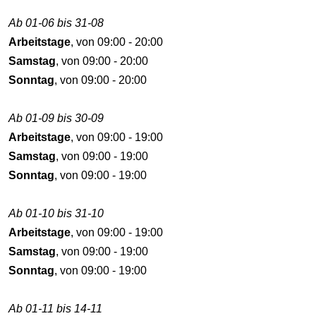
Ab 01-06 bis 31-08
Arbeitstage
, von 09:00 - 20:00
Samstag
, von 09:00 - 20:00
Sonntag
, von 09:00 - 20:00
Ab 01-09 bis 30-09
Arbeitstage
, von 09:00 - 19:00
Samstag
, von 09:00 - 19:00
Sonntag
, von 09:00 - 19:00
Ab 01-10 bis 31-10
Arbeitstage
, von 09:00 - 19:00
Samstag
, von 09:00 - 19:00
Sonntag
, von 09:00 - 19:00
Ab 01-11 bis 14-11