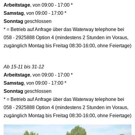
Arbeitstage
, von 09:00 - 17:00 *
Samstag
, von 09:00 - 17:00 *
Sonntag
geschlossen
* = Betrieb auf Anfrage über das Waterway telephone bei
058 - 2925888 Option 4 (mindestens 2 Stunden im Voraus,
zugänglich Montag bis Freitag 08:30-16:00, ohne Feiertage)
Ab 15-11 bis 31-12
Arbeitstage
, von 09:00 - 17:00 *
Samstag
, von 09:00 - 17:00 *
Sonntag
geschlossen
* = Betrieb auf Anfrage über das Waterway telephone bei
058 - 2925888 Option 4 (mindestens 2 Stunden im Voraus,
zugänglich Montag bis Freitag 08:30-16:00, ohne Feiertage)