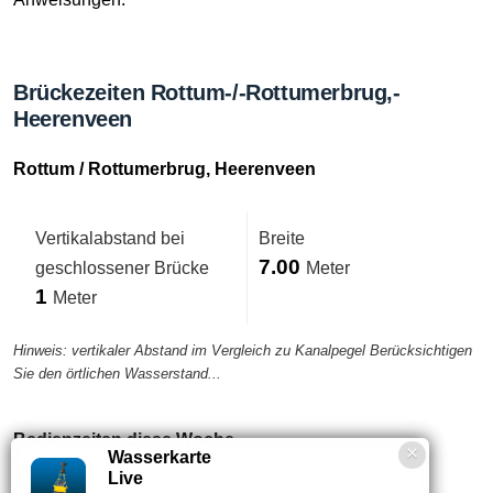
Brückezeiten Rottum-/-Rottumerbrug,-
Heerenveen
Rottum / Rottumerbrug, Heerenveen
Vertikalabstand bei
Breite
7.00
geschlossener Brücke
Meter
1
Meter
Hinweis: vertikaler Abstand im Vergleich zu Kanalpegel Berücksichtigen
Sie den örtlichen Wasserstand...
Bedienzeiten diese Woche
Wasserkarte
Live