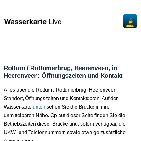
Rottum / Rottumerbrug, Heerenveen, in
Heerenveen: Öffnungszeiten und Kontakt
Alles über die Rottum / Rottumerbrug, Heerenveen,
Standort, Öffnungszeiten und Kontaktdaten. Auf der
Wasserkarte
unten
sehen Sie die Brücke in ihrer
unmittelbaren Nähe. Op auf dieser Seite finden Sie die
Betriebszeiten dieser Brücke und, sofern verfügbar, die
UKW- und Telefonnummern sowie etwaige zusätzliche
Anweisungen.