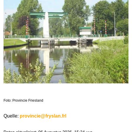
Foto: Provincie Friesland
Quelle:
provincie@fryslan.frl