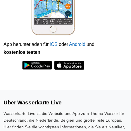
App herunterladen für
iOS
oder
Android
und
kostenlos testen
.
Über Wasserkarte Live
Wasserkarte Live ist die Website und App zum Thema Wasser für
Deutschland, die Niederlande, Belgien und große Teile Europas.
Hier finden Sie die wichtigsten Informationen, die Sie als Nautiker,