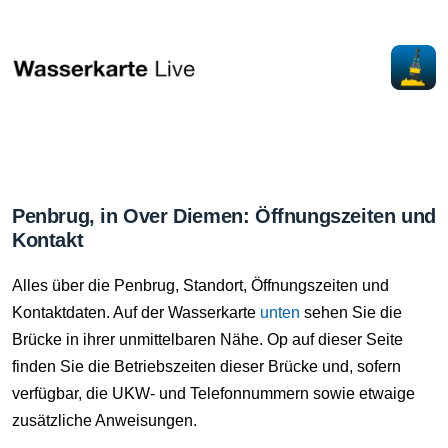
Penbrug, in Over Diemen: Öffnungszeiten und
Kontakt
Alles über die Penbrug, Standort, Öffnungszeiten und
Kontaktdaten. Auf der Wasserkarte
unten
sehen Sie die
Brücke in ihrer unmittelbaren Nähe. Op auf dieser Seite
finden Sie die Betriebszeiten dieser Brücke und, sofern
verfügbar, die UKW- und Telefonnummern sowie etwaige
zusätzliche Anweisungen.