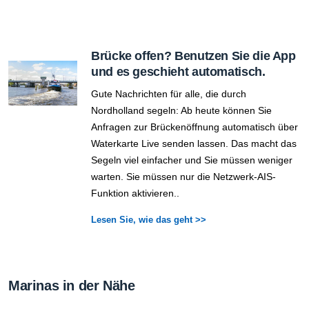
Brücke offen? Benutzen Sie die App
und es geschieht automatisch.
Gute Nachrichten für alle, die durch
Nordholland segeln: Ab heute können Sie
Anfragen zur Brückenöffnung automatisch über
Waterkarte Live senden lassen. Das macht das
Segeln viel einfacher und Sie müssen weniger
warten. Sie müssen nur die Netzwerk-AIS-
Funktion aktivieren..
Lesen Sie, wie das geht >>
Marinas in der Nähe