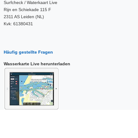
Surfcheck / Waterkaart Live
Rijn en Schiekade 115 F
2311 AS Leiden (NL)
Kvk: 61380431
Häufig gestellte Fragen
Wasserkarte Live herunterladen