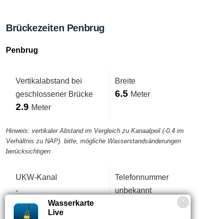
Brückezeiten Penbrug
Penbrug
Vertikalabstand bei
Breite
6.5
geschlossener Brücke
Meter
2.9
Meter
Hinweis: vertikaler Abstand im Vergleich zu Kanaalpeil (-0.4 im
Verhältnis zu NAP). bitte, mögliche Wasserstandsänderungen
berücksichtigen
UKW-Kanal
Telefonnummer
-
unbekannt
Wasserkarte
Live