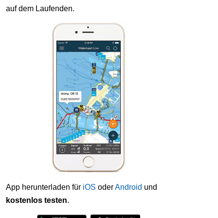
auf dem Laufenden.
App herunterladen für
iOS
oder
Android
und
kostenlos testen
.