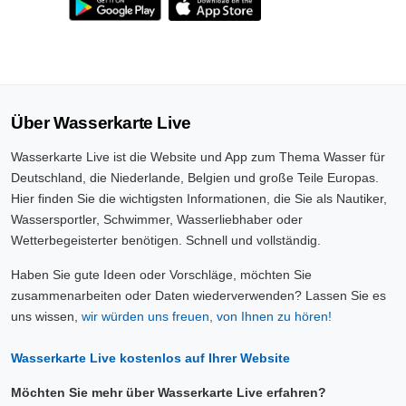
Über Wasserkarte Live
Wasserkarte Live ist die Website und App zum Thema Wasser für
Deutschland, die Niederlande, Belgien und große Teile Europas.
Hier finden Sie die wichtigsten Informationen, die Sie als Nautiker,
Wassersportler, Schwimmer, Wasserliebhaber oder
Wetterbegeisterter benötigen. Schnell und vollständig.
Haben Sie gute Ideen oder Vorschläge, möchten Sie
zusammenarbeiten oder Daten wiederverwenden? Lassen Sie es
uns wissen,
wir würden uns freuen, von Ihnen zu hören!
Wasserkarte Live kostenlos auf Ihrer Website
Möchten Sie mehr über Wasserkarte Live erfahren?