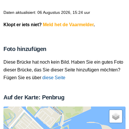
Daten aktualisiert: 06 Augustus 2026, 15:24 uur
Klopt er iets niet?
Meld het de Vaarmelder
.
Foto hinzufügen
Diese Brücke hat noch kein Bild. Haben Sie ein gutes Foto
dieser Brücke, das Sie dieser Seite hinzufügen möchten?
Fügen Sie es über
diese Seite
Auf der Karte: Penbrug