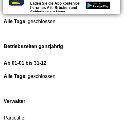
Laden Sie die App kostenlos
Bedienzeiten diese Woche
herunter. Alle Brücken und
Schleusen zur Hand.
Alle Tage
: geschlossen
Betriebszeiten ganzjährig
Ab 01-01 bis 31-12
Alle Tage
: geschlossen
Verwalter
Particulier