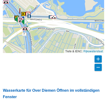
7
Tiefe & IENC:
Rijkswaterstaat
Wasserkarte für Over Diemen Öffnen im vollständigen
Fenster