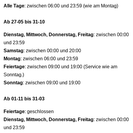
Alle Tage
: zwischen 06:00 und 23:59 (wie am Montag)
Ab 27-05 bis 31-10
Dienstag, Mittwoch, Donnerstag, Freitag
: zwischen 00:00
und 23:59
Samstag
: zwischen 00:00 und 20:00
Montag
: zwischen 06:00 und 23:59
Feiertage
: zwischen 09:00 und 19:00 (Service wie am
Sonntag.)
Sonntag
: zwischen 09:00 und 19:00
Ab 01-11 bis 31-03
Feiertage
: geschlossen
Dienstag, Mittwoch, Donnerstag, Freitag
: zwischen 00:00
und 23:59