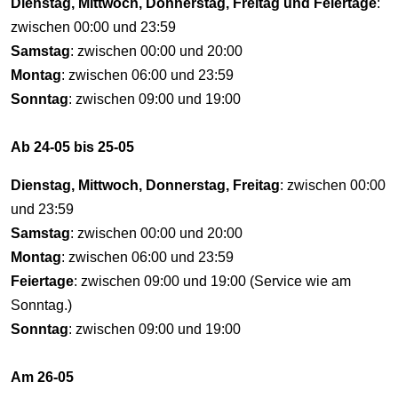
Dienstag, Mittwoch, Donnerstag, Freitag und Feiertage
:
zwischen 00:00 und 23:59
Samstag
: zwischen 00:00 und 20:00
Montag
: zwischen 06:00 und 23:59
Sonntag
: zwischen 09:00 und 19:00
Ab 24-05 bis 25-05
Dienstag, Mittwoch, Donnerstag, Freitag
: zwischen 00:00
und 23:59
Samstag
: zwischen 00:00 und 20:00
Montag
: zwischen 06:00 und 23:59
Feiertage
: zwischen 09:00 und 19:00 (Service wie am
Sonntag.)
Sonntag
: zwischen 09:00 und 19:00
Am 26-05