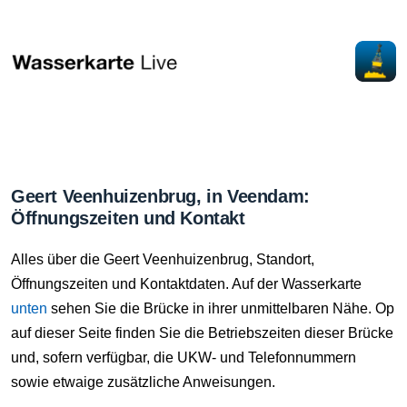
Geert Veenhuizenbrug, in Veendam:
Öffnungszeiten und Kontakt
Alles über die Geert Veenhuizenbrug, Standort,
Öffnungszeiten und Kontaktdaten. Auf der Wasserkarte
unten
sehen Sie die Brücke in ihrer unmittelbaren Nähe. Op
auf dieser Seite finden Sie die Betriebszeiten dieser Brücke
und, sofern verfügbar, die UKW- und Telefonnummern
sowie etwaige zusätzliche Anweisungen.