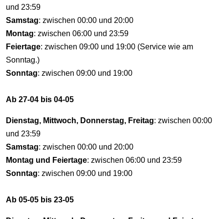
und 23:59
Samstag
: zwischen 00:00 und 20:00
Montag
: zwischen 06:00 und 23:59
Feiertage
: zwischen 09:00 und 19:00 (Service wie am
Sonntag.)
Sonntag
: zwischen 09:00 und 19:00
Ab 27-04 bis 04-05
Dienstag, Mittwoch, Donnerstag, Freitag
: zwischen 00:00
und 23:59
Samstag
: zwischen 00:00 und 20:00
Montag und Feiertage
: zwischen 06:00 und 23:59
Sonntag
: zwischen 09:00 und 19:00
Ab 05-05 bis 23-05