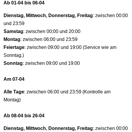
Ab 01-04 bis 06-04
Dienstag, Mittwoch, Donnerstag, Freitag
: zwischen 00:00
und 23:59
Samstag
: zwischen 00:00 und 20:00
Montag
: zwischen 06:00 und 23:59
Feiertage
: zwischen 09:00 und 19:00 (Service wie am
Sonntag.)
Sonntag
: zwischen 09:00 und 19:00
Am 07-04
Alle Tage
: zwischen 06:00 und 23:59 (Kontrolle am
Montag)
Ab 08-04 bis 26-04
Dienstag, Mittwoch, Donnerstag, Freitag
: zwischen 00:00