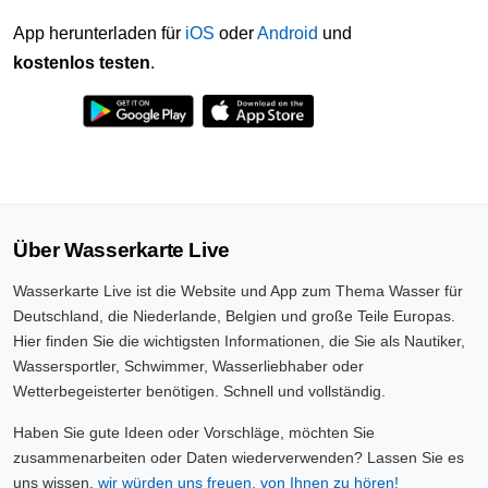
App herunterladen für
iOS
oder
Android
und
kostenlos testen
.
Über Wasserkarte Live
Wasserkarte Live ist die Website und App zum Thema Wasser für
Deutschland, die Niederlande, Belgien und große Teile Europas.
Hier finden Sie die wichtigsten Informationen, die Sie als Nautiker,
Wassersportler, Schwimmer, Wasserliebhaber oder
Wetterbegeisterter benötigen. Schnell und vollständig.
Haben Sie gute Ideen oder Vorschläge, möchten Sie
zusammenarbeiten oder Daten wiederverwenden? Lassen Sie es
uns wissen,
wir würden uns freuen, von Ihnen zu hören!