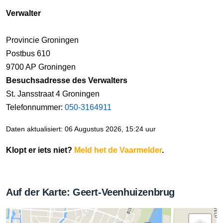
Verwalter
Provincie Groningen
Postbus 610
9700 AP Groningen
Besuchsadresse des Verwalters
St. Jansstraat 4 Groningen
Telefonnummer:
050-3164911
Daten aktualisiert: 06 Augustus 2026, 15:24 uur
Klopt er iets niet?
Meld het de Vaarmelder
.
Auf der Karte: Geert-Veenhuizenbrug