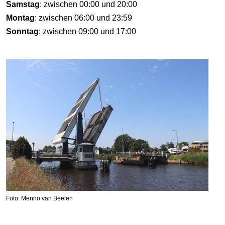
Samstag
: zwischen 00:00 und 20:00
Montag
: zwischen 06:00 und 23:59
Sonntag
: zwischen 09:00 und 17:00
Foto: Menno van Beelen