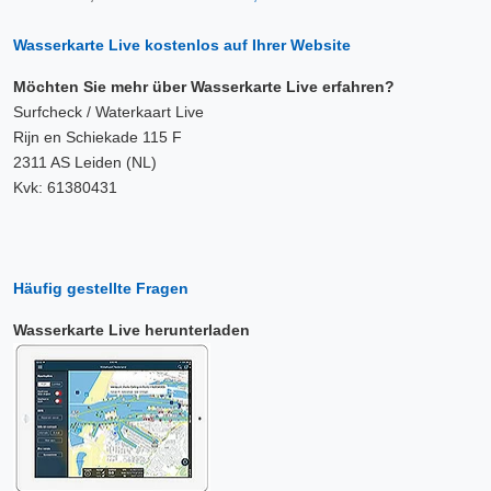
Wasserkarte Live kostenlos auf Ihrer Website
Möchten Sie mehr über Wasserkarte Live erfahren?
Surfcheck / Waterkaart Live
Rijn en Schiekade 115 F
2311 AS Leiden (NL)
Kvk: 61380431
Häufig gestellte Fragen
Wasserkarte Live herunterladen