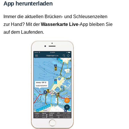
App herunterladen
Immer die aktuellen Brücken- und Schleusenzeiten
zur Hand? Mit der
Wasserkarte Live
-App bleiben Sie
auf dem Laufenden.