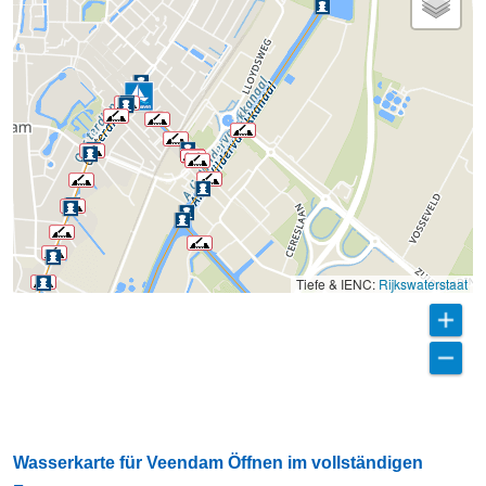
Tiefe & IENC:
Rijkswaterstaat
Wasserkarte für Veendam Öffnen im vollständigen