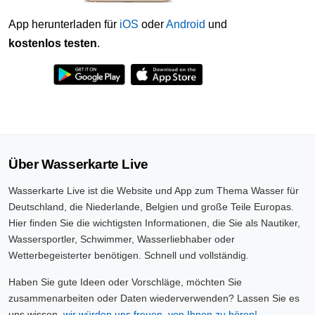
App herunterladen für
iOS
oder
Android
und
kostenlos testen
.
Über Wasserkarte Live
Wasserkarte Live ist die Website und App zum Thema Wasser für
Deutschland, die Niederlande, Belgien und große Teile Europas.
Hier finden Sie die wichtigsten Informationen, die Sie als Nautiker,
Wassersportler, Schwimmer, Wasserliebhaber oder
Wetterbegeisterter benötigen. Schnell und vollständig.
Haben Sie gute Ideen oder Vorschläge, möchten Sie
zusammenarbeiten oder Daten wiederverwenden? Lassen Sie es
uns wissen,
wir würden uns freuen, von Ihnen zu hören!