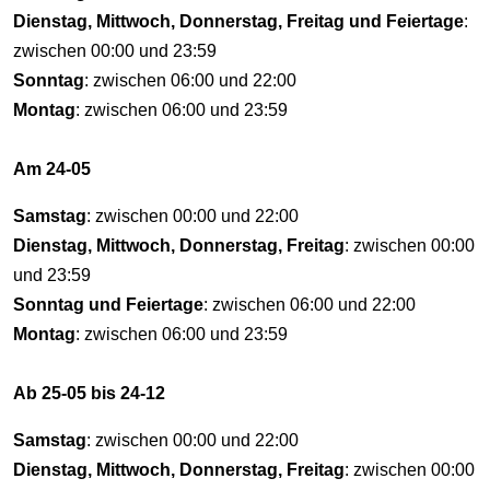
Dienstag, Mittwoch, Donnerstag, Freitag und Feiertage
:
zwischen 00:00 und 23:59
Sonntag
: zwischen 06:00 und 22:00
Montag
: zwischen 06:00 und 23:59
Am 24-05
Samstag
: zwischen 00:00 und 22:00
Dienstag, Mittwoch, Donnerstag, Freitag
: zwischen 00:00
und 23:59
Sonntag und Feiertage
: zwischen 06:00 und 22:00
Montag
: zwischen 06:00 und 23:59
Ab 25-05 bis 24-12
Samstag
: zwischen 00:00 und 22:00
Dienstag, Mittwoch, Donnerstag, Freitag
: zwischen 00:00