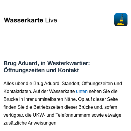
Brug Aduard, in Westerkwartier:
Öffnungszeiten und Kontakt
Alles über die Brug Aduard, Standort, Öffnungszeiten und
Kontaktdaten. Auf der Wasserkarte
unten
sehen Sie die
Brücke in ihrer unmittelbaren Nähe. Op auf dieser Seite
finden Sie die Betriebszeiten dieser Brücke und, sofern
verfügbar, die UKW- und Telefonnummern sowie etwaige
zusätzliche Anweisungen.