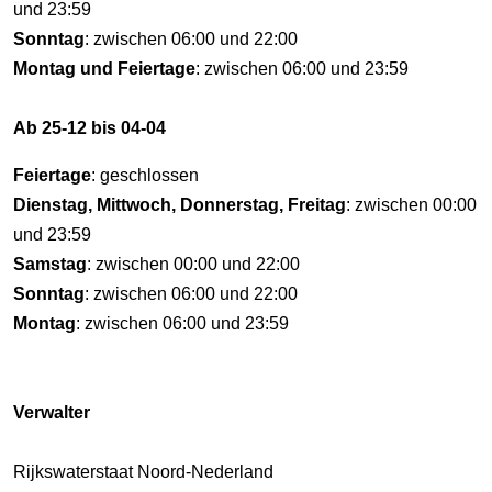
und 23:59
Sonntag
: zwischen 06:00 und 22:00
Montag und Feiertage
: zwischen 06:00 und 23:59
Ab 25-12 bis 04-04
Feiertage
: geschlossen
Dienstag, Mittwoch, Donnerstag, Freitag
: zwischen 00:00
und 23:59
Samstag
: zwischen 00:00 und 22:00
Sonntag
: zwischen 06:00 und 22:00
Montag
: zwischen 06:00 und 23:59
Verwalter
Rijkswaterstaat Noord-Nederland