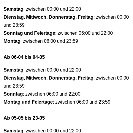
Samstag
: zwischen 00:00 und 22:00
Dienstag, Mittwoch, Donnerstag, Freitag
: zwischen 00:00
und 23:59
Sonntag und Feiertage
: zwischen 06:00 und 22:00
Montag
: zwischen 06:00 und 23:59
Ab 06-04 bis 04-05
Samstag
: zwischen 00:00 und 22:00
Dienstag, Mittwoch, Donnerstag, Freitag
: zwischen 00:00
und 23:59
Sonntag
: zwischen 06:00 und 22:00
Montag und Feiertage
: zwischen 06:00 und 23:59
Ab 05-05 bis 23-05
Samstag
: zwischen 00:00 und 22:00