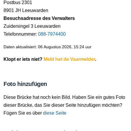
Postbus 2301
8901 JH Leeuwarden
Besuchsadresse des Verwalters
Zuidersingel 3 Leeuwarden
Telefonnummer:
088-7974400
Daten aktualisiert: 06 Augustus 2026, 15:24 uur
Klopt er iets niet?
Meld het de Vaarmelder
.
Foto hinzufügen
Diese Brücke hat noch kein Bild. Haben Sie ein gutes Foto
dieser Brücke, das Sie dieser Seite hinzufügen möchten?
Fügen Sie es über
diese Seite