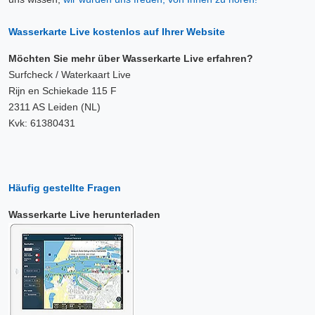
Wasserkarte Live kostenlos auf Ihrer Website
Möchten Sie mehr über Wasserkarte Live erfahren?
Surfcheck / Waterkaart Live
Rijn en Schiekade 115 F
2311 AS Leiden (NL)
Kvk: 61380431
Häufig gestellte Fragen
Wasserkarte Live herunterladen