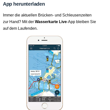
App herunterladen
Immer die aktuellen Brücken- und Schleusenzeiten
zur Hand? Mit der
Wasserkarte Live
-App bleiben Sie
auf dem Laufenden.