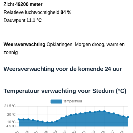
Zicht
49200 meter
Relatieve luchtvochtigheid
84 %
Dauwpunt
11.1 °C
Weersverwachting
Opklaringen. Morgen droog, warm en
zonnig
Weersverwachting voor de komende 24 uur
Temperatuur verwachting voor Stedum (°C)