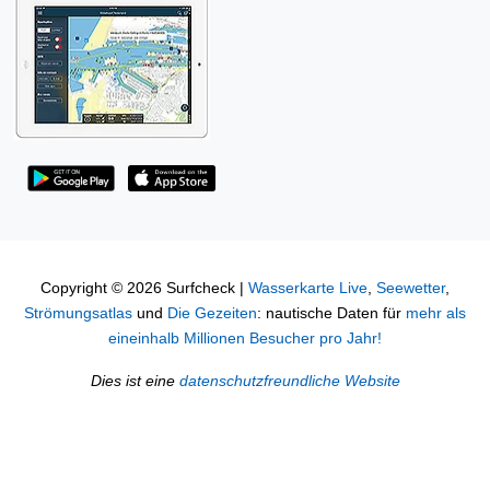
Copyright © 2026 Surfcheck |
Wasserkarte Live
,
Seewetter
,
Strömungsatlas
und
Die Gezeiten
: nautische Daten für
mehr als
eineinhalb Millionen Besucher pro Jahr!
Dies ist eine
datenschutzfreundliche Website