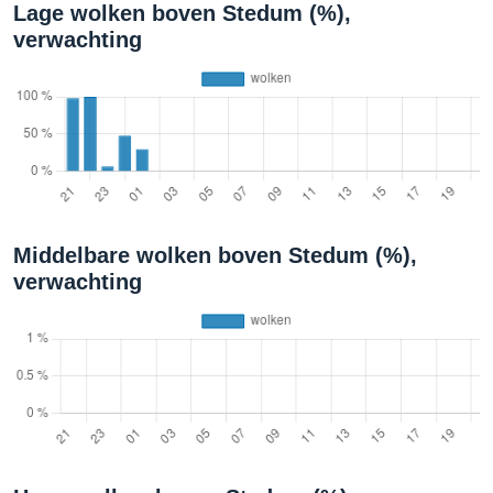
Lage wolken boven Stedum (%),
verwachting
Middelbare wolken boven Stedum (%),
verwachting