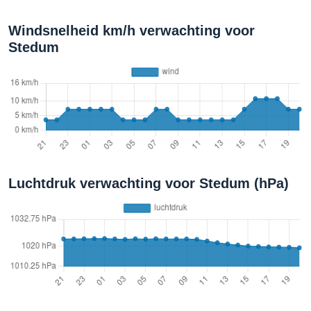
Windsnelheid km/h verwachting voor
Stedum
Luchtdruk verwachting voor Stedum (hPa)