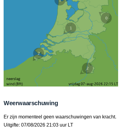
Weerwaarschuwing
Er zijn momenteel geen waarschuwingen van kracht.
Uitgifte: 07/08/2026 21:03 uur LT