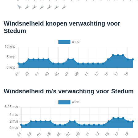
Windsnelheid knopen verwachting voor
Stedum
Windsnelheid m/s verwachting voor Stedum