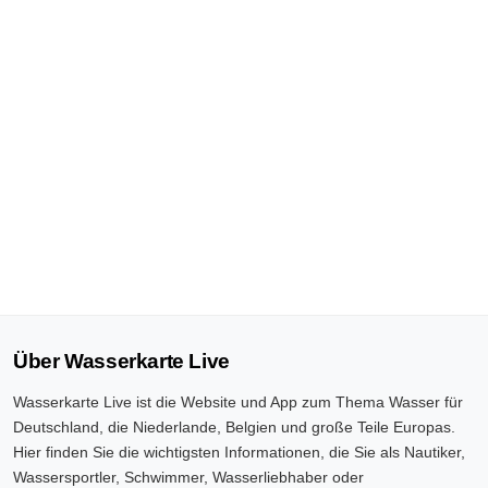
Über Wasserkarte Live
Wasserkarte Live ist die Website und App zum Thema Wasser für
Deutschland, die Niederlande, Belgien und große Teile Europas.
Hier finden Sie die wichtigsten Informationen, die Sie als Nautiker,
Wassersportler, Schwimmer, Wasserliebhaber oder