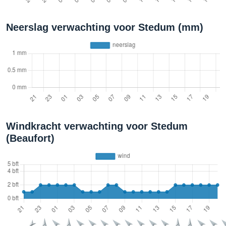
Neerslag verwachting voor Stedum (mm)
Windkracht verwachting voor Stedum
(Beaufort)