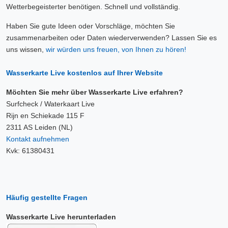
Wetterbegeisterter benötigen. Schnell und vollständig.
Haben Sie gute Ideen oder Vorschläge, möchten Sie
zusammenarbeiten oder Daten wiederverwenden? Lassen Sie es
uns wissen,
wir würden uns freuen, von Ihnen zu hören!
Wasserkarte Live kostenlos auf Ihrer Website
Möchten Sie mehr über Wasserkarte Live erfahren?
Surfcheck / Waterkaart Live
Rijn en Schiekade 115 F
2311 AS Leiden (NL)
Kontakt aufnehmen
Kvk: 61380431
Häufig gestellte Fragen
Wasserkarte Live herunterladen